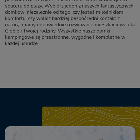
spaceru od plaży. Wybierz jeden z naszych fantastycznych
domków: niezależnie od tego, czy jesteś miłośnikiem
komfortu, czy wolisz bardziej bezpośredni kontakt z
naturą, mamy odpowiednie rozwiązanie mieszkaniowe dla
Ciebie i Twojej rodziny. Wszystkie nasze domki
kempingowe są przestronne, wygodne i kompletne w
każdej usłudze.