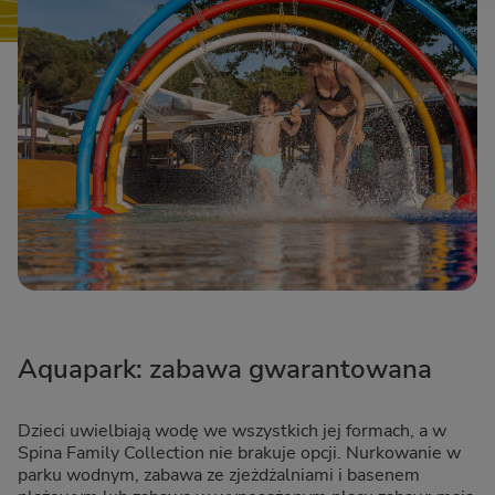
Aquapark: zabawa gwarantowana
Dzieci uwielbiają wodę we wszystkich jej formach, a w
Spina Family Collection nie brakuje opcji. Nurkowanie w
parku wodnym, zabawa ze zjeżdżalniami i basenem