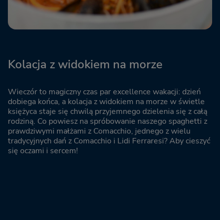
Kolacja z widokiem na morze
Wieczór to magiczny czas par excellence wakacji: dzień
dobiega końca, a kolacja z widokiem na morze w świetle
księżyca staje się chwilą przyjemnego dzielenia się z całą
rodziną. Co powiesz na spróbowanie naszego spaghetti z
prawdziwymi małżami z Comacchio, jednego z wielu
tradycyjnych dań z Comacchio i Lidi Ferraresi? Aby cieszyć
się oczami i sercem!