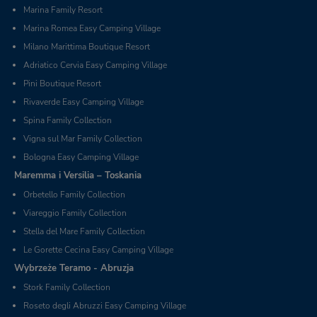
Marina Family Resort
Marina Romea Easy Camping Village
Milano Marittima Boutique Resort
Adriatico Cervia Easy Camping Village
Pini Boutique Resort
Rivaverde Easy Camping Village
Spina Family Collection
Vigna sul Mar Family Collection
Bologna Easy Camping Village
Maremma i Versilia – Toskania
Orbetello Family Collection
Viareggio Family Collection
Stella del Mare Family Collection
Le Gorette Cecina Easy Camping Village
Wybrzeże Teramo - Abruzja
Stork Family Collection
Roseto degli Abruzzi Easy Camping Village