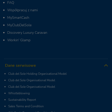
FAQ
Współpracuj z nami
MySmartCash
MyClubDelSole
Discovery Luxury Caravan
Workin' Glamp
Dane serwisowe
Club del Sole Holding Organisational Model
Club del Sole Organisational Model
Club del Sole Organisational Model
Whistleblowing
Sustainability Report
Sales Terms and Condition