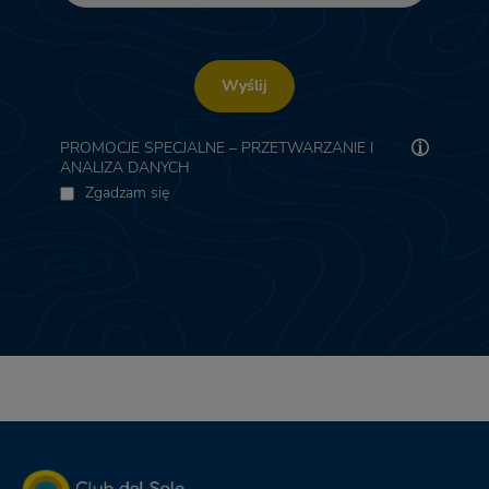
Wyślij
PROMOCJE SPECJALNE – PRZETWARZANIE I
ANALIZA DANYCH
Zgadzam się