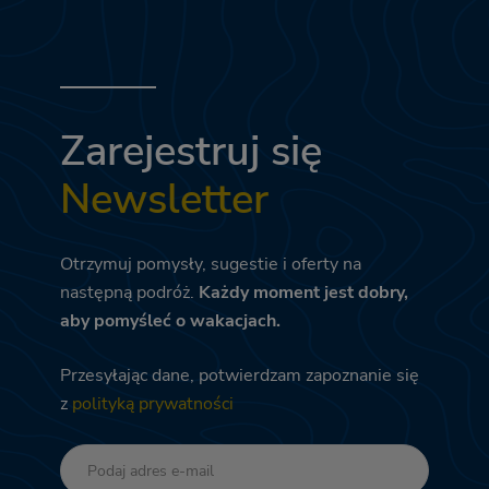
Zarejestruj się
Newsletter
Otrzymuj pomysły, sugestie i oferty na
następną podróż.
Każdy moment jest dobry,
aby pomyśleć o wakacjach.
Przesyłając dane, potwierdzam zapoznanie się
z
polityką prywatności