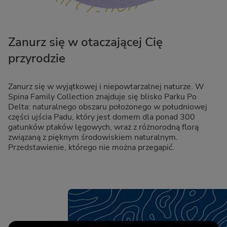
Zanurz się w otaczającej Cię
przyrodzie
Zanurz się w wyjątkowej i niepowtarzalnej naturze. W
Spina Family Collection znajduje się blisko Parku Po
Delta: naturalnego obszaru położonego w południowej
części ujścia Padu, który jest domem dla ponad 300
gatunków ptaków lęgowych, wraz z różnorodną florą
związaną z pięknym środowiskiem naturalnym.
Przedstawienie, którego nie można przegapić.