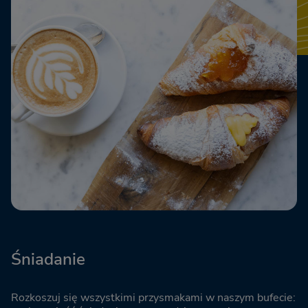
Śniadanie
Rozkoszuj się wszystkimi przysmakami w naszym bufecie: