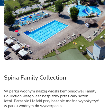
Spina Family Collection
W parku wodnym naszej wioski kempingowej Family
Collection wstęp jest bezpłatny przez cały sezon
letni. Parasole i leżaki przy basenie można wypożyczyć
w parku wodnym do wyczerpania.