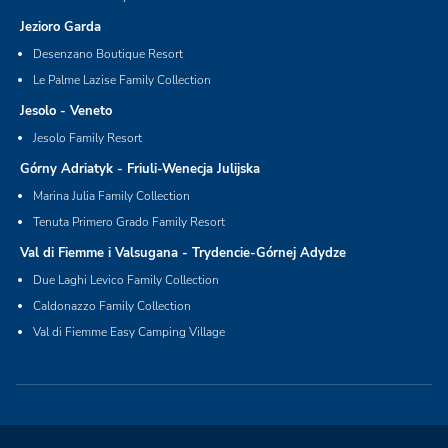
Jezioro Garda
Desenzano Boutique Resort
Le Palme Lazise Family Collection
Jesolo - Veneto
Jesolo Family Resort
Górny Adriatyk - Friuli-Wenecja Julijska
Marina Julia Family Collection
Tenuta Primero Grado Family Resort
Val di Fiemme i Valsugana - Trydencie-Górnej Adydze
Due Laghi Levico Family Collection
Caldonazzo Family Collection
Val di Fiemme Easy Camping Village