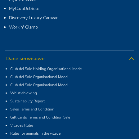
MyClubDelSole
Discovery Luxury Caravan
Workin' Glamp
Dane serwisowe
Club del Sole Holding Organisational Model
Club del Sole Organisational Model
Club del Sole Organisational Model
Whistleblowing
Sustainability Report
Sales Terms and Condition
Gift Cards Terms and Condition Sale
Villages Rules
Rules for animals in the village