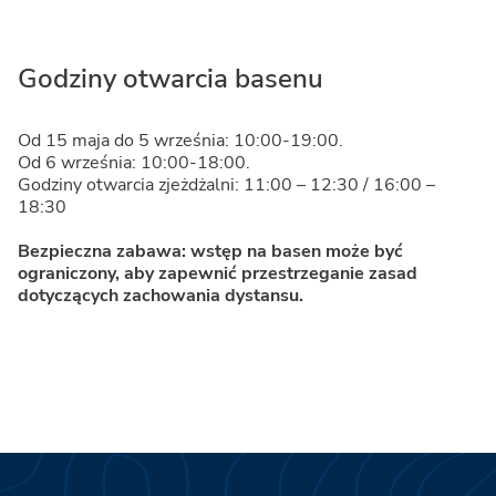
Godziny otwarcia basenu
Od 15 maja do 5 września: 10:00-19:00.
Od 6 września: 10:00-18:00.
Godziny otwarcia zjeżdżalni: 11:00 – 12:30 / 16:00 –
18:30
Bezpieczna zabawa: wstęp na basen może być
ograniczony, aby zapewnić przestrzeganie zasad
dotyczących zachowania dystansu.