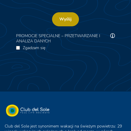
Wyślij
PROMOCJE SPECJALNE – PRZETWARZANIE I
ANALIZA DANYCH
Zgadzam się
Club del Sole jest synonimem wakacji na świeżym powietrzu: 29