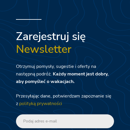
Zarejestruj się
Newsletter
Otrzymuj pomysły, sugestie i oferty na
następną podróż.
Każdy moment jest dobry,
aby pomyśleć o wakacjach.
Przesyłając dane, potwierdzam zapoznanie się
z
polityką prywatności