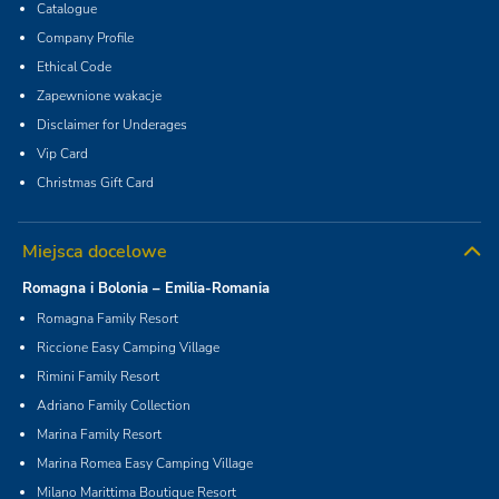
Catalogue
Company Profile
Ethical Code
Zapewnione wakacje
Disclaimer for Underages
Vip Card
Christmas Gift Card
Miejsca docelowe
Romagna i Bolonia – Emilia-Romania
Romagna Family Resort
Riccione Easy Camping Village
Rimini Family Resort
Adriano Family Collection
Marina Family Resort
Marina Romea Easy Camping Village
Milano Marittima Boutique Resort