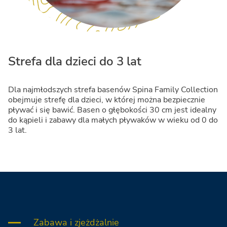
Strefa dla dzieci do 3 lat
Dla najmłodszych strefa basenów Spina Family Collection
obejmuje strefę dla dzieci, w której można bezpiecznie
pływać i się bawić. Basen o głębokości 30 cm jest idealny
do kąpieli i zabawy dla małych pływaków w wieku od 0 do
3 lat.
Zabawa i zjeżdżalnie