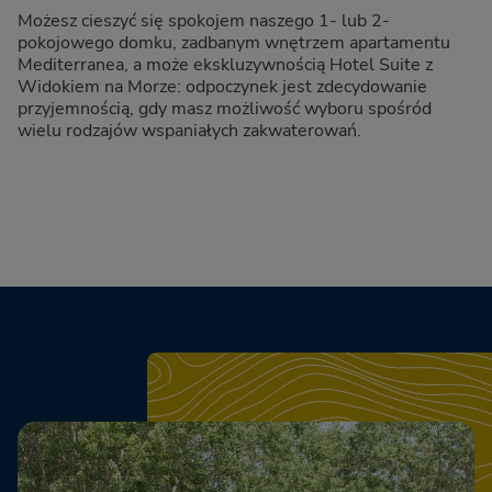
Możesz cieszyć się spokojem naszego 1- lub 2-
pokojowego domku, zadbanym wnętrzem apartamentu
Mediterranea, a może ekskluzywnością Hotel Suite z
Widokiem na Morze: odpoczynek jest zdecydowanie
przyjemnością, gdy masz możliwość wyboru spośród
wielu rodzajów wspaniałych zakwaterowań.