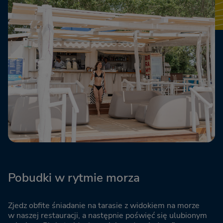
Pobudki w rytmie morza
Zjedz obfite śniadanie na tarasie z widokiem na morze
w naszej restauracji, a następnie poświęć się ulubionym