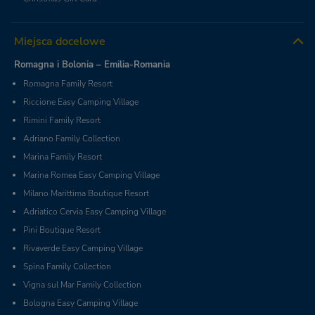
Miejsca docelowe
Romagna i Bolonia – Emilia-Romania
Romagna Family Resort
Riccione Easy Camping Village
Rimini Family Resort
Adriano Family Collection
Marina Family Resort
Marina Romea Easy Camping Village
Milano Marittima Boutique Resort
Adriatico Cervia Easy Camping Village
Pini Boutique Resort
Rivaverde Easy Camping Village
Spina Family Collection
Vigna sul Mar Family Collection
Bologna Easy Camping Village