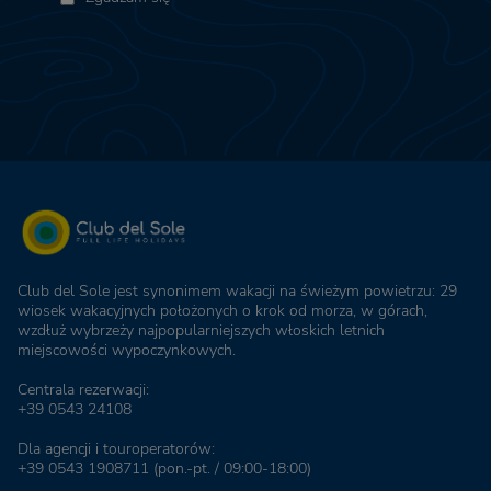
Club del Sole jest synonimem wakacji na świeżym powietrzu: 29
wiosek wakacyjnych położonych o krok od morza, w górach,
wzdłuż wybrzeży najpopularniejszych włoskich letnich
miejscowości wypoczynkowych.
Centrala rezerwacji:
+39 0543 24108
Dla agencji i touroperatorów:
+39 0543 1908711
(pon.-pt. / 09:00-18:00)