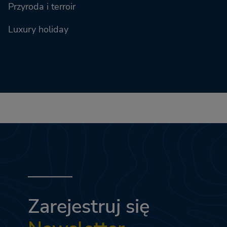
Przyroda i terroir
Luxury holiday
Zarejestruj się