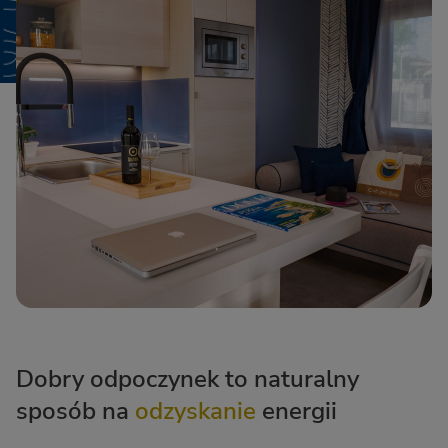
Dobry odpoczynek to naturalny
sposób na
odzyskanie
energii