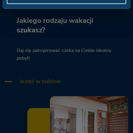
Jakiego rodzaju wakacji
szukasz?
Daj się zainspirować: czeka na Ciebie idealny
pobyt!
Jesteś w rodzinie