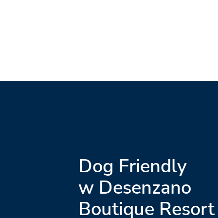
Dog Friendly
w Desenzano
Boutique Resort