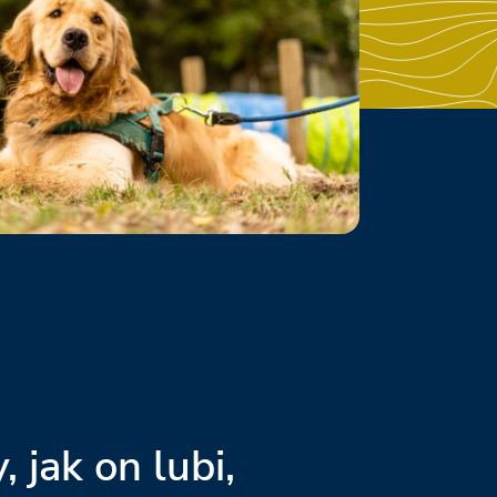
, jak on lubi,