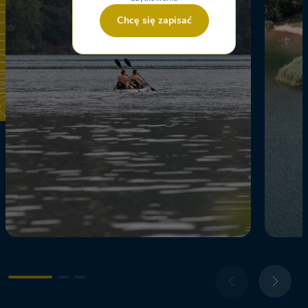
Chcę się zapisać