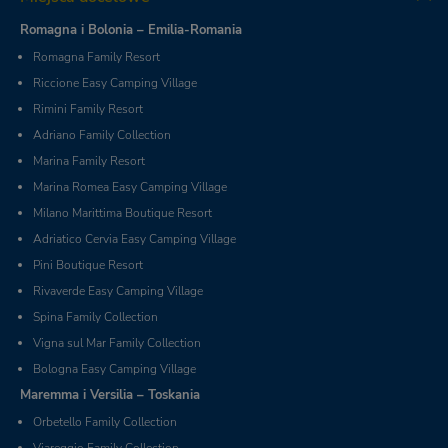
Romagna i Bolonia – Emilia-Romania
Romagna Family Resort
Riccione Easy Camping Village
Rimini Family Resort
Adriano Family Collection
Marina Family Resort
Marina Romea Easy Camping Village
Milano Marittima Boutique Resort
Adriatico Cervia Easy Camping Village
Pini Boutique Resort
Rivaverde Easy Camping Village
Spina Family Collection
Vigna sul Mar Family Collection
Bologna Easy Camping Village
Maremma i Versilia – Toskania
Orbetello Family Collection
Viareggio Family Collection