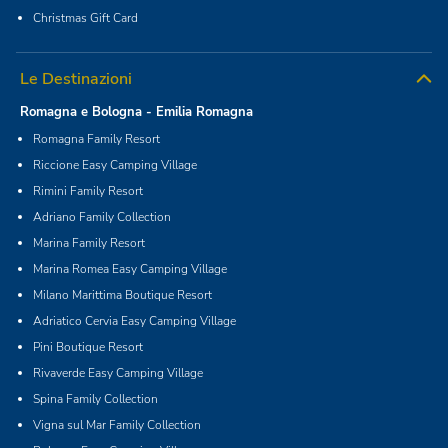
Christmas Gift Card
Le Destinazioni
Romagna e Bologna - Emilia Romagna
Romagna Family Resort
Riccione Easy Camping Village
Rimini Family Resort
Adriano Family Collection
Marina Family Resort
Marina Romea Easy Camping Village
Milano Marittima Boutique Resort
Adriatico Cervia Easy Camping Village
Pini Boutique Resort
Rivaverde Easy Camping Village
Spina Family Collection
Vigna sul Mar Family Collection