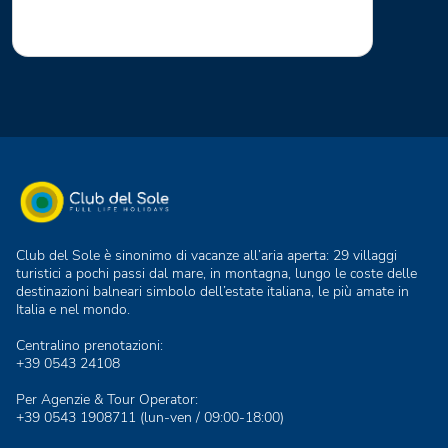
Club del Sole è sinonimo di vacanze all’aria aperta: 29 villaggi
turistici a pochi passi dal mare, in montagna, lungo le coste delle
destinazioni balneari simbolo dell’estate italiana, le più amate in
Italia e nel mondo.
Centralino prenotazioni:
+39 0543 24108
Per Agenzie & Tour Operator:
+39 0543 1908711
(lun-ven / 09:00-18:00)