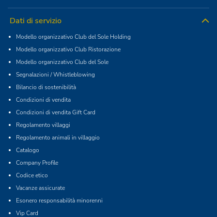
Dati di servizio
Modello organizzativo Club del Sole Holding
Modello organizzativo Club Ristorazione
Modello organizzativo Club del Sole
Segnalazioni / Whistleblowing
Bilancio di sostenibilità
Condizioni di vendita
Condizioni di vendita Gift Card
Regolamento villaggi
Regolamento animali in villaggio
Catalogo
Company Profile
Codice etico
Vacanze assicurate
Esonero responsabilità minorenni
Vip Card