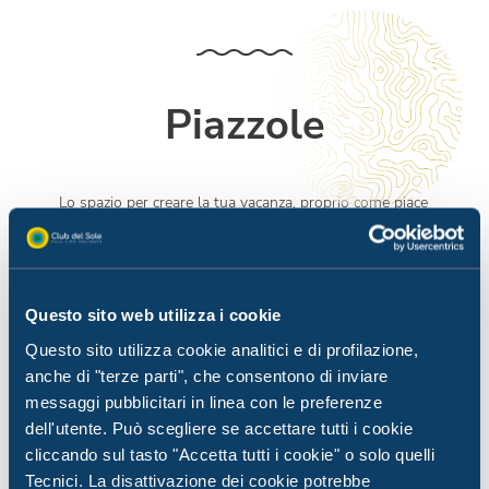
Piazzole
Lo spazio per creare la tua vacanza, proprio come piace
a te.
Questo sito web utilizza i cookie
Questo sito utilizza cookie analitici e di profilazione,
anche di "terze parti", che consentono di inviare
messaggi pubblicitari in linea con le preferenze
dell'utente. Può scegliere se accettare tutti i cookie
cliccando sul tasto "Accetta tutti i cookie" o solo quelli
Tecnici. La disattivazione dei cookie potrebbe