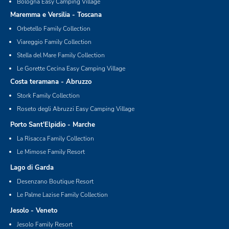
Bologna Easy Camping Village
Maremma e Versilia - Toscana
Orbetello Family Collection
Viareggio Family Collection
Stella del Mare Family Collection
Le Gorette Cecina Easy Camping Village
Costa teramana - Abruzzo
Stork Family Collection
Roseto degli Abruzzi Easy Camping Village
Porto Sant'Elpidio - Marche
La Risacca Family Collection
Le Mimose Family Resort
Lago di Garda
Desenzano Boutique Resort
Le Palme Lazise Family Collection
Jesolo - Veneto
Jesolo Family Resort