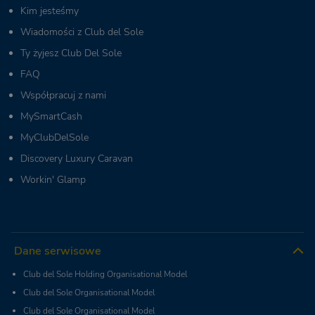
Kim jesteśmy
Wiadomości z Club del Sole
Ty żyjesz Club Del Sole
FAQ
Współpracuj z nami
MySmartCash
MyClubDelSole
Discovery Luxury Caravan
Workin' Glamp
Dane serwisowe
Club del Sole Holding Organisational Model
Club del Sole Organisational Model
Club del Sole Organisational Model