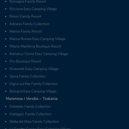
Romagna Family Resort
Riccione Easy Camping Village
Rimini Family Resort
Adriano Family Collection
Marina Family Resort
Marina Romea Easy Camping Village
Milano Marittima Boutique Resort
Adriatico Cervia Easy Camping Village
Pini Boutique Resort
Rivaverde Easy Camping Village
Spina Family Collection
Vigna sul Mar Family Collection
Bologna Easy Camping Village
Maremma i Versilia – Toskania
Orbetello Family Collection
Viareggio Family Collection
Stella del Mare Family Collection
Le Gorette Cecina Easy Camping Village