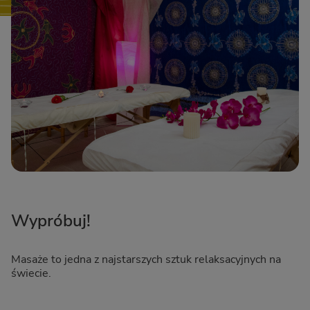
Wypróbuj!
Masaże to jedna z najstarszych sztuk relaksacyjnych na
świecie.