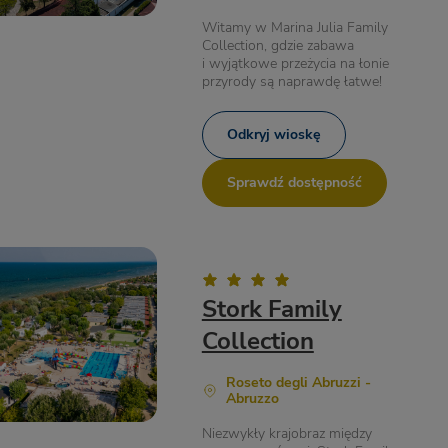
Witamy w Marina Julia Family
Collection, gdzie zabawa
i wyjątkowe przeżycia na łonie
przyrody są naprawdę łatwe!
Odkryj wioskę
Sprawdź dostępność
Stork Family
Collection
Roseto degli Abruzzi -
Abruzzo
Niezwykły krajobraz między