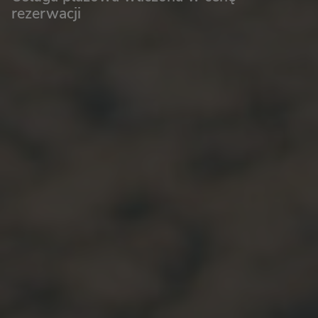
rezerwacji