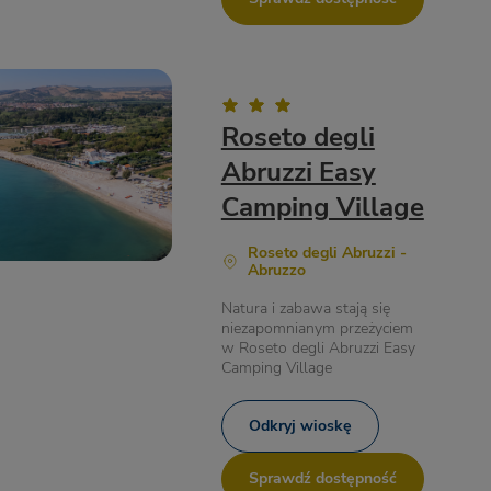
Roseto degli
Abruzzi Easy
Camping Village
Roseto degli Abruzzi -
Abruzzo
Natura i zabawa stają się
niezapomnianym przeżyciem
w Roseto degli Abruzzi Easy
Camping Village
Odkryj wioskę
Sprawdź dostępność