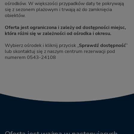
ośrodków. W większości przypadków daty te pokrywają
się z sezonem plażowym i trwają aż do zamknięcia
obiektów.
Oferta jest ograniczona i zależy od dostępności miejsc,
która różni się w zależności od ośrodka i okresu.
Wybierz ośrodek i kliknij przycisk „
Sprawdź dostępność
”
lub skontaktuj się z naszym centrum rezerwacji pod
numerem 0543-24108