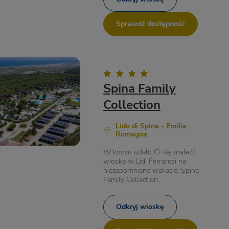
Sprawdź dostępność
Spina Family
Collection
Lido di Spina - Emilia
Romagna
W końcu udało Ci się znaleźć
wioskę w Lidi Ferraresi na
niezapomniane wakacje: Spina
Family Collection.
Odkryj wioskę