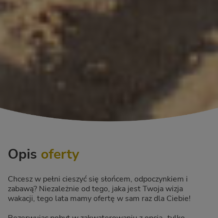
Opis
oferty
Chcesz w pełni cieszyć się słońcem, odpoczynkiem i
zabawą? Niezależnie od tego, jaka jest Twoja wizja
wakacji, tego lata mamy ofertę w sam raz dla Ciebie!