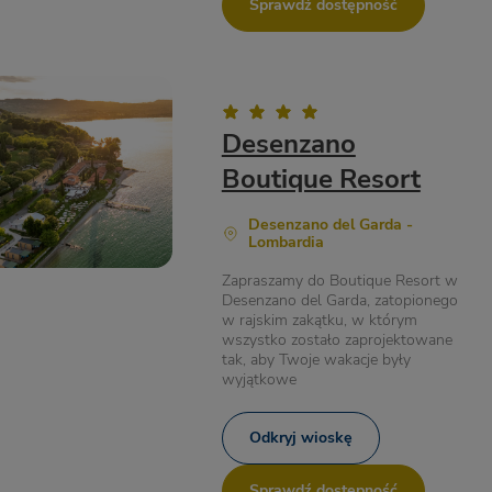
Sprawdź dostępność
Desenzano
Boutique Resort
Desenzano del Garda -
Lombardia
Zapraszamy do Boutique Resort w
Desenzano del Garda, zatopionego
w rajskim zakątku, w którym
wszystko zostało zaprojektowane
tak, aby Twoje wakacje były
wyjątkowe
Odkryj wioskę
Sprawdź dostępność