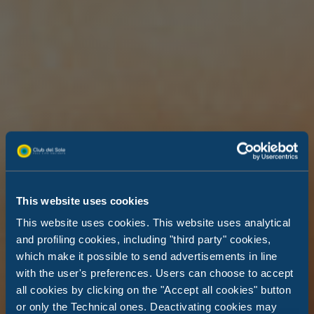
This website uses cookies
This website uses cookies. This website uses analytical
and profiling cookies, including "third party" cookies,
which make it possible to send advertisements in line
with the user's preferences. Users can choose to accept
all cookies by clicking on the "Accept all cookies" button
or only the Technical ones. Deactivating cookies may