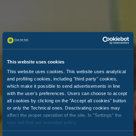
This website uses cookies
This website uses cookies. This website uses analytical
and profiling cookies, including "third party" cookies,
which make it possible to send advertisements in line
with the user's preferences. Users can choose to accept
all cookies by clicking on the "Accept all cookies" button
or only the Technical ones. Deactivating cookies may
affect the proper operation of the site. In "Settings" the
user will find our extended policy.