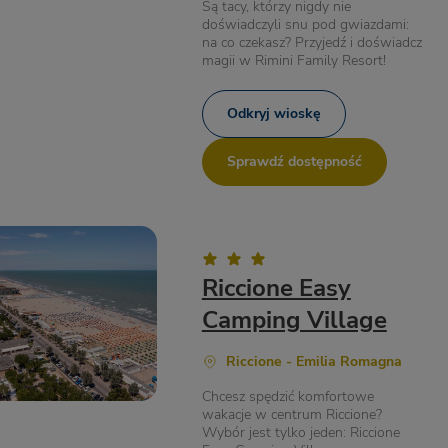
Są tacy, którzy nigdy nie
doświadczyli snu pod gwiazdami:
na co czekasz? Przyjedź i doświadcz
magii w Rimini Family Resort!
Odkryj wioskę
Sprawdź dostępność
Riccione Easy
Camping Village
Riccione - Emilia Romagna
Chcesz spędzić komfortowe
wakacje w centrum Riccione?
Wybór jest tylko jeden: Riccione