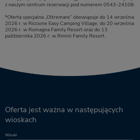
z naszym centrum rezerwacji pod numerem 0543-24108.
*Oferta specjalna „Oltremare” obowiązuje do 14 września
2026 r. w Riccione Easy Camping Village, do 20 września
2026 r. w Romagna Family Resort oraz do 13
października 2026 r. w Rimini Family Resort.
Oferta jest ważna w następujących
wioskach
Wioski