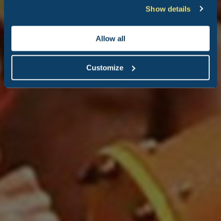
Show details
Allow all
Customize