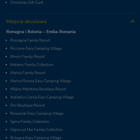
Christmas Gift Card
Miejsca docelowe
Romagna i Bolonia – Emilia-Romania
Romagna Family Resort
Riccione Easy Camping Village
Rimini Family Resort
Adriano Family Collection
Marina Family Resort
Marina Romea Easy Camping Village
Milano Marittima Boutique Resort
Adriatico Cervia Easy Camping Village
Pini Boutique Resort
Rivaverde Easy Camping Village
Spina Family Collection
Vigna sul Mar Family Collection
Bologna Easy Camping Village