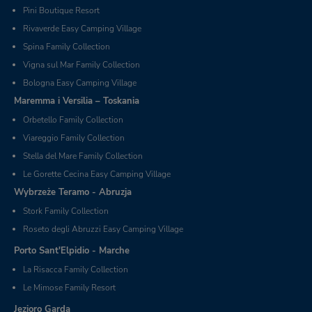
Pini Boutique Resort
Rivaverde Easy Camping Village
Spina Family Collection
Vigna sul Mar Family Collection
Bologna Easy Camping Village
Maremma i Versilia – Toskania
Orbetello Family Collection
Viareggio Family Collection
Stella del Mare Family Collection
Le Gorette Cecina Easy Camping Village
Wybrzeże Teramo - Abruzja
Stork Family Collection
Roseto degli Abruzzi Easy Camping Village
Porto Sant'Elpidio - Marche
La Risacca Family Collection
Le Mimose Family Resort
Jezioro Garda