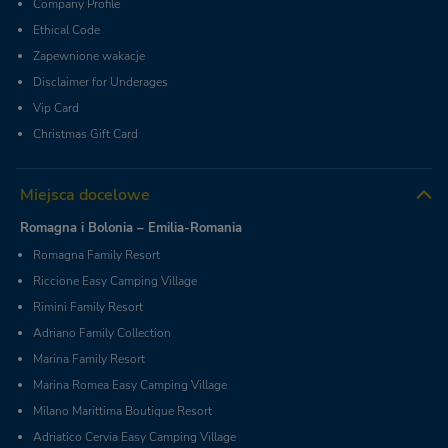
Company Profile
Ethical Code
Zapewnione wakacje
Disclaimer for Underages
Vip Card
Christmas Gift Card
Miejsca docelowe
Romagna i Bolonia – Emilia-Romania
Romagna Family Resort
Riccione Easy Camping Village
Rimini Family Resort
Adriano Family Collection
Marina Family Resort
Marina Romea Easy Camping Village
Milano Marittima Boutique Resort
Adriatico Cervia Easy Camping Village