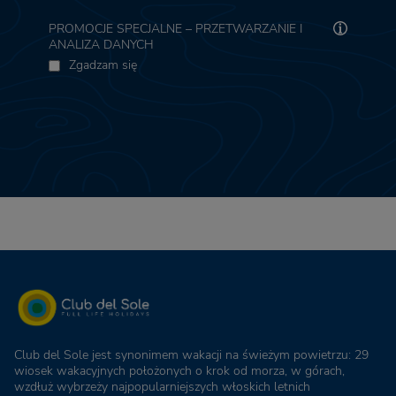
PROMOCJE SPECJALNE – PRZETWARZANIE I
ANALIZA DANYCH
Zgadzam się
Club del Sole jest synonimem wakacji na świeżym powietrzu: 29
wiosek wakacyjnych położonych o krok od morza, w górach,
wzdłuż wybrzeży najpopularniejszych włoskich letnich