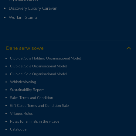
Discovery Luxury Caravan
Workin' Glamp
Dane serwisowe
Club del Sole Holding Organisational Model
Club del Sole Organisational Model
Club del Sole Organisational Model
Whistleblowing
Sustainability Report
Sales Terms and Condition
Gift Cards Terms and Condition Sale
Villages Rules
Rules for animals in the village
Catalogue