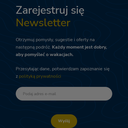
Zarejestruj się
Newsletter
Otrzymuj pomysły, sugestie i oferty na
następną podróż.
Każdy moment jest dobry,
aby pomyśleć o wakacjach.
Przesyłając dane, potwierdzam zapoznanie się
z
polityką prywatności
Wyślij