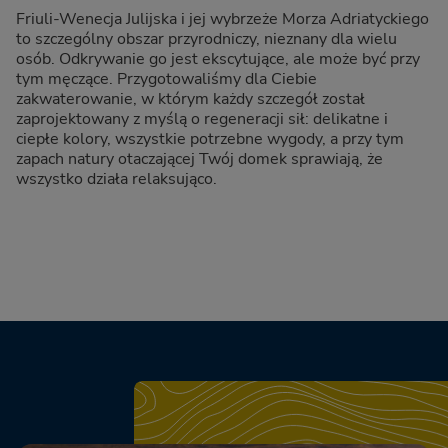
Friuli-Wenecja Julijska i jej wybrzeże Morza Adriatyckiego
to szczególny obszar przyrodniczy, nieznany dla wielu
osób. Odkrywanie go jest ekscytujące, ale może być przy
tym męczące. Przygotowaliśmy dla Ciebie
zakwaterowanie, w którym każdy szczegół został
zaprojektowany z myślą o regeneracji sił: delikatne i
ciepłe kolory, wszystkie potrzebne wygody, a przy tym
zapach natury otaczającej Twój domek sprawiają, że
wszystko działa relaksująco.