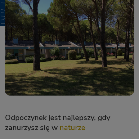
Odpoczynek jest najlepszy, gdy
zanurzysz się w
naturze