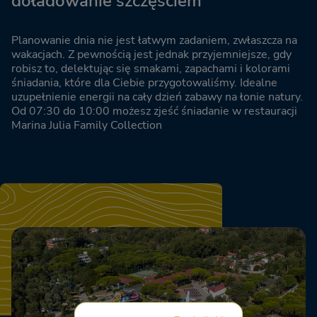
doładowanie szczęściem
Planowanie dnia nie jest łatwym zadaniem, zwłaszcza na
wakacjach. Z pewnością jest jednak przyjemniejsze, gdy
robisz to, delektując się smakami, zapachami i kolorami
śniadania, które dla Ciebie przygotowaliśmy. Idealne
uzupełnienie energii na cały dzień zabawy na łonie natury.
Od 07:30 do 10:00 możesz zjeść śniadanie w restauracji
Marina Julia Family Collection