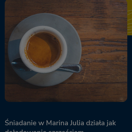
Śniadanie w Marina Julia działa jak