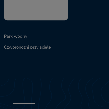
Park wodny
Czworonożni przyjaciele