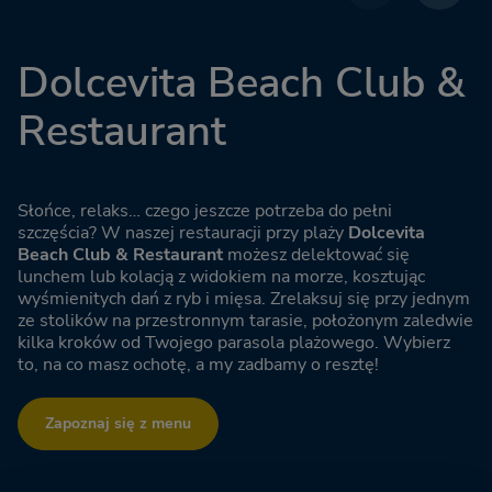
Dolcevita Beach Club &
Restaurant
Słońce, relaks… czego jeszcze potrzeba do pełni
szczęścia? W naszej restauracji przy plaży
Dolcevita
Beach Club & Restaurant
możesz delektować się
lunchem lub kolacją z widokiem na morze, kosztując
wyśmienitych dań z ryb i mięsa. Zrelaksuj się przy jednym
ze stolików na przestronnym tarasie, położonym zaledwie
kilka kroków od Twojego parasola plażowego. Wybierz
to, na co masz ochotę, a my zadbamy o resztę!
Zapoznaj się z menu