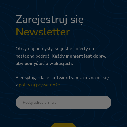
Zarejestruj się
Newsletter
Otrzymuj pomysły, sugestie i oferty na
następną podróż.
Każdy moment jest dobry,
aby pomyśleć o wakacjach.
Przesyłając dane, potwierdzam zapoznanie się
z
polityką prywatności