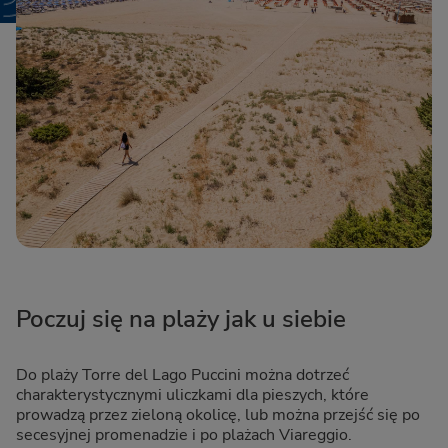
Poczuj się na plaży jak u siebie
Do plaży Torre del Lago Puccini można dotrzeć
charakterystycznymi uliczkami dla pieszych, które
prowadzą przez zieloną okolicę, lub można przejść się po
secesyjnej promenadzie i po plażach Viareggio.