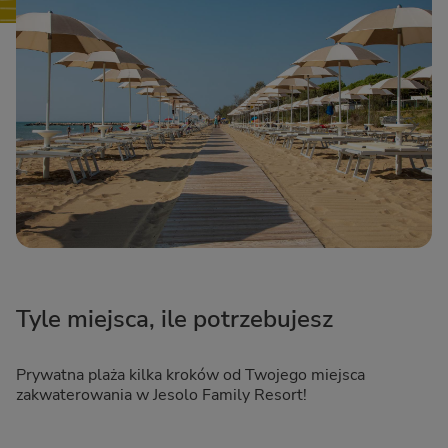
Tyle miejsca, ile potrzebujesz
Prywatna plaża kilka kroków od Twojego miejsca
zakwaterowania w Jesolo Family Resort!