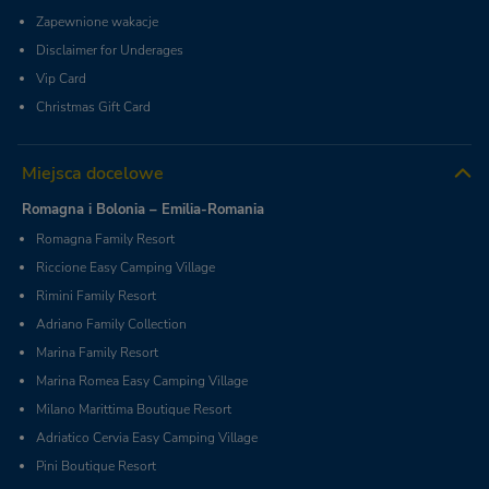
Zapewnione wakacje
Disclaimer for Underages
Vip Card
Christmas Gift Card
Miejsca docelowe
Romagna i Bolonia – Emilia-Romania
Romagna Family Resort
Riccione Easy Camping Village
Rimini Family Resort
Adriano Family Collection
Marina Family Resort
Marina Romea Easy Camping Village
Milano Marittima Boutique Resort
Adriatico Cervia Easy Camping Village
Pini Boutique Resort