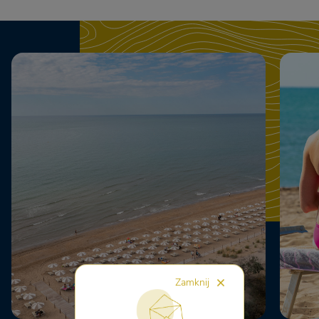
Zamknij