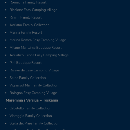
Romagna Family Resort
Riccione Easy Camping Village
Rimini Family Resort
Adriano Family Collection
Marina Family Resort
Marina Romea Easy Camping Village
Milano Marittima Boutique Resort
Adriatico Cervia Easy Camping Village
Pini Boutique Resort
Rivaverde Easy Camping Village
Spina Family Collection
Vigna sul Mar Family Collection
Bologna Easy Camping Village
Maremma i Versilia – Toskania
Orbetello Family Collection
Viareggio Family Collection
Stella del Mare Family Collection