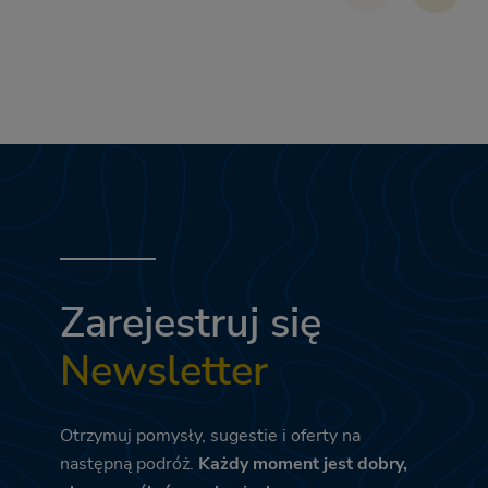
Zarejestruj się
Newsletter
Otrzymuj pomysły, sugestie i oferty na
następną podróż.
Każdy moment jest dobry,