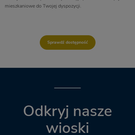
mieszkaniowe do Twojej dyspozycji.
Sprawdź dostępność
Odkryj nasze
wioski