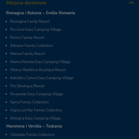
Miejsca docelowe
Romagna i Bolonia – Emilia-Romania
Romagna Family Resort
Riccione Easy Camping Village
Rimini Family Resort
Adriano Family Collection
Marina Family Resort
Marina Romea Easy Camping Village
Milano Marittima Boutique Resort
Adriatico Cervia Easy Camping Village
Pini Boutique Resort
Rivaverde Easy Camping Village
Spina Family Collection
Vigna sul Mar Family Collection
Bologna Easy Camping Village
Maremma i Versilia – Toskania
Orbetello Family Collection