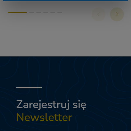
Zarejestruj się
Newsletter