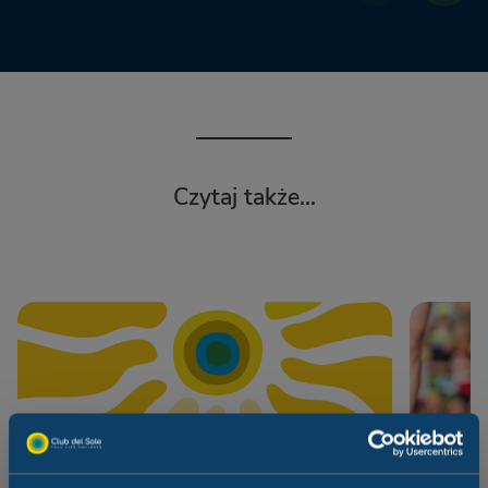
Czytaj także...