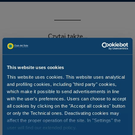
Czytaj także...
This website uses cookies
This website uses cookies. This website uses analytical
and profiling cookies, including "third party" cookies,
which make it possible to send advertisements in line
with the user's preferences. Users can choose to accept
all cookies by clicking on the "Accept all cookies" button
or only the Technical ones. Deactivating cookies may
affect the proper operation of the site. In "Settings" the
user will find our extended policy.