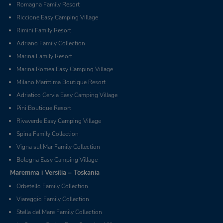
Romagna Family Resort
Riccione Easy Camping Village
Rimini Family Resort
Adriano Family Collection
Marina Family Resort
Marina Romea Easy Camping Village
Milano Marittima Boutique Resort
Adriatico Cervia Easy Camping Village
Pini Boutique Resort
Rivaverde Easy Camping Village
Spina Family Collection
Vigna sul Mar Family Collection
Bologna Easy Camping Village
Maremma i Versilia – Toskania
Orbetello Family Collection
Viareggio Family Collection
Stella del Mare Family Collection