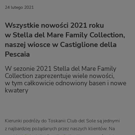
24 lutego 2021
Wszystkie nowości 2021 roku
w Stella del Mare Family Collection,
naszej wiosce w Castiglione della
Pescaia
W sezonie 2021 Stella del Mare Family
Collection zaprezentuje wiele nowości,
w tym całkowicie odnowiony basen i nowe
kwatery
Kierunki podróży do Toskanii Club del Sole są jednymi
z najbardziej pożądanych przez naszych klientów. Na