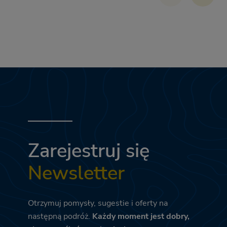
Zarejestruj się
Newsletter
Otrzymuj pomysły, sugestie i oferty na
następną podróż.
Każdy moment jest dobry,