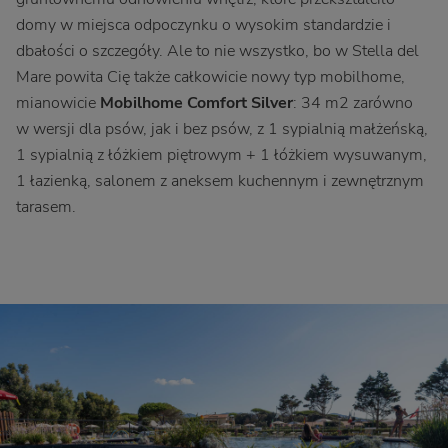
domy w miejsca odpoczynku o wysokim standardzie i
dbałości o szczegóły. Ale to nie wszystko, bo w Stella del
Mare powita Cię także całkowicie nowy typ mobilhome,
mianowicie
Mobilhome Comfort Silver
: 34 m2 zarówno
w wersji dla psów, jak i bez psów, z 1 sypialnią małżeńską,
1 sypialnią z łóżkiem piętrowym + 1 łóżkiem wysuwanym,
1 łazienką, salonem z aneksem kuchennym i zewnętrznym
tarasem.