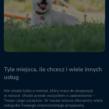
Tyle miejsca, ile chcesz i wiele innych
usług
Nie chodzi tylko o metraż, który masz do dyspozycji
w wiosce: chodzi przede wszystkim o zadowolenie –
Twoje i jego szczęście. W naszej wiosce oferujemy wiele
usług dla Twojego czworonożnego przyjaciela,