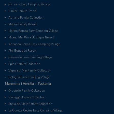
Riccione Easy Camping Village
Rimini Family Resort
Adriano Family Collection
Marina Family Resort
Marina Romea Easy Camping Village
Milano Marittima Boutique Resort
Adriatico Cervia Easy Camping Village
Pini Boutique Resort
Rivaverde Easy Camping Village
Spina Family Collection
Vigna sul Mar Family Collection
Bologna Easy Camping Village
Maremma i Versilia – Toskania
Orbetello Family Collection
Viareggio Family Collection
Stella del Mare Family Collection
Le Gorette Cecina Easy Camping Village