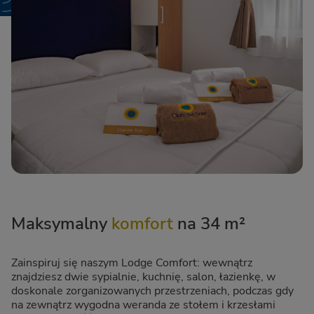
Maksymalny
komfort
na 34 m²
Zainspiruj się naszym Lodge Comfort: wewnątrz
znajdziesz dwie sypialnie, kuchnię, salon, łazienkę, w
doskonale zorganizowanych przestrzeniach, podczas gdy
na zewnątrz wygodna weranda ze stołem i krzesłami