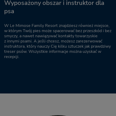
Wyposażony obszar i instruktor dla
psa
W Le Mimose Family Resort znajdziesz również miejsce,
w którym Twój pies może spacerować bez przeszkód i bez
smyczy, a nawet nawiązywać kontakty towarzyskie
z innymi psami. A jeśli chcesz, możesz zarezerwować
instruktora, który nauczy Cię kilku sztuczek jak prawdziwy
treser psów. Wszystkie informacje można uzyskać w
recepcji.