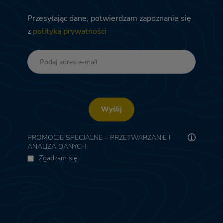
Przesyłając dane, potwierdzam zapoznanie się
z
polityką prywatności
Wyślij
PROMOCJE SPECJALNE – PRZETWARZANIE I
ANALIZA DANYCH
Zgadzam się