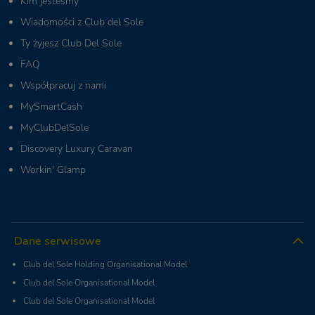
Kim jesteśmy
Wiadomości z Club del Sole
Ty żyjesz Club Del Sole
FAQ
Współpracuj z nami
MySmartCash
MyClubDelSole
Discovery Luxury Caravan
Workin' Glamp
Dane serwisowe
Club del Sole Holding Organisational Model
Club del Sole Organisational Model
Club del Sole Organisational Model