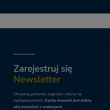
Zarejestruj się
Newsletter
Otrzymuj pomysły, sugestie i oferty na
następną podróż.
Każdy moment jest dobry,
aby pomyśleć o wakacjach.