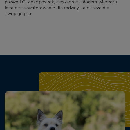
pozwoli Ci zjeść posiłek, ciesząc się chłodem wieczoru.
Idealne zakwaterowanie dla rodziny… ale także dla
Twojego psa.