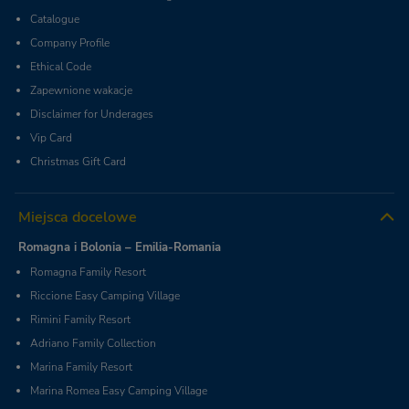
Catalogue
Company Profile
Ethical Code
Zapewnione wakacje
Disclaimer for Underages
Vip Card
Christmas Gift Card
Miejsca docelowe
Romagna i Bolonia – Emilia-Romania
Romagna Family Resort
Riccione Easy Camping Village
Rimini Family Resort
Adriano Family Collection
Marina Family Resort
Marina Romea Easy Camping Village