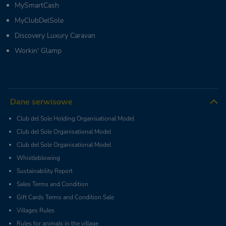
MySmartCash
MyClubDelSole
Discovery Luxury Caravan
Workin' Glamp
Dane serwisowe
Club del Sole Holding Organisational Model
Club del Sole Organisational Model
Club del Sole Organisational Model
Whistleblowing
Sustainability Report
Sales Terms and Condition
Gift Cards Terms and Condition Sale
Villages Rules
Rules for animals in the village