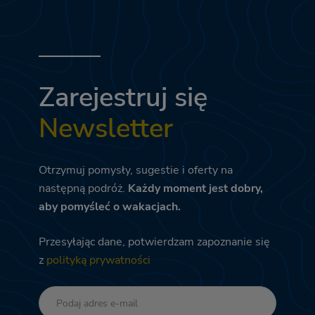
Zarejestruj się
Newsletter
Otrzymuj pomysły, sugestie i oferty na
następną podróż.
Każdy moment jest dobry,
aby pomyśleć o wakacjach.
Przesyłając dane, potwierdzam zapoznanie się
z
polityką prywatności