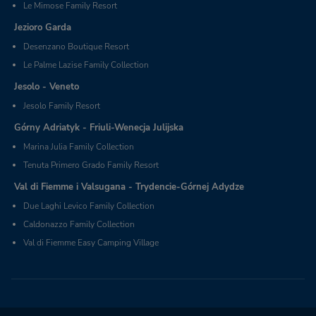
Le Mimose Family Resort
Jezioro Garda
Desenzano Boutique Resort
Le Palme Lazise Family Collection
Jesolo - Veneto
Jesolo Family Resort
Górny Adriatyk - Friuli-Wenecja Julijska
Marina Julia Family Collection
Tenuta Primero Grado Family Resort
Val di Fiemme i Valsugana - Trydencie-Górnej Adydze
Due Laghi Levico Family Collection
Caldonazzo Family Collection
Val di Fiemme Easy Camping Village