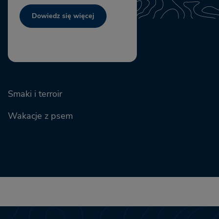
Dowiedz się więcej
Smaki i terroir
Wakacje z psem