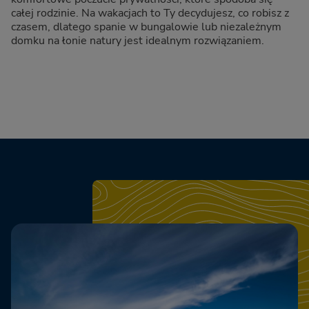
całej rodzinie. Na wakacjach to Ty decydujesz, co robisz z
czasem, dlatego spanie w bungalowie lub niezależnym
domku na łonie natury jest idealnym rozwiązaniem.