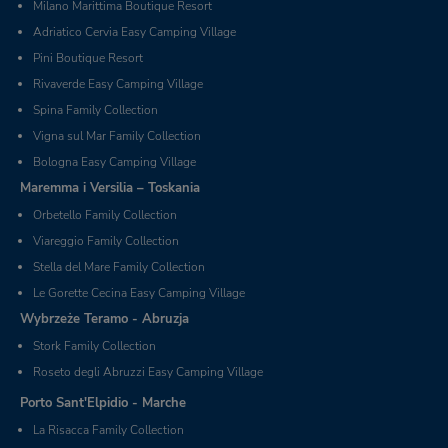
Milano Marittima Boutique Resort
Adriatico Cervia Easy Camping Village
Pini Boutique Resort
Rivaverde Easy Camping Village
Spina Family Collection
Vigna sul Mar Family Collection
Bologna Easy Camping Village
Maremma i Versilia – Toskania
Orbetello Family Collection
Viareggio Family Collection
Stella del Mare Family Collection
Le Gorette Cecina Easy Camping Village
Wybrzeże Teramo - Abruzja
Stork Family Collection
Roseto degli Abruzzi Easy Camping Village
Porto Sant'Elpidio - Marche
La Risacca Family Collection