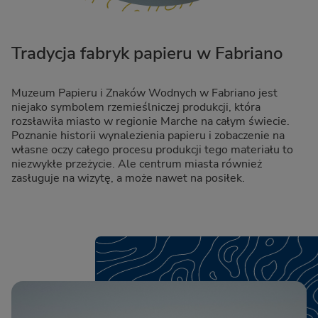
Tradycja fabryk papieru w Fabriano
Muzeum Papieru i Znaków Wodnych w Fabriano jest
niejako symbolem rzemieślniczej produkcji, która
rozsławiła miasto w regionie Marche na całym świecie.
Poznanie historii wynalezienia papieru i zobaczenie na
własne oczy całego procesu produkcji tego materiału to
niezwykłe przeżycie. Ale centrum miasta również
zasługuje na wizytę, a może nawet na posiłek.