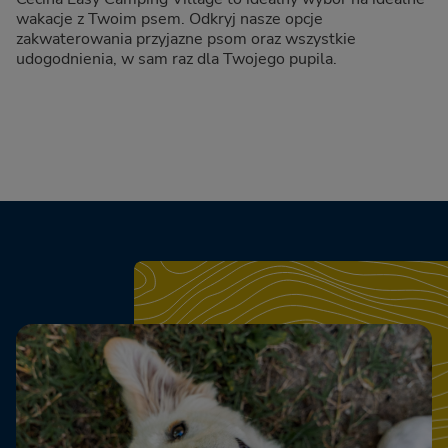
wakacje z Twoim psem. Odkryj nasze opcje
zakwaterowania przyjazne psom oraz wszystkie
udogodnienia, w sam raz dla Twojego pupila.