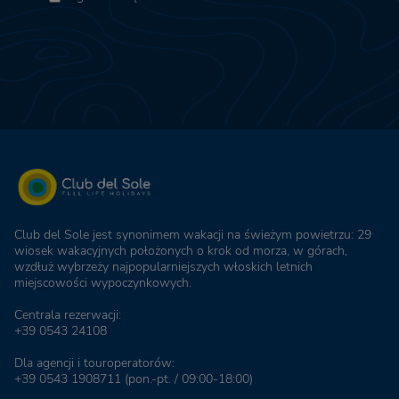
Club del Sole jest synonimem wakacji na świeżym powietrzu: 29
wiosek wakacyjnych położonych o krok od morza, w górach,
wzdłuż wybrzeży najpopularniejszych włoskich letnich
miejscowości wypoczynkowych.
Centrala rezerwacji:
+39 0543 24108
Dla agencji i touroperatorów:
+39 0543 1908711
(pon.-pt. / 09:00-18:00)