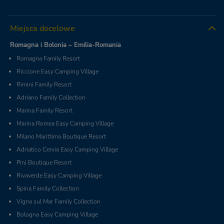
Miejsca docelowe
Romagna i Bolonia – Emilia-Romania
Romagna Family Resort
Riccione Easy Camping Village
Rimini Family Resort
Adriano Family Collection
Marina Family Resort
Marina Romea Easy Camping Village
Milano Marittima Boutique Resort
Adriatico Cervia Easy Camping Village
Pini Boutique Resort
Rivaverde Easy Camping Village
Spina Family Collection
Vigna sul Mar Family Collection
Bologna Easy Camping Village