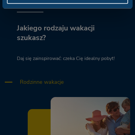
Jakiego rodzaju wakacji
szukasz?
Daj się zainspirować: czeka Cię idealny pobyt!
Rodzinne wakacje