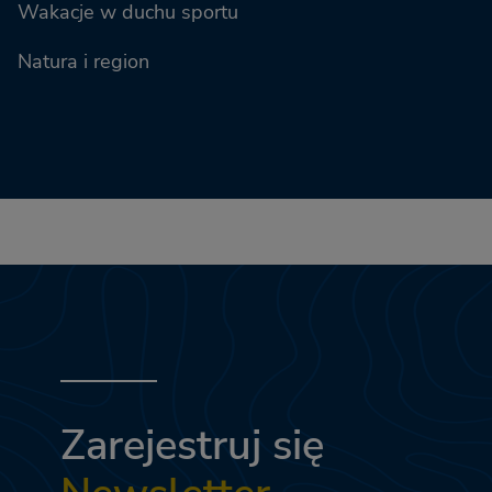
Wakacje w duchu sportu
Natura i region
Zarejestruj się