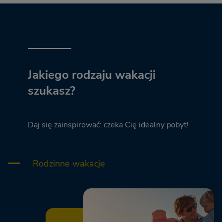
Jakiego rodzaju wakacji
szukasz?
Daj się zainspirować: czeka Cię idealny pobyt!
Rodzinne wakacje