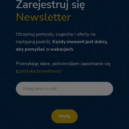
Zarejestruj się
Newsletter
Otrzymuj pomysły, sugestie i oferty na
następną podróż.
Każdy moment jest dobry,
aby pomyśleć o wakacjach.
Przesyłając dane, potwierdzam zapoznanie się
z
polityką prywatności
Wyślij