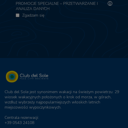
PROMOCJE SPECJALNE – PRZETWARZANIE I
ANALIZA DANYCH
Zgadzam się
Club del Sole jest synonimem wakacji na świeżym powietrzu: 29
wiosek wakacyjnych położonych o krok od morza, w górach,
wzdłuż wybrzeży najpopularniejszych włoskich letnich
miejscowości wypoczynkowych.
Centrala rezerwacji:
+39 0543 24108