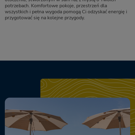
potrzebach. Komfortowe pokoje, przestrzeń dla
wszystkich i pełna wygoda pomogą Ci odzyskać energię i
przygotować się na kolejne przygody.