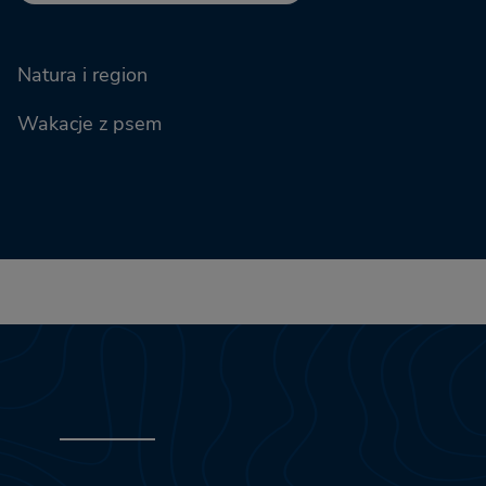
Natura i region
Wakacje z psem