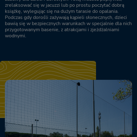
zrelaksować się w jacuzzi lub po prostu poczytać dobrą
książkę, wylegując się na dużym tarasie do opalania.
Podczas gdy dorośli zażywają kąpieli słonecznych, dzieci
bawią się w bezpiecznych warunkach w specjalnie dla nich
przygotowanym basenie, z atrakcjami i zjeżdżalniami
wodnymi.