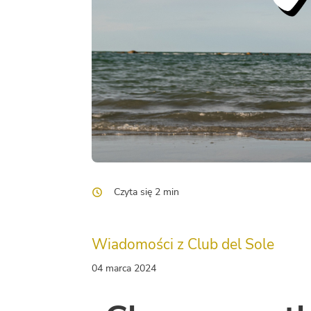
Czyta się 2 min
Wiadomości z Club del Sole
04 marca 2024