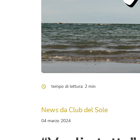
tempo di lettura: 2 min
News da Club del Sole
04 marzo 2024