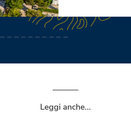
Leggi anche...