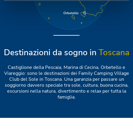
Destinazioni da sogno in
Toscana
Castiglione della Pescaia, Marina di Cecina, Orbetello e
Viareggio: sono le destinazioni dei Family Camping Village
Club del Sole in Toscana. Una garanzia per passare un
soggiorno davvero speciale tra sole, cultura, buona cucina,
escursioni nella natura, divertimento e relax per tutta la
famiglia.