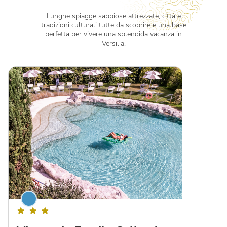
Lunghe spiagge sabbiose attrezzate, città e
tradizioni culturali tutte da scoprire e una base
perfetta per vivere una splendida vacanza in
Versilia.