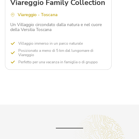
Viareggio Family Collection
Viareggio - Toscana
Un Villaggio circondato dalla natura e nel cuore
della Versilia Toscana
Villaggio immerso in un parco naturale
Posizionato a meno di 5 km dal lungomare di
Viareggio
Perfetto per una vacanza in famiglia o di gruppo