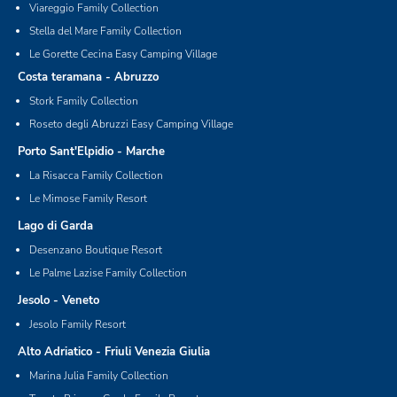
Viareggio Family Collection
Stella del Mare Family Collection
Le Gorette Cecina Easy Camping Village
Costa teramana - Abruzzo
Stork Family Collection
Roseto degli Abruzzi Easy Camping Village
Porto Sant'Elpidio - Marche
La Risacca Family Collection
Le Mimose Family Resort
Lago di Garda
Desenzano Boutique Resort
Le Palme Lazise Family Collection
Jesolo - Veneto
Jesolo Family Resort
Alto Adriatico - Friuli Venezia Giulia
Marina Julia Family Collection