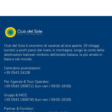
Club del Sole è sinonimo di vacanze all’aria aperta: 29 villaggi
turistici a pochi passi dal mare, in montagna, lungo le coste delle
destinazioni balneari simbolo dell’estate italiana, le più amate in
Italia e nel mondo.
Centralino prenotazioni:
+39 0543 24108
Per Agenzie & Tour Operator:
+39 0543 1908711
(lun-ven / 09:00-18:00)
Gruppi & MICE:
+39 0543 1908740
(lun-ven / 09:00-18:00)
Partner & Fornitori: