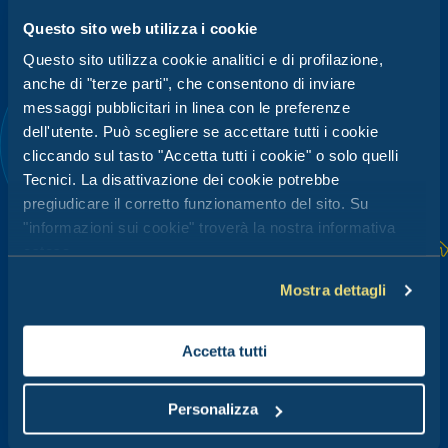
Questo sito web utilizza i cookie
Questo sito utilizza cookie analitici e di profilazione,
anche di "terze parti", che consentono di inviare
messaggi pubblicitari in linea con le preferenze
dell'utente. Può scegliere se accettare tutti i cookie
cliccando sul tasto "Accetta tutti i cookie" o solo quelli
Tecnici. La disattivazione dei cookie potrebbe
pregiudicare il corretto funzionamento del sito. Su
"informazioni sui cookie" troverà la nostra informativa
estesa.
Mostra dettagli
Accetta tutti
Personalizza