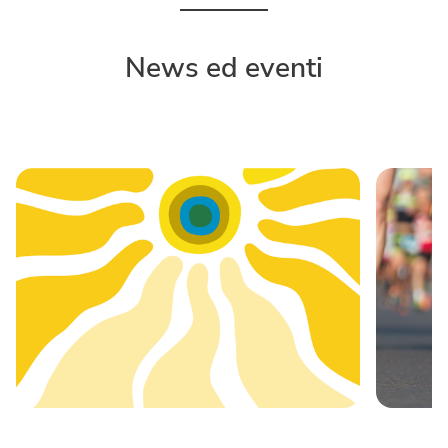
News ed eventi