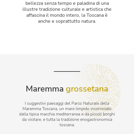
bellezza senza tempo e paladina di una
illustre tradizione culturale e artistica che
affascina il mondo intero, la Toscana è
anche e soprattutto natura.
Maremma
grossetana
I suggestivi paesaggi del Parco Naturale della
Maremma Toscana, un mare limpido incorniciato
dalla tipica macchia mediterranea e da piccoli borghi
da visitare, e tutta la tradizione enogastronomica
toscana.