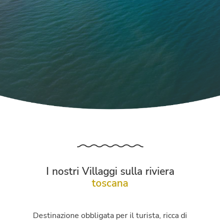
I nostri Villaggi sulla riviera
toscana
Destinazione obbligata per il turista, ricca di