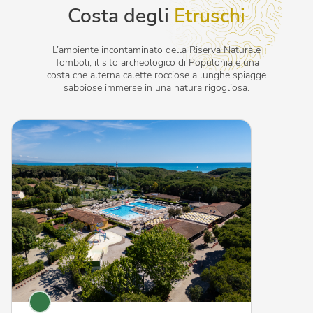
Costa degli
Etruschi
L’ambiente incontaminato della Riserva Naturale
Tomboli, il sito archeologico di Populonia e una
costa che alterna calette rocciose a lunghe spiagge
sabbiose immerse in una natura rigogliosa.