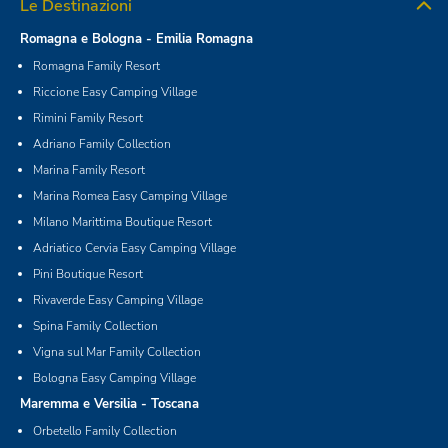
Le Destinazioni
Romagna e Bologna - Emilia Romagna
Romagna Family Resort
Riccione Easy Camping Village
Rimini Family Resort
Adriano Family Collection
Marina Family Resort
Marina Romea Easy Camping Village
Milano Marittima Boutique Resort
Adriatico Cervia Easy Camping Village
Pini Boutique Resort
Rivaverde Easy Camping Village
Spina Family Collection
Vigna sul Mar Family Collection
Bologna Easy Camping Village
Maremma e Versilia - Toscana
Orbetello Family Collection