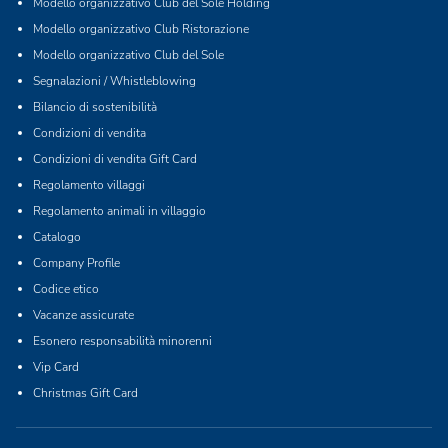
Modello organizzativo Club del Sole Holding
Modello organizzativo Club Ristorazione
Modello organizzativo Club del Sole
Segnalazioni / Whistleblowing
Bilancio di sostenibilità
Condizioni di vendita
Condizioni di vendita Gift Card
Regolamento villaggi
Regolamento animali in villaggio
Catalogo
Company Profile
Codice etico
Vacanze assicurate
Esonero responsabilità minorenni
Vip Card
Christmas Gift Card