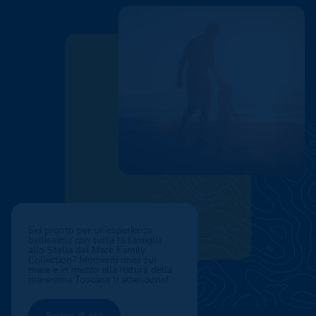
Sei pronto per un’esperienza
bellissima con tutta la famiglia
allo Stella del Mare Family
Collection? Momenti unici sul
mare e in mezzo alla natura della
maremma Toscana ti attendono!
Scopri di più