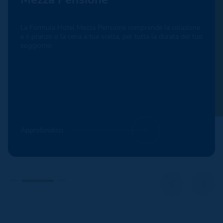
La Formula Hotel Mezza Pensione comprende la colazione
e il pranzo o la cena a tua scelta, per tutta la durata del tuo
soggiorno.
Approfondisci