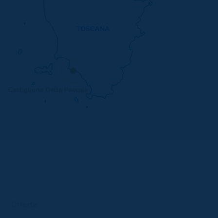
Offerte