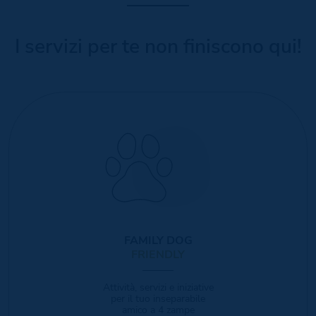
I servizi per te non finiscono qui!
FAMILY DOG
FRIENDLY
Attività, servizi e iniziative
per il tuo inseparabile
amico a 4 zampe