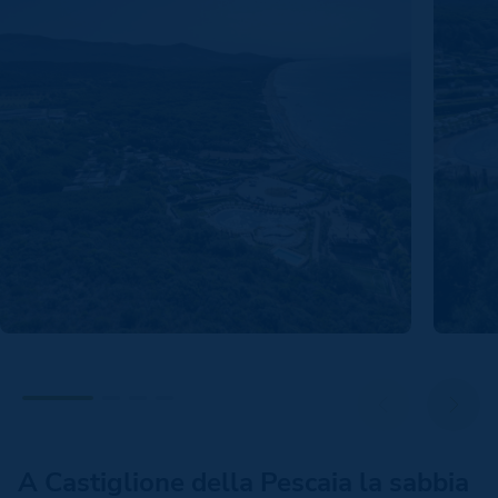
A Castiglione della Pescaia la sabbia