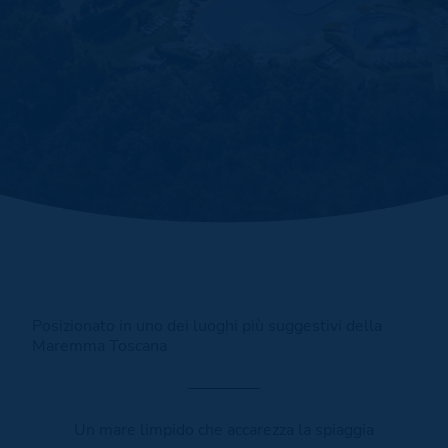
Posizionato in uno dei luoghi più suggestivi della
Maremma Toscana
Un mare limpido che accarezza la spiaggia