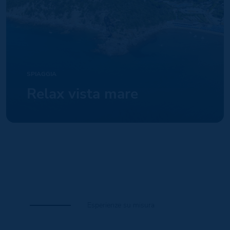
SPIAGGIA
Relax vista mare
Esperienze su misura