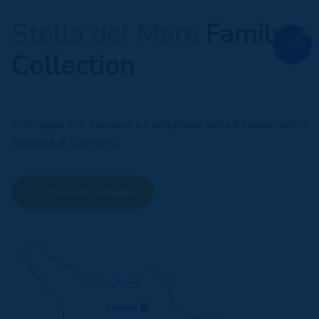
Stella del Mare
Family
Collection
Il villaggio è in Toscana, a Castiglione della Pescaia, vicino
alla città di Grosseto.
Posizione Villaggio