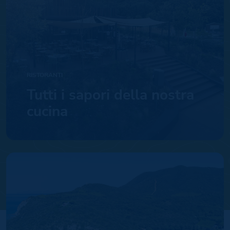
RISTORANTI
Tutti i sapori della nostra
cucina