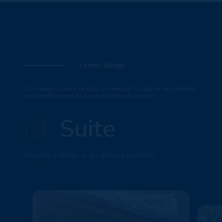
I nostri alloggi
(Le immagini hanno carattere puramente illustrativo del prodotto,
che potrebbe avere finiture e allestimento diversi)
Suite
Eleganza e design, in un alloggio esclusivo