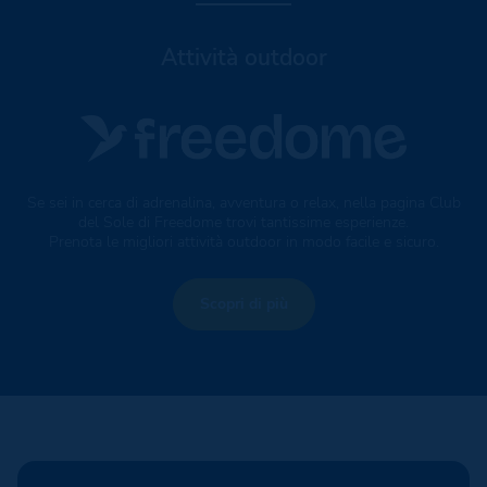
Attività outdoor
Se sei in cerca di adrenalina, avventura o relax, nella pagina Club
del Sole di Freedome trovi tantissime esperienze.
Prenota le migliori attività outdoor in modo facile e sicuro.
Scopri di più