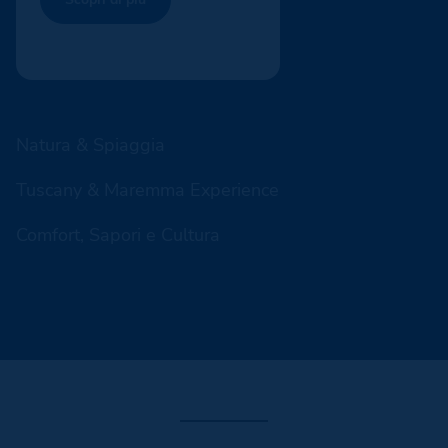
Natura & Spiaggia
Tuscany & Maremma Experience
Comfort, Sapori e Cultura