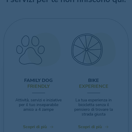
FAMILY DOG
BIKE
FRIENDLY
EXPERIENCE
Attività, servizi e iniziative
La tua esperienza in
per il tuo inseparabile
bicicletta senza il
amico a 4 zampe
pensiero di trovare la
strada giusta
Scopri di più
Scopri di più