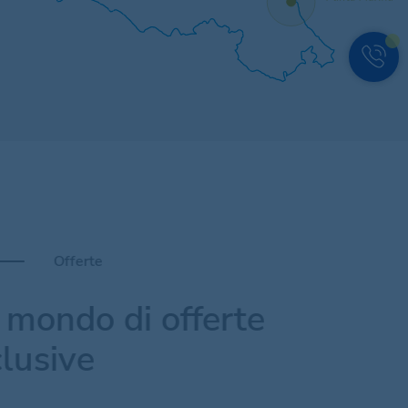
Offerte
 mondo di offerte
lusive