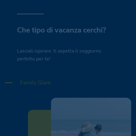
Che tipo di vacanza cerchi?
Lasciati ispirare: ti aspetta il soggiorno
perfetto per te!
Family Glam