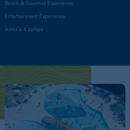
Beach & Gourmet Experience
Entertainment Experience
Amici a 4 zampe