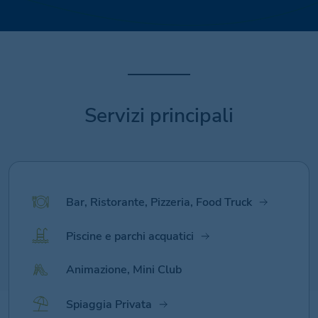
Servizi principali
Bar, Ristorante, Pizzeria, Food Truck
Piscine e parchi acquatici
Animazione, Mini Club
Spiaggia Privata