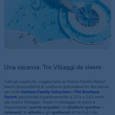
Una vacanza. Tre Villaggi da vivere
Tutti gli ospiti che soggiornano al Marina Family Resort
hanno la possibilità di usufruire gratuitamente dei servizi
dei vicini
Adriano Family Collection
e
Pini Boutique
Resort
, posizionati rispettivamente a 10 e a 250 metri
dal nostro Villaggio. Scopri il vantaggio di avere a
disposizione i
parchi acquatici
, le
strutture sportive
, i
ristoranti
, le
attività
e gli
spettacoli
di tre Full Life