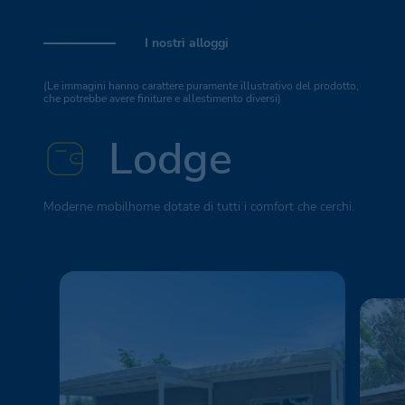
I nostri alloggi
(Le immagini hanno carattere puramente illustrativo del prodotto,
che potrebbe avere finiture e allestimento diversi)
Lodge
Moderne mobilhome dotate di tutti i comfort che cerchi.