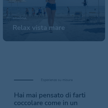
SPIAGGIA
Relax vista mare
Esperienze su misura
Hai mai pensato di farti
coccolare come in un