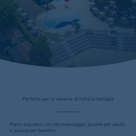
Perfetto per le vacanze di tutta la famiglia
Parco acquatico con idromassaggio, piscina per adulti
e piscina per bambini