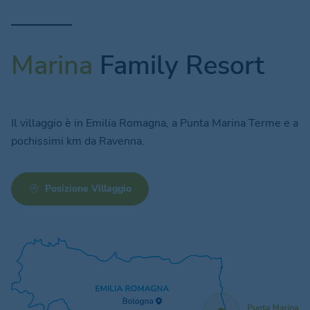
Marina
Family Resort
Il villaggio è in Emilia Romagna, a Punta Marina Terme e a
pochissimi km da Ravenna.
Posizione Villaggio