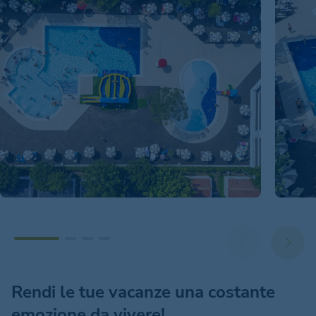
Rendi le tue vacanze una costante
emozione da vivere!