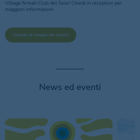
Village firmati Club del Sole! Chiedi in reception per
maggiori informazioni.
Guarda la mappa dei servizi
News ed eventi