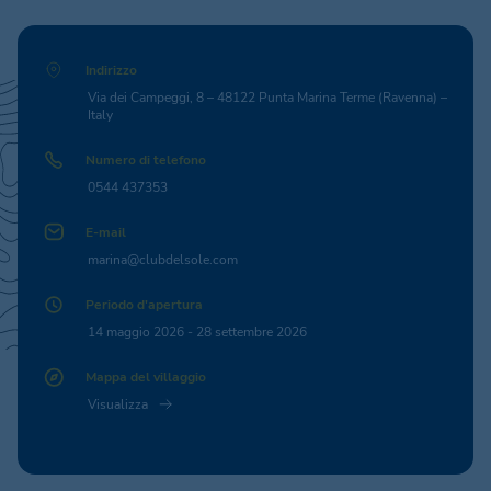
Indirizzo
Via dei Campeggi, 8 – 48122 Punta Marina Terme (Ravenna) –
Italy
Numero di telefono
0544 437353
E-mail
marina@clubdelsole.com
Periodo d'apertura
14 maggio 2026 - 28 settembre 2026
Mappa del villaggio
Visualizza