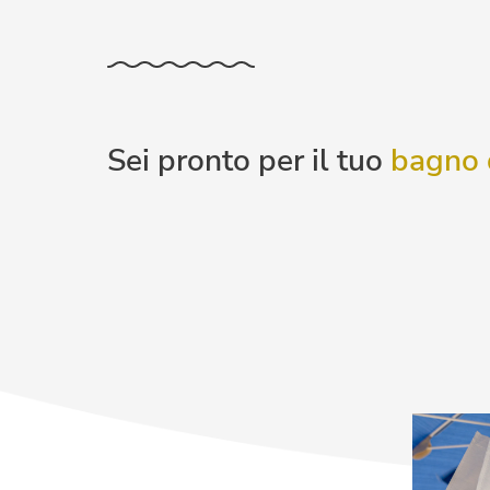
Sei pronto per il tuo
bagno 