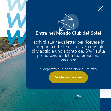
Entra nel Mondo Club del Sole!
Iscriviti alla newsletter per ricevere in
anteprima offerte esclusive, consigli
di viaggio e uno sconto del 5%* sulla
prenotazione della tua prossima
vacanza
*Soggetto alle condizioni di utilizzo
Voglio iscrivermi