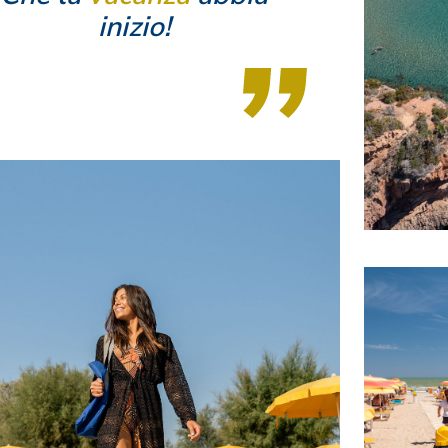
inizio!