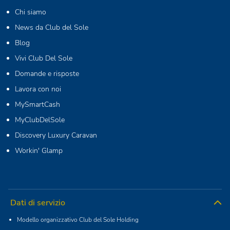
Chi siamo
News da Club del Sole
Blog
Vivi Club Del Sole
Domande e risposte
Lavora con noi
MySmartCash
MyClubDelSole
Discovery Luxury Caravan
Workin' Glamp
Dati di servizio
Modello organizzativo Club del Sole Holding