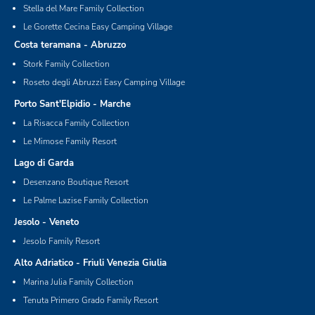
Stella del Mare Family Collection
Le Gorette Cecina Easy Camping Village
Costa teramana - Abruzzo
Stork Family Collection
Roseto degli Abruzzi Easy Camping Village
Porto Sant'Elpidio - Marche
La Risacca Family Collection
Le Mimose Family Resort
Lago di Garda
Desenzano Boutique Resort
Le Palme Lazise Family Collection
Jesolo - Veneto
Jesolo Family Resort
Alto Adriatico - Friuli Venezia Giulia
Marina Julia Family Collection
Tenuta Primero Grado Family Resort