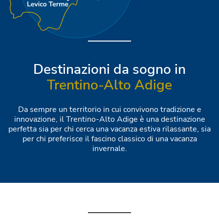
Destinazioni da sogno in
Trentino-Alto Adige
Da sempre un territorio in cui convivono tradizione e
innovazione, il Trentino-Alto Adige è una destinazione
perfetta sia per chi cerca una vacanza estiva rilassante, sia
per chi preferisce il fascino classico di una vacanza
invernale.