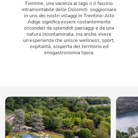
Fiemme, una vacanza al lago o il fascino
intramontabile delle Dolomiti: soggiornare
in uno dei nostri villaggi in Trentino-Alto
Adige significa essere costantemente
circondati da splendidi paesaggi e da una
natura incontaminata, ma anche vivere
un’esperienza che unisce wellness, sport,
ospitalità, scoperta del territorio ed
enogastronomia tipica.