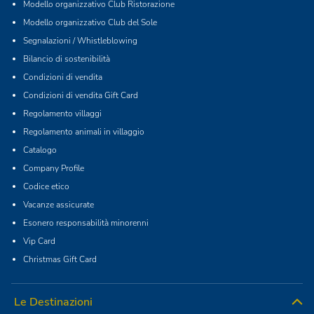
Modello organizzativo Club Ristorazione
Modello organizzativo Club del Sole
Segnalazioni / Whistleblowing
Bilancio di sostenibilità
Condizioni di vendita
Condizioni di vendita Gift Card
Regolamento villaggi
Regolamento animali in villaggio
Catalogo
Company Profile
Codice etico
Vacanze assicurate
Esonero responsabilità minorenni
Vip Card
Christmas Gift Card
Le Destinazioni