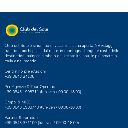
Club del Sole è sinonimo di vacanze all’aria aperta: 29 villaggi
turistici a pochi passi dal mare, in montagna, lungo le coste delle
destinazioni balneari simbolo dell’estate italiana, le più amate in
Italia e nel mondo.
Centralino prenotazioni:
+39 0543 24108
Per Agenzie & Tour Operator:
+39 0543 1908711
(lun-ven / 09:00-18:00)
Gruppi & MICE:
+39 0543 1908740
(lun-ven / 09:00-18:00)
Partner & Fornitori:
+39 0543 371100
(lun-ven / 09:00-18:00)