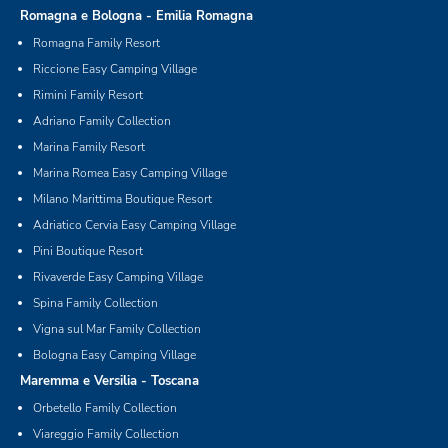
Romagna e Bologna - Emilia Romagna
Romagna Family Resort
Riccione Easy Camping Village
Rimini Family Resort
Adriano Family Collection
Marina Family Resort
Marina Romea Easy Camping Village
Milano Marittima Boutique Resort
Adriatico Cervia Easy Camping Village
Pini Boutique Resort
Rivaverde Easy Camping Village
Spina Family Collection
Vigna sul Mar Family Collection
Bologna Easy Camping Village
Maremma e Versilia - Toscana
Orbetello Family Collection
Viareggio Family Collection