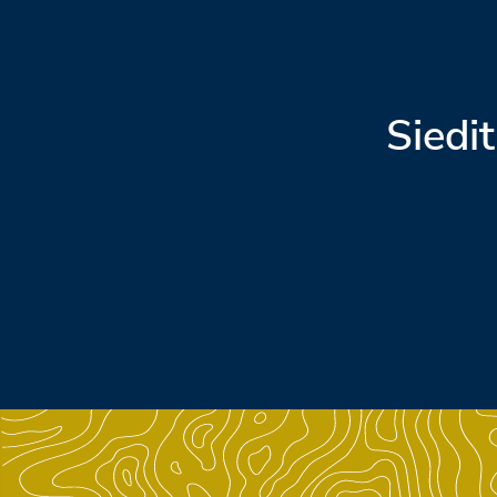
Siedit