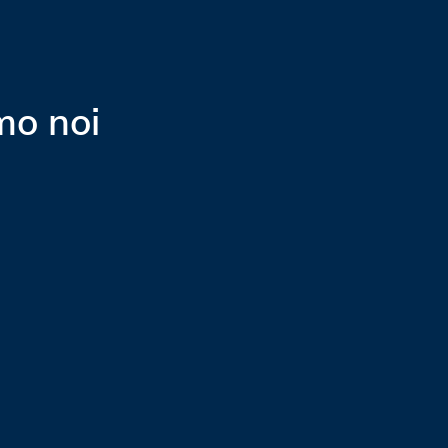
mo noi