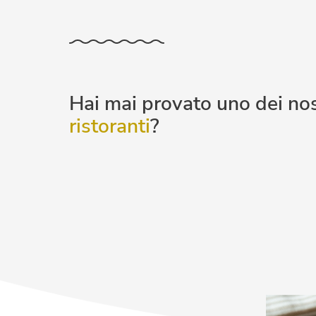
Hai mai provato uno dei nos
ristoranti
?