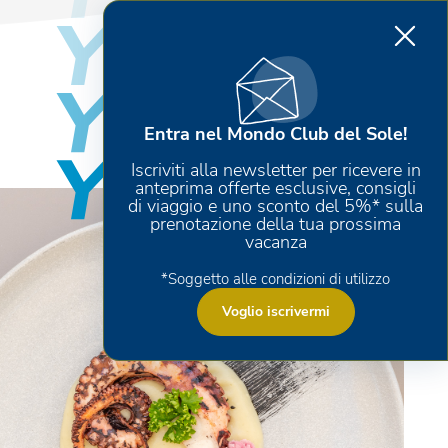
Entra nel Mondo Club del Sole!
Iscriviti alla newsletter per ricevere in
anteprima offerte esclusive, consigli
di viaggio e uno sconto del 5%* sulla
prenotazione della tua prossima
vacanza
*Soggetto alle condizioni di utilizzo
Voglio iscrivermi