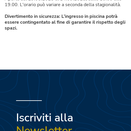
19.00. L'orario può variare a seconda della stagionalità.
Divertimento in sicurezza: L’ingresso in piscina potrà
essere contingentato al fine di garantire il rispetto degli
spazi.
Iscriviti alla
Newsletter