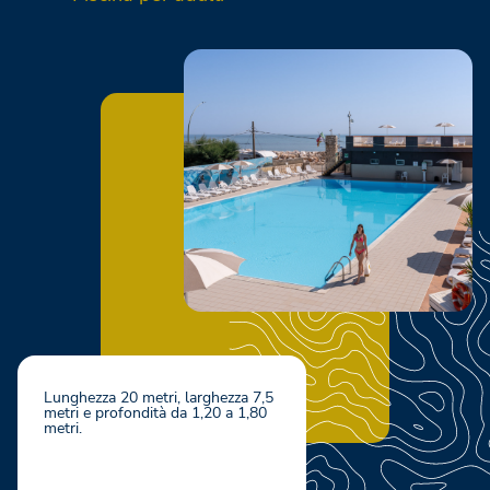
Lunghezza 20 metri, larghezza 7,5
metri e profondità da 1,20 a 1,80
metri.