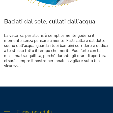
Baciati dal sole, cullati dall’acqua
La vacanza, per alcuni, è semplicemente godersi il
momento senza pensare a niente. Fatti cullare dal dolce
suono dell’acqua, guarda i tuoi bambini sorridere e dedica
a te stesso tutto il tempo che meriti. Puoi farlo con la
massima tranquillità, perché durante gli orari di apertura
ci sarà sempre il nostro personale a vigilare sulla tua
sicurezza.
Piscina per adulti