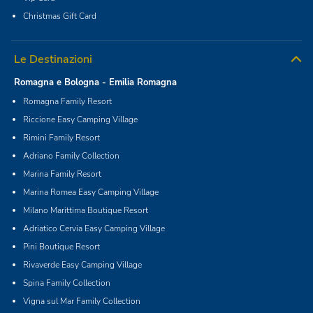
Christmas Gift Card
Le Destinazioni
Romagna e Bologna - Emilia Romagna
Romagna Family Resort
Riccione Easy Camping Village
Rimini Family Resort
Adriano Family Collection
Marina Family Resort
Marina Romea Easy Camping Village
Milano Marittima Boutique Resort
Adriatico Cervia Easy Camping Village
Pini Boutique Resort
Rivaverde Easy Camping Village
Spina Family Collection
Vigna sul Mar Family Collection