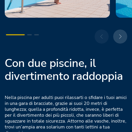
Con due piscine, il
divertimento raddoppia
Nella piscina per adulti puoi rilassarti o sfidare i tuoi amici
in una gara di bracciate, grazie ai suoi 20 metri di
lunghezza; quella a profondità ridotta, invece, è perfetta
per il divertimento dei più piccoli, che saranno liberi di
sguazzare in totale sicurezza. Attorno alle vasche, inoltre,
trovi un’ampia area solarium con tanti lettini a tua