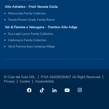
Alto Adriatico - Friuli Venezia Giulia
Marina Julia Family Collection
Tenuta Primero Grado Family Resort
Val di Fiemme e Valsugana - Trentino-Alto Adige
Due Laghi Levico Family Collection
Caldonazzo Family Collection
Val di Fiemme Easy Camping Village
© Club del Sole SRL.
P.IVA 04205530407 All Right Reserved
Privacy
Cookie
Accessibilità