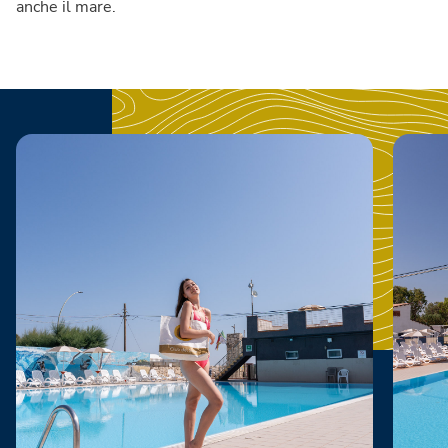
anche il mare.