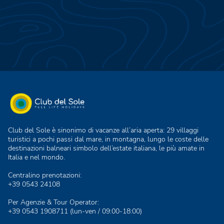
Club del Sole è sinonimo di vacanze all’aria aperta: 29 villaggi
turistici a pochi passi dal mare, in montagna, lungo le coste delle
destinazioni balneari simbolo dell’estate italiana, le più amate in
Italia e nel mondo.
Centralino prenotazioni:
+39 0543 24108
Per Agenzie & Tour Operator:
+39 0543 1908711
(lun-ven / 09:00-18:00)