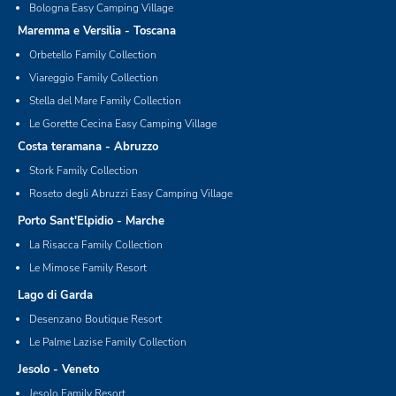
Bologna Easy Camping Village
Maremma e Versilia - Toscana
Orbetello Family Collection
Viareggio Family Collection
Stella del Mare Family Collection
Le Gorette Cecina Easy Camping Village
Costa teramana - Abruzzo
Stork Family Collection
Roseto degli Abruzzi Easy Camping Village
Porto Sant'Elpidio - Marche
La Risacca Family Collection
Le Mimose Family Resort
Lago di Garda
Desenzano Boutique Resort
Le Palme Lazise Family Collection
Jesolo - Veneto
Jesolo Family Resort