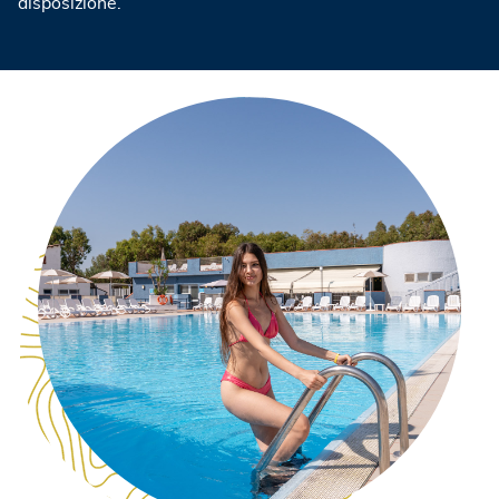
disposizione.