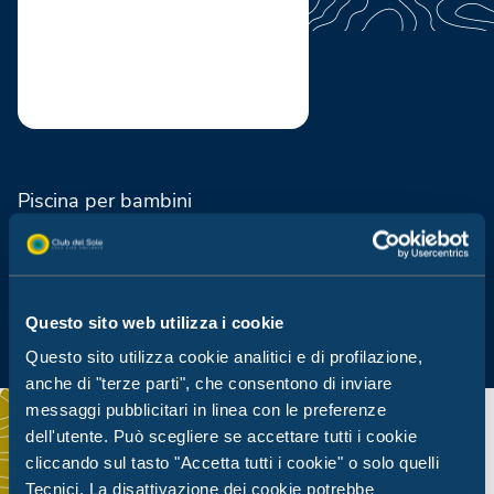
Piscina per bambini
Solarium
Questo sito web utilizza i cookie
Questo sito utilizza cookie analitici e di profilazione,
anche di "terze parti", che consentono di inviare
messaggi pubblicitari in linea con le preferenze
dell'utente. Può scegliere se accettare tutti i cookie
cliccando sul tasto "Accetta tutti i cookie" o solo quelli
Tecnici. La disattivazione dei cookie potrebbe