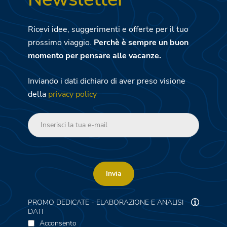
Ricevi idee, suggerimenti e offerte per il tuo
prossimo viaggio.
Perchè è sempre un buon
momento per pensare alle vacanze.
Inviando i dati dichiaro di aver preso visione
della
privacy policy
Invia
PROMO DEDICATE - ELABORAZIONE E ANALISI
DATI
Acconsento