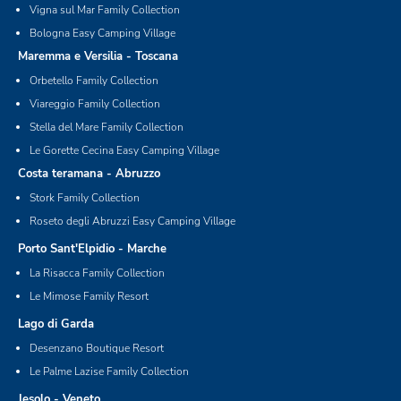
Vigna sul Mar Family Collection
Bologna Easy Camping Village
Maremma e Versilia - Toscana
Orbetello Family Collection
Viareggio Family Collection
Stella del Mare Family Collection
Le Gorette Cecina Easy Camping Village
Costa teramana - Abruzzo
Stork Family Collection
Roseto degli Abruzzi Easy Camping Village
Porto Sant'Elpidio - Marche
La Risacca Family Collection
Le Mimose Family Resort
Lago di Garda
Desenzano Boutique Resort
Le Palme Lazise Family Collection
Jesolo - Veneto