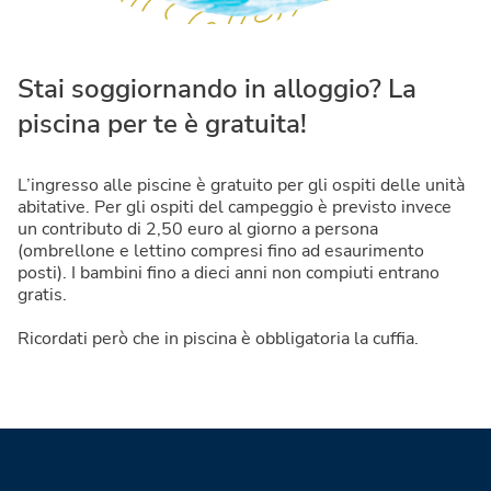
Stai soggiornando in alloggio? La
piscina per te è gratuita!
L’ingresso alle piscine è gratuito per gli ospiti delle unità
abitative. Per gli ospiti del campeggio è previsto invece
un contributo di 2,50 euro al giorno a persona
(ombrellone e lettino compresi fino ad esaurimento
posti). I bambini fino a dieci anni non compiuti entrano
gratis.
Ricordati però che in piscina è obbligatoria la cuffia.