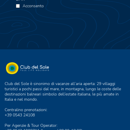
Acconsento
Club del Sole è sinonimo di vacanze all’aria aperta: 29 villaggi
turistici a pochi passi dal mare, in montagna, lungo le coste delle
destinazioni balneari simbolo dell’estate italiana, le più amate in
Italia e nel mondo.
Centralino prenotazioni:
+39 0543 24108
Per Agenzie & Tour Operator: