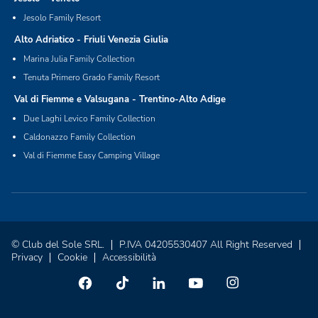
Jesolo Family Resort
Alto Adriatico - Friuli Venezia Giulia
Marina Julia Family Collection
Tenuta Primero Grado Family Resort
Val di Fiemme e Valsugana - Trentino-Alto Adige
Due Laghi Levico Family Collection
Caldonazzo Family Collection
Val di Fiemme Easy Camping Village
© Club del Sole SRL.
P.IVA 04205530407 All Right Reserved
Privacy
Cookie
Accessibilità