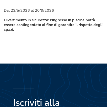
Dal 22/5/2026 al 20/9/2026
Divertimento in sicurezza: l’ingresso in piscina potrà
essere contingentato al fine di garantire il rispetto degli
spazi.
Iscriviti alla