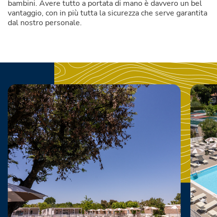
bambini. Avere tutto a portata di mano è davvero un bel
vantaggio, con in più tutta la sicurezza che serve garantita
dal nostro personale.