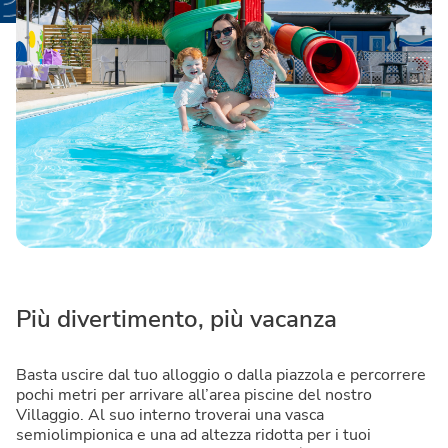
Più divertimento, più vacanza
Basta uscire dal tuo alloggio o dalla piazzola e percorrere
pochi metri per arrivare all’area piscine del nostro
Villaggio. Al suo interno troverai una vasca
semiolimpionica e una ad altezza ridotta per i tuoi