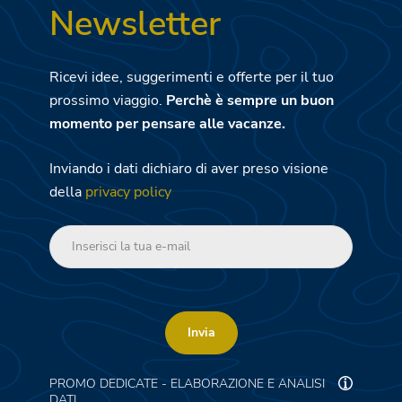
Newsletter
Ricevi idee, suggerimenti e offerte per il tuo
prossimo viaggio.
Perchè è sempre un buon
momento per pensare alle vacanze.
Inviando i dati dichiaro di aver preso visione
della
privacy policy
Invia
PROMO DEDICATE - ELABORAZIONE E ANALISI
DATI