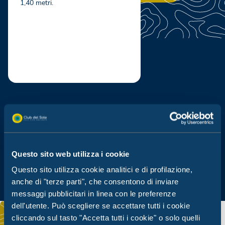
1,40 metri.
Piscina per bambini
Solarium
Questo sito web utilizza i cookie
Questo sito utilizza cookie analitici e di profilazione,
anche di "terze parti", che consentono di inviare
messaggi pubblicitari in linea con le preferenze
dell'utente. Può scegliere se accettare tutti i cookie
cliccando sul tasto "Accetta tutti i cookie" o solo quelli