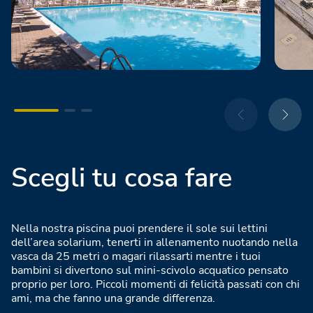
Scegli tu cosa fare
Nella nostra piscina puoi prendere il sole sui lettini
dell’area solarium, tenerti in allenamento nuotando nella
vasca da 25 metri o magari rilassarti mentre i tuoi
bambini si divertono sul mini-scivolo acquatico pensato
proprio per loro. Piccoli momenti di felicità passati con chi
ami, ma che fanno una grande differenza.