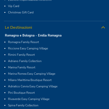
Vip Card
Christmas Gift Card
Le Destinazioni
Romagna e Bologna - Emilia Romagna
Romagna Family Resort
Riccione Easy Camping Village
Rimini Family Resort
Adriano Family Collection
Marina Family Resort
Marina Romea Easy Camping Village
Milano Marittima Boutique Resort
Adriatico Cervia Easy Camping Village
Pini Boutique Resort
Rivaverde Easy Camping Village
Spina Family Collection