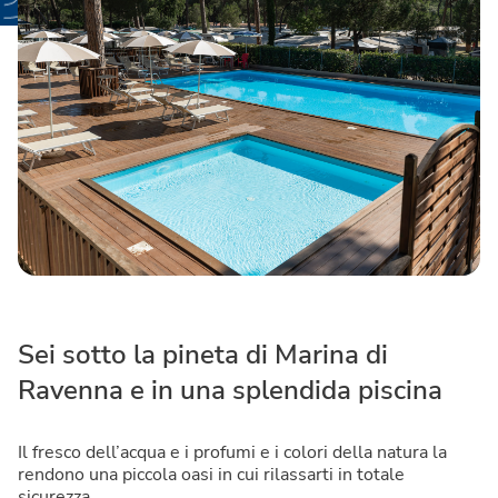
Sei sotto la pineta di Marina di
Ravenna e in una splendida piscina
Il fresco dell’acqua e i profumi e i colori della natura la
rendono una piccola oasi in cui rilassarti in totale
sicurezza.