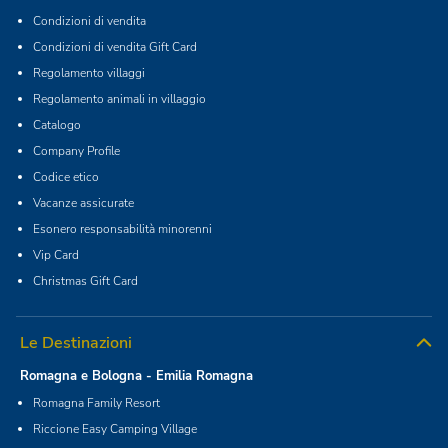
Condizioni di vendita
Condizioni di vendita Gift Card
Regolamento villaggi
Regolamento animali in villaggio
Catalogo
Company Profile
Codice etico
Vacanze assicurate
Esonero responsabilità minorenni
Vip Card
Christmas Gift Card
Le Destinazioni
Romagna e Bologna - Emilia Romagna
Romagna Family Resort
Riccione Easy Camping Village