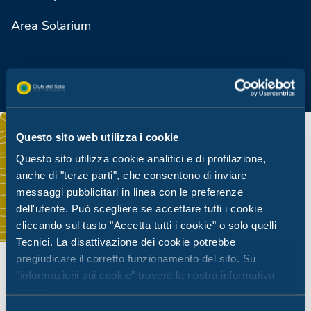
Area Solarium
Questo sito web utilizza i cookie
Questo sito utilizza cookie analitici e di profilazione,
anche di "terze parti", che consentono di inviare
messaggi pubblicitari in linea con le preferenze
dell'utente. Può scegliere se accettare tutti i cookie
cliccando sul tasto "Accetta tutti i cookie" o solo quelli
Tecnici. La disattivazione dei cookie potrebbe
pregiudicare il corretto funzionamento del sito. Su
"informazioni sui cookie" troverà la nostra informativa
estesa.