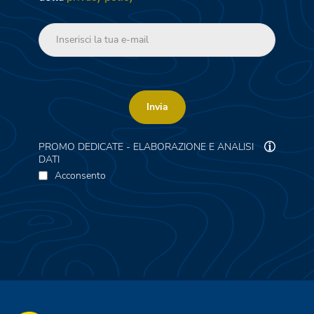
Invia
PROMO DEDICATE - ELABORAZIONE E ANALISI
DATI
Acconsento