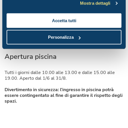
Mostra dettagli
Accetta tutti
Personalizza
Apertura piscina
Tutti i giorni dalle 10.00 alle 13.00 e dalle 15.00 alle
19.00. Aperto dal 1/6 al 31/8.
Divertimento in sicurezza: l’ingresso in piscina potrà
essere contingentato al fine di garantire il rispetto degli
spazi.