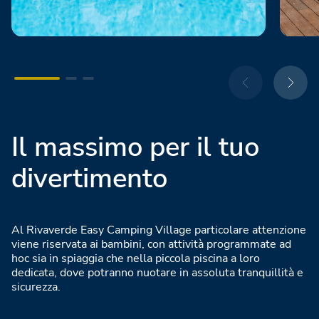
Il massimo per il tuo
divertimento
Al Rivaverde Easy Camping Village particolare attenzione
viene riservata ai bambini, con attività programmate ad
hoc sia in spiaggia che nella piccola piscina a loro
dedicata, dove potranno nuotare in assoluta tranquillità e
sicurezza.