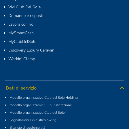
Vivi Club Del Sole
Domande e risposte
Lavora con noi
MySmartCash
MyClubDelSole
Discovery Luxury Caravan
Workin' Glamp
Dati di servizio
Modello organizzativo Club del Sole Holding
Modello organizzativo Club Ristorazione
Modello organizzativo Club del Sole
Segnalazioni / Whistleblowing
Bilancio di sostenibilità