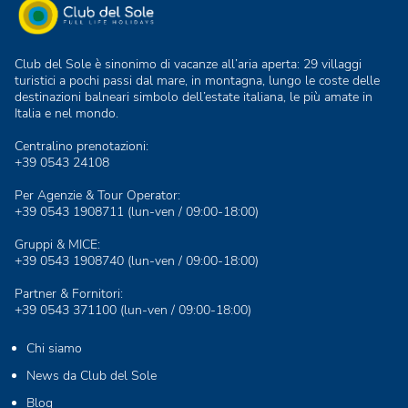
Club del Sole è sinonimo di vacanze all’aria aperta: 29 villaggi
turistici a pochi passi dal mare, in montagna, lungo le coste delle
destinazioni balneari simbolo dell’estate italiana, le più amate in
Italia e nel mondo.
Centralino prenotazioni:
+39 0543 24108
Per Agenzie & Tour Operator:
+39 0543 1908711
(lun-ven / 09:00-18:00)
Gruppi & MICE:
+39 0543 1908740
(lun-ven / 09:00-18:00)
Partner & Fornitori:
+39 0543 371100
(lun-ven / 09:00-18:00)
Chi siamo
News da Club del Sole
Blog