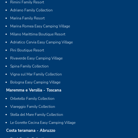
Rimini Family Resort
Adriano Family Collection
Marina Family Resort
Marina Romea Easy Camping Village
Milano Marittima Boutique Resort
Adriatico Cervia Easy Camping Village
Pini Boutique Resort
Rivaverde Easy Camping Village
Spina Family Collection
Vigna sul Mar Family Collection
Bologna Easy Camping Village
Maremma e Versilia - Toscana
Orbetello Family Collection
Viareggio Family Collection
Stella del Mare Family Collection
Le Gorette Cecina Easy Camping Village
Costa teramana - Abruzzo