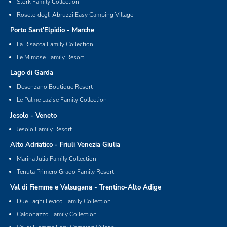
Stork Family Collection
Roseto degli Abruzzi Easy Camping Village
Porto Sant'Elpidio - Marche
La Risacca Family Collection
Le Mimose Family Resort
Lago di Garda
Desenzano Boutique Resort
Le Palme Lazise Family Collection
Jesolo - Veneto
Jesolo Family Resort
Alto Adriatico - Friuli Venezia Giulia
Marina Julia Family Collection
Tenuta Primero Grado Family Resort
Val di Fiemme e Valsugana - Trentino-Alto Adige
Due Laghi Levico Family Collection
Caldonazzo Family Collection