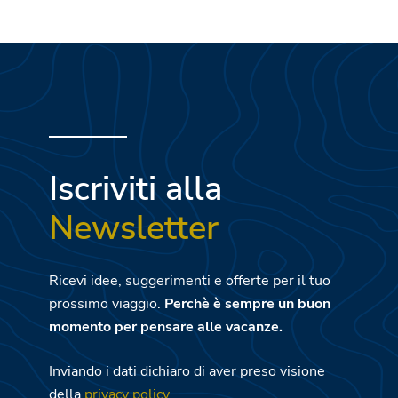
Iscriviti alla
Newsletter
Ricevi idee, suggerimenti e offerte per il tuo
prossimo viaggio.
Perchè è sempre un buon
momento per pensare alle vacanze.
Inviando i dati dichiaro di aver preso visione
della
privacy policy