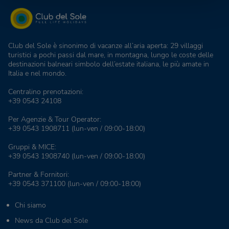
Club del Sole è sinonimo di vacanze all’aria aperta: 29 villaggi
turistici a pochi passi dal mare, in montagna, lungo le coste delle
destinazioni balneari simbolo dell’estate italiana, le più amate in
Italia e nel mondo.
Centralino prenotazioni:
+39 0543 24108
Per Agenzie & Tour Operator:
+39 0543 1908711
(lun-ven / 09:00-18:00)
Gruppi & MICE:
+39 0543 1908740
(lun-ven / 09:00-18:00)
Partner & Fornitori:
+39 0543 371100
(lun-ven / 09:00-18:00)
Chi siamo
News da Club del Sole