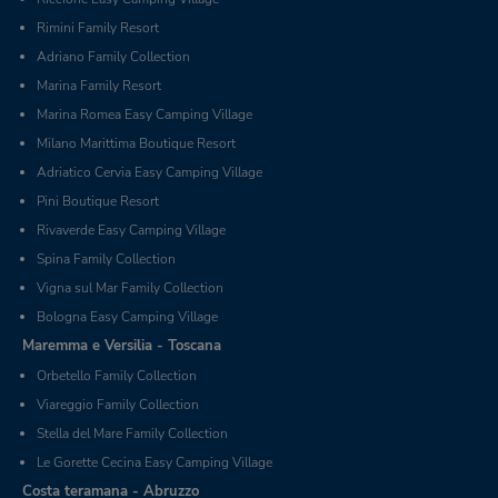
Rimini Family Resort
Adriano Family Collection
Marina Family Resort
Marina Romea Easy Camping Village
Milano Marittima Boutique Resort
Adriatico Cervia Easy Camping Village
Pini Boutique Resort
Rivaverde Easy Camping Village
Spina Family Collection
Vigna sul Mar Family Collection
Bologna Easy Camping Village
Maremma e Versilia - Toscana
Orbetello Family Collection
Viareggio Family Collection
Stella del Mare Family Collection
Le Gorette Cecina Easy Camping Village
Costa teramana - Abruzzo