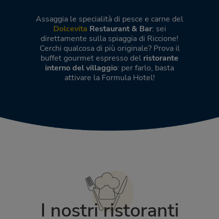
Assaggia le specialità di pesce e carne del
Dolcevita
Restaurant & Bar
: sei
direttamente sulla spiaggia di Riccione!
Cerchi qualcosa di più originale? Prova il
buffet gourmet espresso del
ristorante
interno del villaggio
: per farlo, basta
attivare la Formula Hotel!
I nostri ristoranti