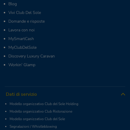
Blog
Vivi Club Del Sole
Domande e risposte
Lavora con noi
MySmartCash
MyClubDelSole
Discovery Luxury Caravan
Workin' Glamp
Dati di servizio
Modello organizzativo Club del Sole Holding
Modello organizzativo Club Ristorazione
Modello organizzativo Club del Sole
Segnalazioni / Whistleblowing