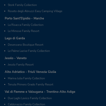
Stork Family Collection
Roseto degli Abruzzi Easy Camping Village
Porto Sant'Elpidio - Marche
La Risacca Family Collection
Le Mimose Family Resort
Lago di Garda
Desenzano Boutique Resort
Le Palme Lazise Family Collection
Jesolo - Veneto
Jesolo Family Resort
Alto Adriatico - Friuli Venezia Giulia
Marina Julia Family Collection
Tenuta Primero Grado Family Resort
Val di Fiemme e Valsugana - Trentino-Alto Adige
Due Laghi Levico Family Collection
Caldonazzo Family Collection