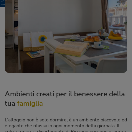
Ambienti creati per il benessere della
tua
famiglia
L’alloggio non è solo dormire, è un ambiente piacevole ed
elegante che rilassa in ogni momento della giornata. Il
sole, il mare, il divertimento di Riccione possono esaurire