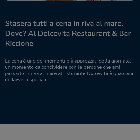
Stasera tutti a cena in riva al mare.
Dove? Al Dolcevita Restaurant & Bar
Riccione
La cena è uno dei momenti più apprezzati della giornata,
un momento da condividere con le persone che ami;
passarlo in riva al mare al ristorante Dolcevita è qualcosa
di davvero speciale.