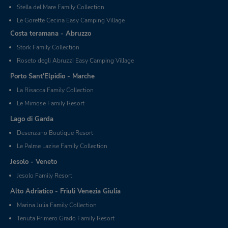
Stella del Mare Family Collection
Le Gorette Cecina Easy Camping Village
Costa teramana - Abruzzo
Stork Family Collection
Roseto degli Abruzzi Easy Camping Village
Porto Sant'Elpidio - Marche
La Risacca Family Collection
Le Mimose Family Resort
Lago di Garda
Desenzano Boutique Resort
Le Palme Lazise Family Collection
Jesolo - Veneto
Jesolo Family Resort
Alto Adriatico - Friuli Venezia Giulia
Marina Julia Family Collection
Tenuta Primero Grado Family Resort