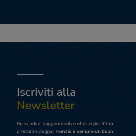
Iscriviti alla
Newsletter
Ricevi idee, suggerimenti e offerte per il tuo
prossimo viaggio.
Perchè è sempre un buon