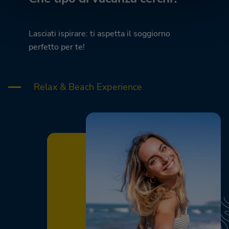
Lasciati ispirare: ti aspetta il soggiorno
perfetto per te!
Relax & Beach Experience