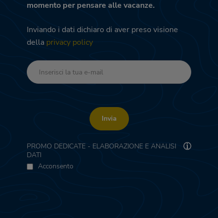
momento per pensare alle vacanze.
Inviando i dati dichiaro di aver preso visione
della
privacy policy
Invia
PROMO DEDICATE - ELABORAZIONE E ANALISI
DATI
Acconsento