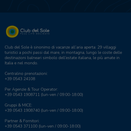
Club del Sole è sinonimo di vacanze all’aria aperta: 29 villaggi
turistici a pochi passi dal mare, in montagna, lungo le coste delle
destinazioni balneari simbolo dell’estate italiana, le più amate in
Italia e nel mondo.
Centralino prenotazioni:
+39 0543 24108
Per Agenzie & Tour Operator:
+39 0543 1908711
(lun-ven / 09:00-18:00)
Gruppi & MICE:
+39 0543 1908740
(lun-ven / 09:00-18:00)
Partner & Fornitori:
+39 0543 371100
(lun-ven / 09:00-18:00)