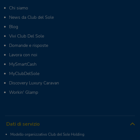
Chi siamo
News da Club del Sole
Blog
Vivi Club Del Sole
Domande e risposte
Lavora con noi
MySmartCash
MyClubDelSole
Discovery Luxury Caravan
Workin' Glamp
Dati di servizio
Modello organizzativo Club del Sole Holding