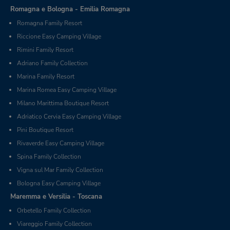
Romagna e Bologna - Emilia Romagna
Romagna Family Resort
Riccione Easy Camping Village
Rimini Family Resort
Adriano Family Collection
Marina Family Resort
Marina Romea Easy Camping Village
Milano Marittima Boutique Resort
Adriatico Cervia Easy Camping Village
Pini Boutique Resort
Rivaverde Easy Camping Village
Spina Family Collection
Vigna sul Mar Family Collection
Bologna Easy Camping Village
Maremma e Versilia - Toscana
Orbetello Family Collection
Viareggio Family Collection