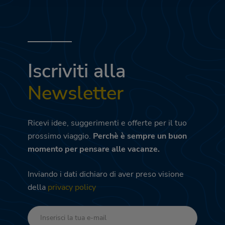
Iscriviti alla
Newsletter
Ricevi idee, suggerimenti e offerte per il tuo
prossimo viaggio.
Perchè è sempre un buon
momento per pensare alle vacanze.
Inviando i dati dichiaro di aver preso visione
della
privacy policy