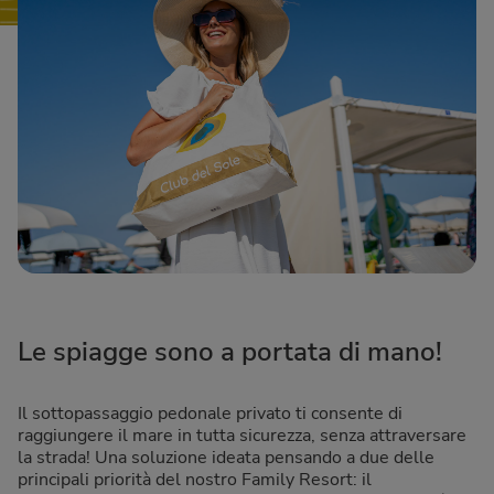
Le spiagge sono a portata di mano!
Il sottopassaggio pedonale privato ti consente di
raggiungere il mare in tutta sicurezza, senza attraversare
la strada! Una soluzione ideata pensando a due delle
principali priorità del nostro Family Resort: il