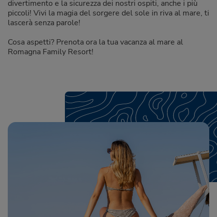
divertimento e la sicurezza dei nostri ospiti, anche i più
piccoli! Vivi la magia del sorgere del sole in riva al mare, ti
lascerà senza parole!
Cosa aspetti? Prenota ora la tua vacanza al mare al
Romagna Family Resort!