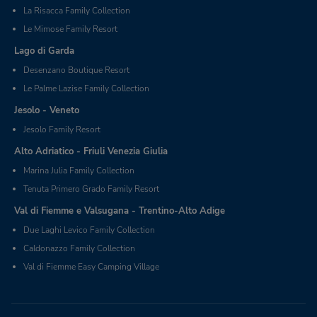
La Risacca Family Collection
Le Mimose Family Resort
Lago di Garda
Desenzano Boutique Resort
Le Palme Lazise Family Collection
Jesolo - Veneto
Jesolo Family Resort
Alto Adriatico - Friuli Venezia Giulia
Marina Julia Family Collection
Tenuta Primero Grado Family Resort
Val di Fiemme e Valsugana - Trentino-Alto Adige
Due Laghi Levico Family Collection
Caldonazzo Family Collection
Val di Fiemme Easy Camping Village