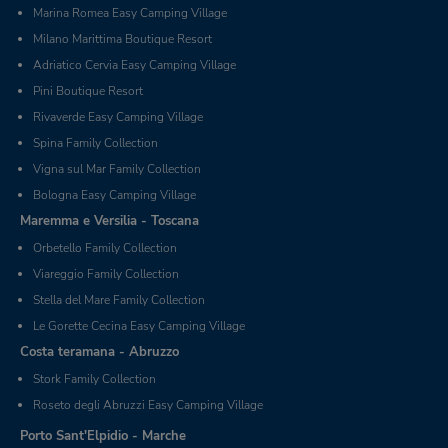
Marina Romea Easy Camping Village
Milano Marittima Boutique Resort
Adriatico Cervia Easy Camping Village
Pini Boutique Resort
Rivaverde Easy Camping Village
Spina Family Collection
Vigna sul Mar Family Collection
Bologna Easy Camping Village
Maremma e Versilia - Toscana
Orbetello Family Collection
Viareggio Family Collection
Stella del Mare Family Collection
Le Gorette Cecina Easy Camping Village
Costa teramana - Abruzzo
Stork Family Collection
Roseto degli Abruzzi Easy Camping Village
Porto Sant'Elpidio - Marche