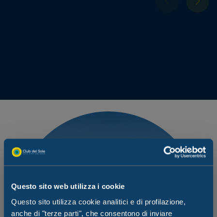
Questo sito web utilizza i cookie
Questo sito utilizza cookie analitici e di profilazione,
anche di "terze parti", che consentono di inviare