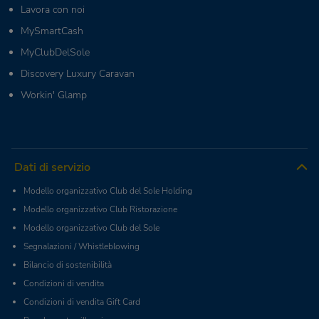
Lavora con noi
MySmartCash
MyClubDelSole
Discovery Luxury Caravan
Workin' Glamp
Dati di servizio
Modello organizzativo Club del Sole Holding
Modello organizzativo Club Ristorazione
Modello organizzativo Club del Sole
Segnalazioni / Whistleblowing
Bilancio di sostenibilità
Condizioni di vendita
Condizioni di vendita Gift Card