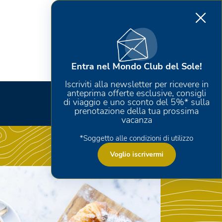
Entra nel Mondo Club del Sole!
Iscriviti alla newsletter per ricevere in
anteprima offerte esclusive, consigli
di viaggio e uno sconto del 5%* sulla
prenotazione della tua prossima
vacanza
*Soggetto alle condizioni di utilizzo
Voglio iscrivermi