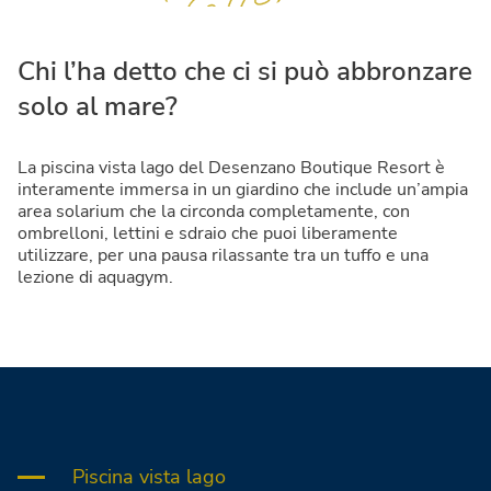
Chi l’ha detto che ci si può abbronzare
solo al mare?
La piscina vista lago del Desenzano Boutique Resort è
interamente immersa in un giardino che include un’ampia
area solarium che la circonda completamente, con
ombrelloni, lettini e sdraio che puoi liberamente
utilizzare, per una pausa rilassante tra un tuffo e una
lezione di aquagym.
Piscina vista lago