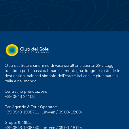
Club del Sole è sinonimo di vacanze all’aria aperta: 29 villaggi
turistici a pochi passi dal mare, in montagna, lungo le coste delle
destinazioni balneari simbolo dell’estate italiana, le più amate in
Italia e nel mondo.
Centralino prenotazioni:
+39 0543 24108
Per Agenzie & Tour Operator:
+39 0543 1908711
(lun-ven / 09:00-18:00)
Gruppi & MICE:
+39 0543 1908740
(lun-ven / 09:00-18:00)