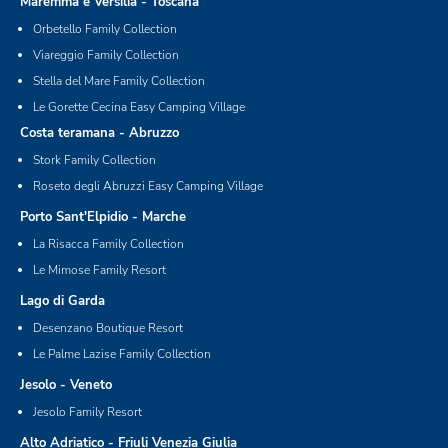
Maremma e Versilia - Toscana
Orbetello Family Collection
Viareggio Family Collection
Stella del Mare Family Collection
Le Gorette Cecina Easy Camping Village
Costa teramana - Abruzzo
Stork Family Collection
Roseto degli Abruzzi Easy Camping Village
Porto Sant'Elpidio - Marche
La Risacca Family Collection
Le Mimose Family Resort
Lago di Garda
Desenzano Boutique Resort
Le Palme Lazise Family Collection
Jesolo - Veneto
Jesolo Family Resort
Alto Adriatico - Friuli Venezia Giulia