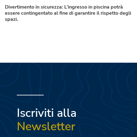
Divertimento in sicurezza: L’ingresso in piscina potrà
essere contingentato al fine di garantire il rispetto degli
spazi.
Iscriviti alla
Newsletter