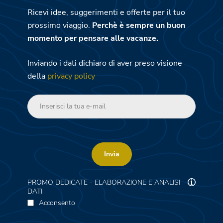
Ricevi idee, suggerimenti e offerte per il tuo
prossimo viaggio.
Perchè è sempre un buon
momento per pensare alle vacanze.
Inviando i dati dichiaro di aver preso visione
della
privacy policy
Invia
PROMO DEDICATE - ELABORAZIONE E ANALISI
DATI
Acconsento