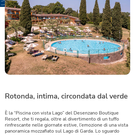
Rotonda, intima, circondata dal verde
È la “Piscina con vista Lago” del Desenzano Boutique
Resort, che ti regala, oltre al divertimento di un tuffo
rinfrescante nelle giornate estive, l’emozione di una vista
panoramica mozzafiato sul Lago di Garda. Lo sguardo