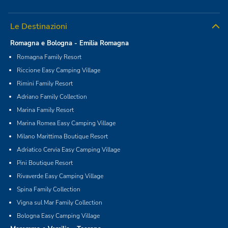
Le Destinazioni
Romagna e Bologna - Emilia Romagna
Romagna Family Resort
Riccione Easy Camping Village
Rimini Family Resort
Adriano Family Collection
Marina Family Resort
Marina Romea Easy Camping Village
Milano Marittima Boutique Resort
Adriatico Cervia Easy Camping Village
Pini Boutique Resort
Rivaverde Easy Camping Village
Spina Family Collection
Vigna sul Mar Family Collection
Bologna Easy Camping Village