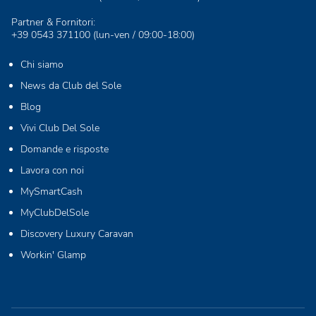
Partner & Fornitori:
+39 0543 371100
(lun-ven / 09:00-18:00)
Chi siamo
News da Club del Sole
Blog
Vivi Club Del Sole
Domande e risposte
Lavora con noi
MySmartCash
MyClubDelSole
Discovery Luxury Caravan
Workin' Glamp