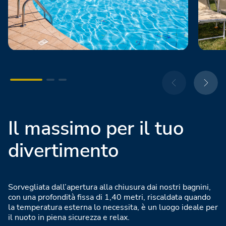
Il massimo per il tuo
divertimento
Sorvegliata dall’apertura alla chiusura dai nostri bagnini,
con una profondità fissa di 1,40 metri, riscaldata quando
la temperatura esterna lo necessita, è un luogo ideale per
il nuoto in piena sicurezza e relax.