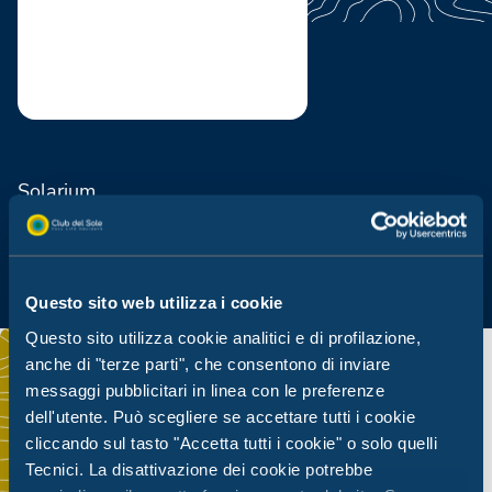
Solarium
Questo sito web utilizza i cookie
Questo sito utilizza cookie analitici e di profilazione,
anche di "terze parti", che consentono di inviare
messaggi pubblicitari in linea con le preferenze
dell'utente. Può scegliere se accettare tutti i cookie
cliccando sul tasto "Accetta tutti i cookie" o solo quelli
Tecnici. La disattivazione dei cookie potrebbe