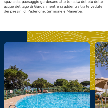
spazia dal paesaggio gardesano alle tonalità del blu delle
acque del lago di Garda, mentre si addentra tra le vedute
dei paesini di Padenghe, Sirmione e Manerba.