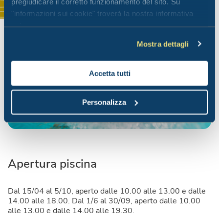
pregiudicare il corretto funzionamento del sito. Su
"informazioni sui cookie" troverà la nostra informativa
estesa.
Mostra dettagli
Accetta tutti
Personalizza
Apertura piscina
Dal 15/04 al 5/10, aperto dalle 10.00 alle 13.00 e dalle
14.00 alle 18.00. Dal 1/6 al 30/09, aperto dalle 10.00
alle 13.00 e dalle 14.00 alle 19.30.