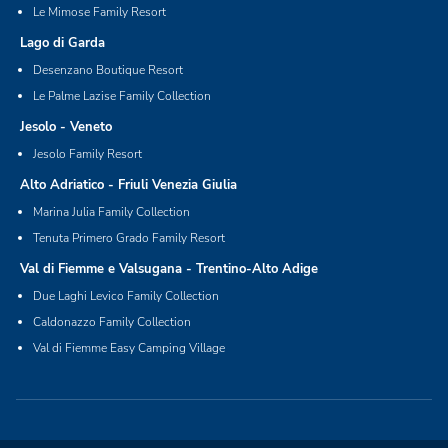
Le Mimose Family Resort
Lago di Garda
Desenzano Boutique Resort
Le Palme Lazise Family Collection
Jesolo - Veneto
Jesolo Family Resort
Alto Adriatico - Friuli Venezia Giulia
Marina Julia Family Collection
Tenuta Primero Grado Family Resort
Val di Fiemme e Valsugana - Trentino-Alto Adige
Due Laghi Levico Family Collection
Caldonazzo Family Collection
Val di Fiemme Easy Camping Village