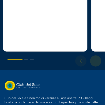
Club del Sole è sinonimo di vacanze all’aria aperta: 29 villaggi
turistici a pochi passi dal mare, in montagna, lungo le coste delle