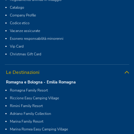
Catalogo
Company Profile
Codice etico
Vacanze assicurate
Esonero responsabilità minorenni
Vip Card
Christmas Gift Card
Le Destinazioni
Romagna e Bologna - Emilia Romagna
Romagna Family Resort
Riccione Easy Camping Village
Rimini Family Resort
Adriano Family Collection
Marina Family Resort
Marina Romea Easy Camping Village