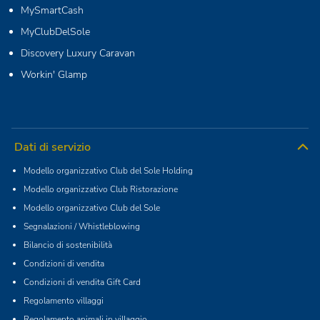
MySmartCash
MyClubDelSole
Discovery Luxury Caravan
Workin' Glamp
Dati di servizio
Modello organizzativo Club del Sole Holding
Modello organizzativo Club Ristorazione
Modello organizzativo Club del Sole
Segnalazioni / Whistleblowing
Bilancio di sostenibilità
Condizioni di vendita
Condizioni di vendita Gift Card
Regolamento villaggi
Regolamento animali in villaggio