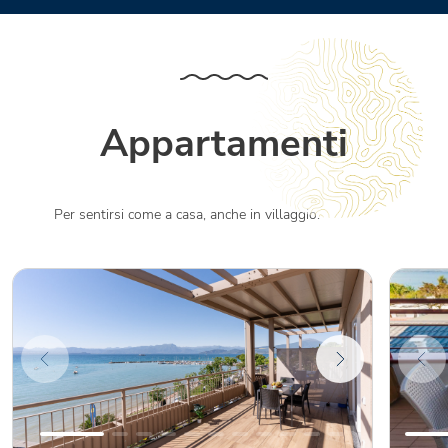
Appartamenti
Per sentirsi come a casa, anche in villaggio.