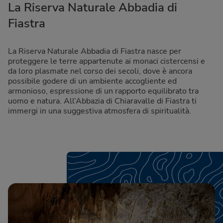
La Riserva Naturale Abbadia di
Fiastra
La Riserva Naturale Abbadia di Fiastra nasce per
proteggere le terre appartenute ai monaci cistercensi e
da loro plasmate nel corso dei secoli, dove è ancora
possibile godere di un ambiente accogliente ed
armonioso, espressione di un rapporto equilibrato tra
uomo e natura. All’Abbazia di Chiaravalle di Fiastra ti
immergi in una suggestiva atmosfera di spiritualità.