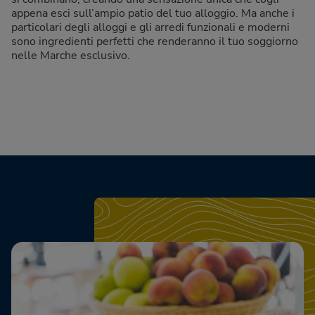
appena esci sull’ampio patio del tuo alloggio. Ma anche i
particolari degli alloggi e gli arredi funzionali e moderni
sono ingredienti perfetti che renderanno il tuo soggiorno
nelle Marche esclusivo.