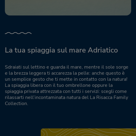
La tua spiaggia sul mare Adriatico
Sdraiati sul lettino e guarda il mare, mentre il sole sorge
e la brezza leggera ti accarezza la pelle: anche questo è
un semplice gesto che ti mette in contatto con la natura!
La spiaggia libera con il tuo ombrellone oppure la
spiaggia privata attrezzata con tutti i servizi: scegli come
rilassarti nell’incontaminata natura del La Risacca Family
Collection.