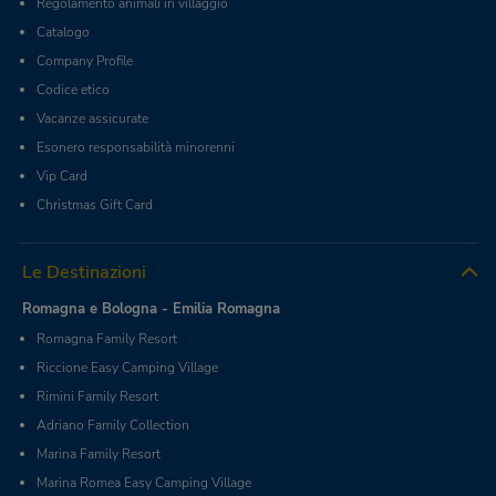
Regolamento animali in villaggio
Catalogo
Company Profile
Codice etico
Vacanze assicurate
Esonero responsabilità minorenni
Vip Card
Christmas Gift Card
Le Destinazioni
Romagna e Bologna - Emilia Romagna
Romagna Family Resort
Riccione Easy Camping Village
Rimini Family Resort
Adriano Family Collection
Marina Family Resort
Marina Romea Easy Camping Village