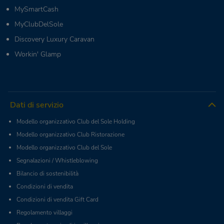
MySmartCash
MyClubDelSole
Discovery Luxury Caravan
Workin' Glamp
Dati di servizio
Modello organizzativo Club del Sole Holding
Modello organizzativo Club Ristorazione
Modello organizzativo Club del Sole
Segnalazioni / Whistleblowing
Bilancio di sostenibilità
Condizioni di vendita
Condizioni di vendita Gift Card
Regolamento villaggi