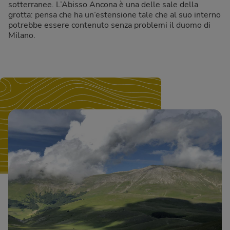
sotterranee. L’Abisso Ancona è una delle sale della
grotta: pensa che ha un’estensione tale che al suo interno
potrebbe essere contenuto senza problemi il duomo di
Milano.