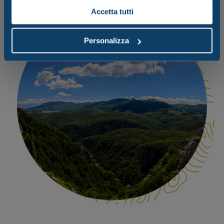
Accetta tutti
Personalizza