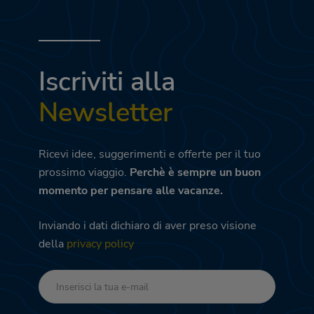
Iscriviti alla
Newsletter
Ricevi idee, suggerimenti e offerte per il tuo
prossimo viaggio.
Perchè è sempre un buon
momento per pensare alle vacanze.
Inviando i dati dichiaro di aver preso visione
della
privacy policy