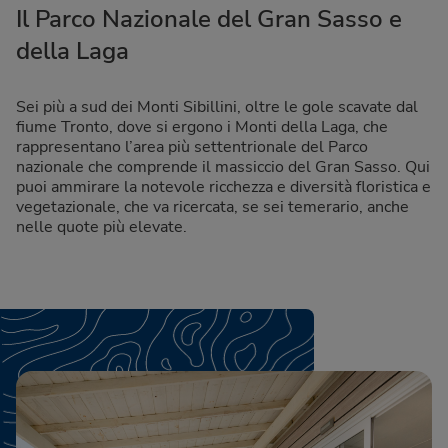
Il Parco Nazionale del Gran Sasso e
della Laga
Sei più a sud dei Monti Sibillini, oltre le gole scavate dal
fiume Tronto, dove si ergono i Monti della Laga, che
rappresentano l’area più settentrionale del Parco
nazionale che comprende il massiccio del Gran Sasso. Qui
puoi ammirare la notevole ricchezza e diversità floristica e
vegetazionale, che va ricercata, se sei temerario, anche
nelle quote più elevate.