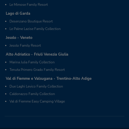
Le Mimose Family Resort
Lago di Garda
Desenzano Boutique Resort
Le Palme Lazise Family Collection
Jesolo - Veneto
Jesolo Family Resort
Alto Adriatico - Friuli Venezia Giulia
Marina Julia Family Collection
Tenuta Primero Grado Family Resort
Val di Fiemme e Valsugana - Trentino-Alto Adige
Due Laghi Levico Family Collection
Caldonazzo Family Collection
Val di Fiemme Easy Camping Village