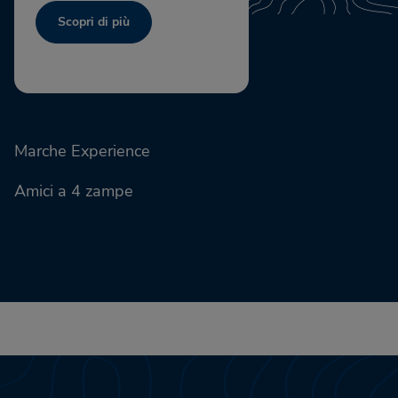
Scopri di più
Marche Experience
Amici a 4 zampe