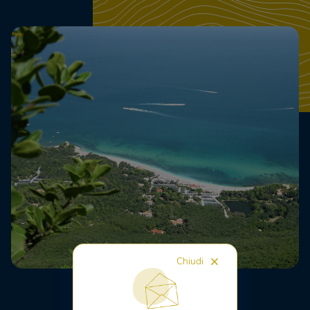
Chiudi