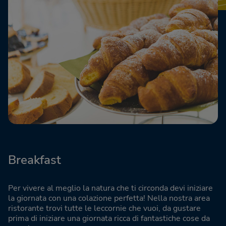
Breakfast
Per vivere al meglio la natura che ti circonda devi iniziare
la giornata con una colazione perfetta! Nella nostra area
ristorante trovi tutte le leccornie che vuoi, da gustare
prima di iniziare una giornata ricca di fantastiche cose da