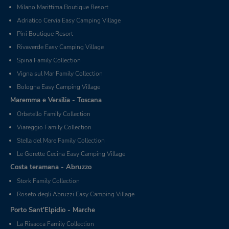
Milano Marittima Boutique Resort
Adriatico Cervia Easy Camping Village
Pini Boutique Resort
Rivaverde Easy Camping Village
Spina Family Collection
Vigna sul Mar Family Collection
Bologna Easy Camping Village
Maremma e Versilia - Toscana
Orbetello Family Collection
Viareggio Family Collection
Stella del Mare Family Collection
Le Gorette Cecina Easy Camping Village
Costa teramana - Abruzzo
Stork Family Collection
Roseto degli Abruzzi Easy Camping Village
Porto Sant'Elpidio - Marche
La Risacca Family Collection