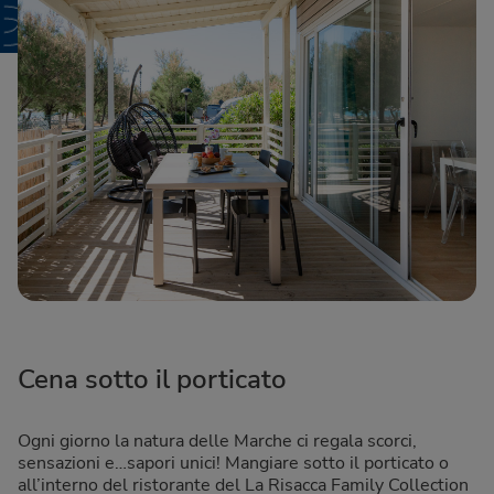
Cena sotto il porticato
Ogni giorno la natura delle Marche ci regala scorci,
sensazioni e…sapori unici! Mangiare sotto il porticato o
all’interno del ristorante del La Risacca Family Collection