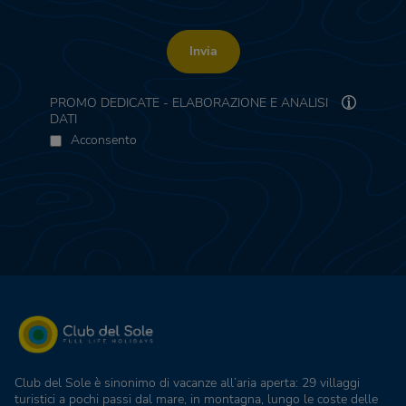
Invia
PROMO DEDICATE - ELABORAZIONE E ANALISI
DATI
Acconsento
Club del Sole è sinonimo di vacanze all’aria aperta: 29 villaggi
turistici a pochi passi dal mare, in montagna, lungo le coste delle