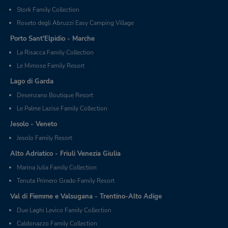
Stork Family Collection
Roseto degli Abruzzi Easy Camping Village
Porto Sant'Elpidio - Marche
La Risacca Family Collection
Le Mimose Family Resort
Lago di Garda
Desenzano Boutique Resort
Le Palme Lazise Family Collection
Jesolo - Veneto
Jesolo Family Resort
Alto Adriatico - Friuli Venezia Giulia
Marina Julia Family Collection
Tenuta Primero Grado Family Resort
Val di Fiemme e Valsugana - Trentino-Alto Adige
Due Laghi Levico Family Collection
Caldonazzo Family Collection