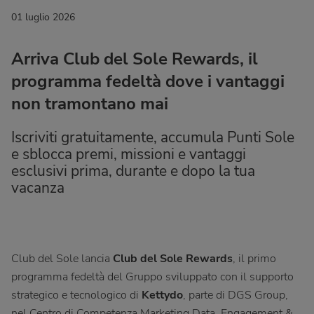
01 luglio 2026
Arriva Club del Sole Rewards, il
programma fedeltà dove i vantaggi
non tramontano mai
Iscriviti gratuitamente, accumula Punti Sole
e sblocca premi, missioni e vantaggi
esclusivi prima, durante e dopo la tua
vacanza
Club del Sole lancia
Club del Sole Rewards
, il primo
programma fedeltà del Gruppo sviluppato con il supporto
strategico e tecnologico di
Kettydo
, parte di DGS Group,
nel Centro di Competenza Marketing Data, Engagement &