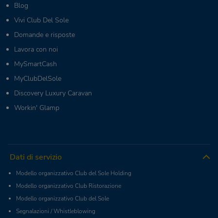
Blog
Vivi Club Del Sole
Domande e risposte
Lavora con noi
MySmartCash
MyClubDelSole
Discovery Luxury Caravan
Workin' Glamp
Dati di servizio
Modello organizzativo Club del Sole Holding
Modello organizzativo Club Ristorazione
Modello organizzativo Club del Sole
Segnalazioni / Whistleblowing