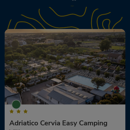
Adriatico Cervia Easy Camping