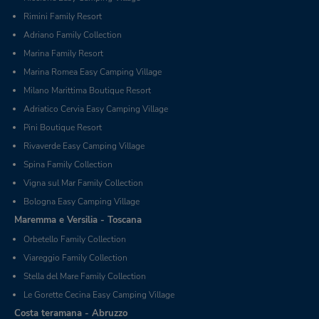
Rimini Family Resort
Adriano Family Collection
Marina Family Resort
Marina Romea Easy Camping Village
Milano Marittima Boutique Resort
Adriatico Cervia Easy Camping Village
Pini Boutique Resort
Rivaverde Easy Camping Village
Spina Family Collection
Vigna sul Mar Family Collection
Bologna Easy Camping Village
Maremma e Versilia - Toscana
Orbetello Family Collection
Viareggio Family Collection
Stella del Mare Family Collection
Le Gorette Cecina Easy Camping Village
Costa teramana - Abruzzo