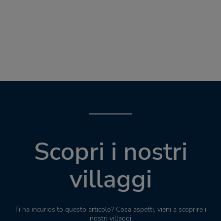
Scopri i nostri
villaggi
Ti ha incuriosito questo articolo? Cosa aspetti, vieni a scoprire i
nostri villaggi