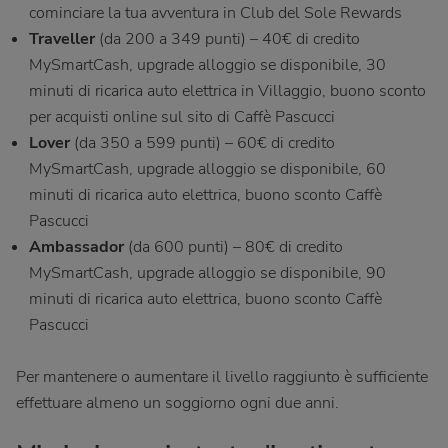
cominciare la tua avventura in Club del Sole Rewards
Traveller
(da 200 a 349 punti) – 40€ di credito
MySmartCash, upgrade alloggio se disponibile, 30
minuti di ricarica auto elettrica in Villaggio, buono sconto
per acquisti online sul sito di Caffè Pascucci
Lover
(da 350 a 599 punti) – 60€ di credito
MySmartCash, upgrade alloggio se disponibile, 60
minuti di ricarica auto elettrica, buono sconto Caffè
Pascucci
Ambassador
(da 600 punti) – 80€ di credito
MySmartCash, upgrade alloggio se disponibile, 90
minuti di ricarica auto elettrica, buono sconto Caffè
Pascucci
Per mantenere o aumentare il livello raggiunto è sufficiente
effettuare almeno un soggiorno ogni due anni.