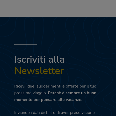
Iscriviti alla
Newsletter
Ricevi idee, suggerimenti e offerte per il tuo
prossimo viaggio.
Perchè è sempre un buon
momento per pensare alle vacanze.
Inviando i dati dichiaro di aver preso visione