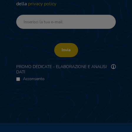
della
privacy policy
Invia
PROMO DEDICATE - ELABORAZIONE E ANALISI
DATI
Acconsento