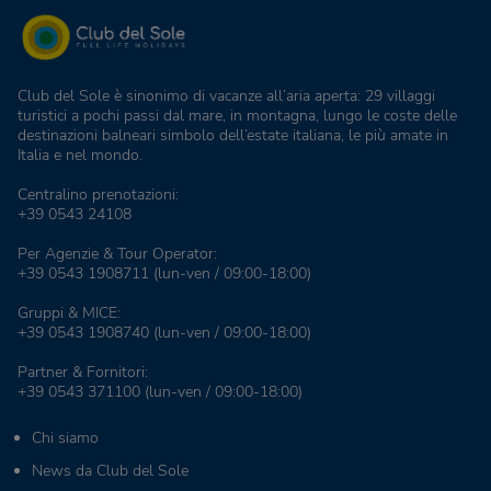
Club del Sole è sinonimo di vacanze all’aria aperta: 29 villaggi
turistici a pochi passi dal mare, in montagna, lungo le coste delle
destinazioni balneari simbolo dell’estate italiana, le più amate in
Italia e nel mondo.
Centralino prenotazioni:
+39 0543 24108
Per Agenzie & Tour Operator:
+39 0543 1908711
(lun-ven / 09:00-18:00)
Gruppi & MICE:
+39 0543 1908740
(lun-ven / 09:00-18:00)
Partner & Fornitori:
+39 0543 371100
(lun-ven / 09:00-18:00)
Chi siamo
News da Club del Sole