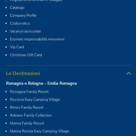
Catalogo
Company Profile
Codice etico
Vacanze assicurate
Esonero responsabilità minorenni
Vip Card
Christmas Gift Card
Le Destinazioni
Romagna e Bologna - Emilia Romagna
Romagna Family Resort
Riccione Easy Camping Village
Rimini Family Resort
Adriano Family Collection
Marina Family Resort
Marina Romea Easy Camping Village