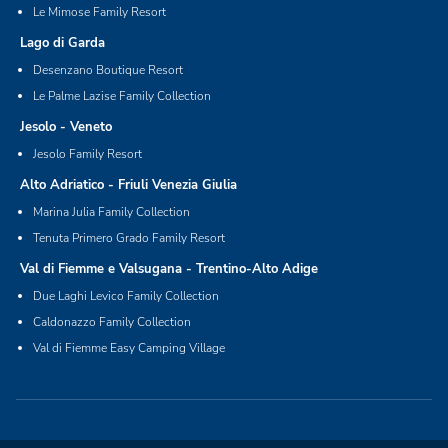
Le Mimose Family Resort
Lago di Garda
Desenzano Boutique Resort
Le Palme Lazise Family Collection
Jesolo - Veneto
Jesolo Family Resort
Alto Adriatico - Friuli Venezia Giulia
Marina Julia Family Collection
Tenuta Primero Grado Family Resort
Val di Fiemme e Valsugana - Trentino-Alto Adige
Due Laghi Levico Family Collection
Caldonazzo Family Collection
Val di Fiemme Easy Camping Village