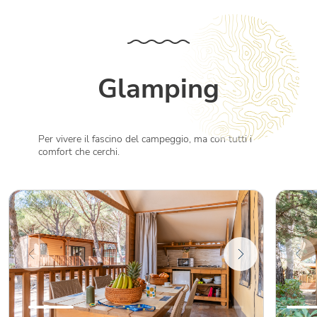
Glamping
Per vivere il fascino del campeggio, ma con tutti i
comfort che cerchi.