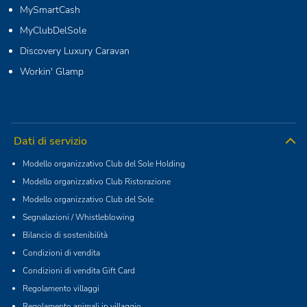
MySmartCash
MyClubDelSole
Discovery Luxury Caravan
Workin' Glamp
Dati di servizio
Modello organizzativo Club del Sole Holding
Modello organizzativo Club Ristorazione
Modello organizzativo Club del Sole
Segnalazioni / Whistleblowing
Bilancio di sostenibilità
Condizioni di vendita
Condizioni di vendita Gift Card
Regolamento villaggi
Regolamento animali in villaggio