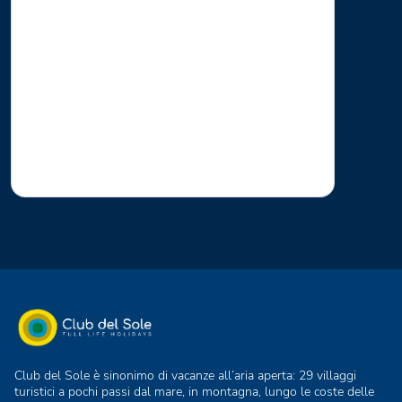
Club del Sole è sinonimo di vacanze all’aria aperta: 29 villaggi
turistici a pochi passi dal mare, in montagna, lungo le coste delle