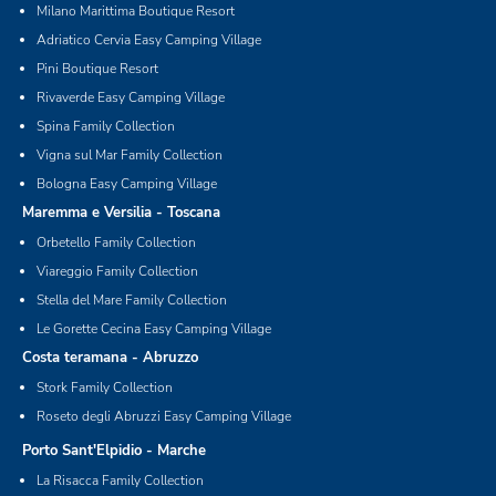
Milano Marittima Boutique Resort
Adriatico Cervia Easy Camping Village
Pini Boutique Resort
Rivaverde Easy Camping Village
Spina Family Collection
Vigna sul Mar Family Collection
Bologna Easy Camping Village
Maremma e Versilia - Toscana
Orbetello Family Collection
Viareggio Family Collection
Stella del Mare Family Collection
Le Gorette Cecina Easy Camping Village
Costa teramana - Abruzzo
Stork Family Collection
Roseto degli Abruzzi Easy Camping Village
Porto Sant'Elpidio - Marche
La Risacca Family Collection