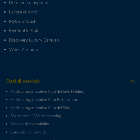
Domande e risposte
Lavora con noi
MySmartCash
MyClubDelSole
Discovery Luxury Caravan
Workin' Glamp
Dati di servizio
Modello organizzativo Club del Sole Holding
Modello organizzativo Club Ristorazione
Modello organizzativo Club del Sole
Segnalazioni / Whistleblowing
Bilancio di sostenibilità
Condizioni di vendita