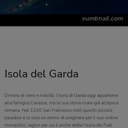
Isola del Garda
Dimora di clero e nobiltà, l’isola di Garda oggi appartiene
alla famiglia Cavazza, ma la sua storia risale già all’epoca
romana. Nel 1220 San Francesco notò questo piccolo
paradiso e lo rese un eremo di preghiera per il suo ordine
monastico, ragion per cui è anche detta l’Isola dei Frati.