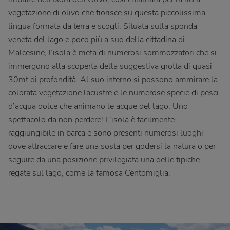
vegetazione di olivo che fiorisce su questa piccolissima
lingua formata da terra e scogli. Situata sulla sponda
veneta del lago e poco più a sud della cittadina di
Malcesine, l’isola è meta di numerosi sommozzatori che si
immergono alla scoperta della suggestiva grotta di quasi
30mt di profondità. Al suo interno si possono ammirare la
colorata vegetazione lacustre e le numerose specie di pesci
d’acqua dolce che animano le acque del lago. Uno
spettacolo da non perdere! L’isola è facilmente
raggiungibile in barca e sono presenti numerosi luoghi
dove attraccare e fare una sosta per godersi la natura o per
seguire da una posizione privilegiata una delle tipiche
regate sul lago, come la famosa Centomiglia.