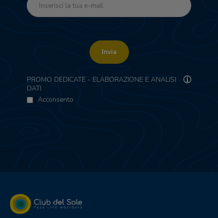
Invia
PROMO DEDICATE - ELABORAZIONE E ANALISI
DATI
Acconsento