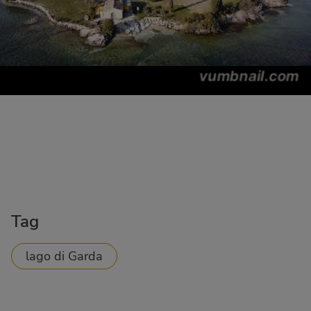
Tag
lago di Garda