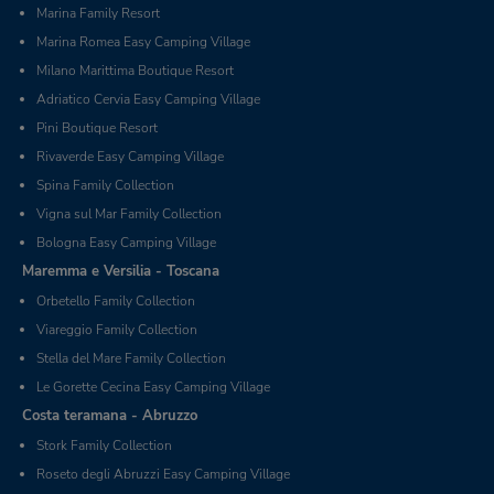
Marina Family Resort
Marina Romea Easy Camping Village
Milano Marittima Boutique Resort
Adriatico Cervia Easy Camping Village
Pini Boutique Resort
Rivaverde Easy Camping Village
Spina Family Collection
Vigna sul Mar Family Collection
Bologna Easy Camping Village
Maremma e Versilia - Toscana
Orbetello Family Collection
Viareggio Family Collection
Stella del Mare Family Collection
Le Gorette Cecina Easy Camping Village
Costa teramana - Abruzzo
Stork Family Collection
Roseto degli Abruzzi Easy Camping Village