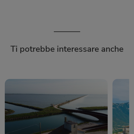
Ti potrebbe interessare anche