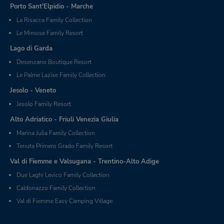
Porto Sant'Elpidio - Marche
La Risacca Family Collection
Le Mimose Family Resort
Lago di Garda
Desenzano Boutique Resort
Le Palme Lazise Family Collection
Jesolo - Veneto
Jesolo Family Resort
Alto Adriatico - Friuli Venezia Giulia
Marina Julia Family Collection
Tenuta Primero Grado Family Resort
Val di Fiemme e Valsugana - Trentino-Alto Adige
Due Laghi Levico Family Collection
Caldonazzo Family Collection
Val di Fiemme Easy Camping Village