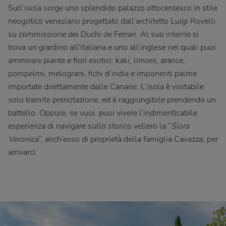
Sull’isola sorge uno splendido palazzo ottocentesco in stile
neogotico veneziano progettato dall’architetto Luigi Rovelli
su commissione dei Duchi de Ferrari. Al suo interno si
trova un giardino all’italiana e uno all’inglese nei quali puoi
ammirare piante e fiori esotici: kaki, limoni, arance,
pompelmi, melograni, fichi d’india e imponenti palme
importate direttamente dalle Canarie. L’isola è visitabile
solo tramite prenotazione, ed è raggiungibile prendendo un
battello. Oppure, se vuoi, puoi vivere l’indimenticabile
esperienza di navigare sullo storico veliero la “
Siora
Veronica
”, anch’esso di proprietà della famiglia Cavazza, per
arrivarci.