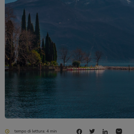
tempo di lettura: 4 min