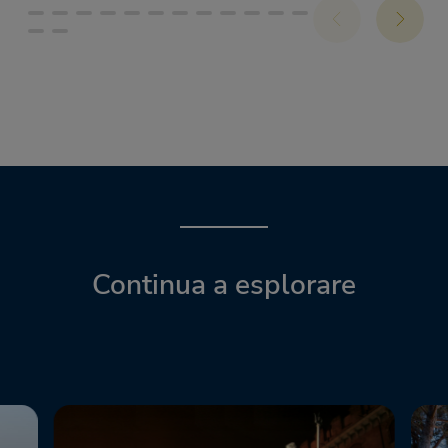
Continua a esplorare