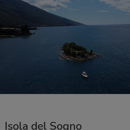
Isola del Sogno