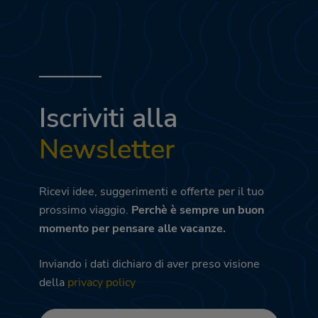
Iscriviti alla
Newsletter
Ricevi idee, suggerimenti e offerte per il tuo
prossimo viaggio.
Perchè è sempre un buon
momento per pensare alle vacanze.
Inviando i dati dichiaro di aver preso visione
della
privacy policy