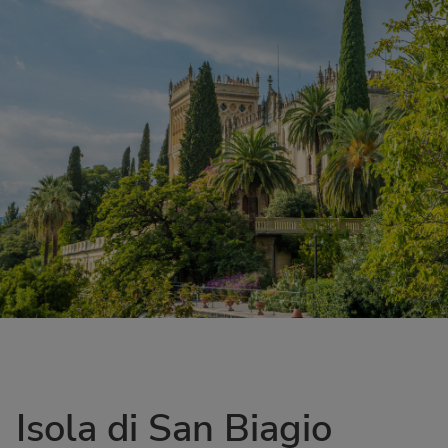
Isola di San Biagio