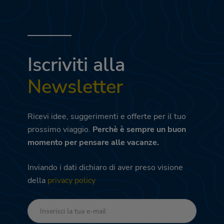
Iscriviti alla
Newsletter
Ricevi idee, suggerimenti e offerte per il tuo
prossimo viaggio.
Perchè è sempre un buon
momento per pensare alle vacanze.
Inviando i dati dichiaro di aver preso visione
della
privacy policy