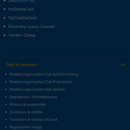
Lavora con noi
MySmartCash
MyClubDelSole
Discovery Luxury Caravan
Workin' Glamp
Dati di servizio
Modello organizzativo Club del Sole Holding
Modello organizzativo Club Ristorazione
Modello organizzativo Club del Sole
Segnalazioni / Whistleblowing
Bilancio di sostenibilità
Condizioni di vendita
Condizioni di vendita Gift Card
Regolamento villaggi