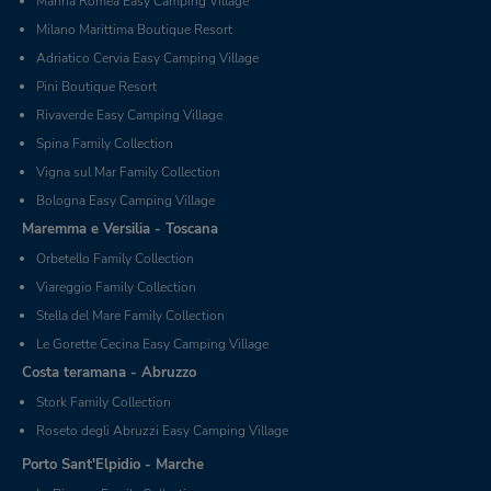
Marina Romea Easy Camping Village
Milano Marittima Boutique Resort
Adriatico Cervia Easy Camping Village
Pini Boutique Resort
Rivaverde Easy Camping Village
Spina Family Collection
Vigna sul Mar Family Collection
Bologna Easy Camping Village
Maremma e Versilia - Toscana
Orbetello Family Collection
Viareggio Family Collection
Stella del Mare Family Collection
Le Gorette Cecina Easy Camping Village
Costa teramana - Abruzzo
Stork Family Collection
Roseto degli Abruzzi Easy Camping Village
Porto Sant'Elpidio - Marche