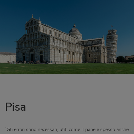
Pisa
“Gli errori sono necessari, utili come il pane e spesso anche