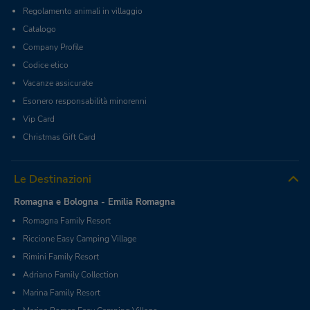
Regolamento animali in villaggio
Catalogo
Company Profile
Codice etico
Vacanze assicurate
Esonero responsabilità minorenni
Vip Card
Christmas Gift Card
Le Destinazioni
Romagna e Bologna - Emilia Romagna
Romagna Family Resort
Riccione Easy Camping Village
Rimini Family Resort
Adriano Family Collection
Marina Family Resort