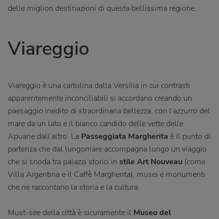
delle migliori destinazioni di questa bellissima regione.
Viareggio
Viareggio è una cartolina dalla Versilia in cui contrasti
apparentemente inconciliabili si accordano creando un
paesaggio inedito di straordinaria bellezza, con l’azzurro del
mare da un lato e il bianco candido delle vette delle
Apuane dall’altro. La
Passeggiata Margherita
è il punto di
partenza che dal lungomare accompagna lungo un viaggio
che si snoda tra palazzi storici in
stile Art Nouveau
(come
Villa Argentina e il Caffè Margherita), musei e monumenti
che ne raccontano la storia e la cultura.
Must-see della città è sicuramente il
Museo del