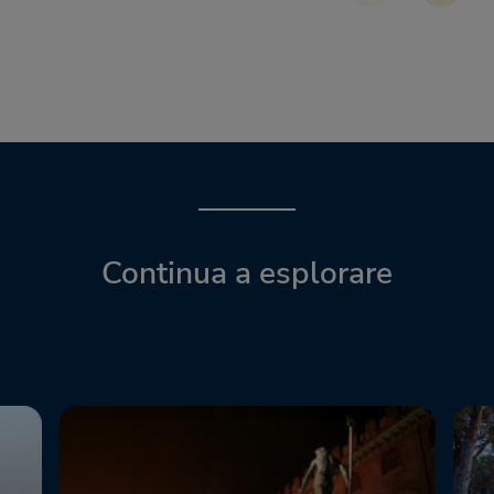
Continua a esplorare