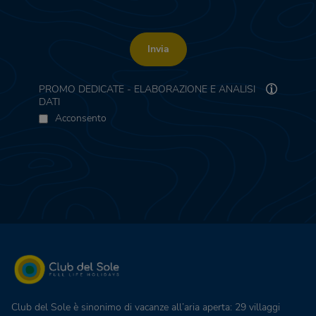
Invia
PROMO DEDICATE - ELABORAZIONE E ANALISI
DATI
Acconsento
Club del Sole è sinonimo di vacanze all’aria aperta: 29 villaggi