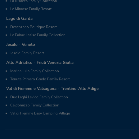
La Risacca Family Collection
Le Mimose Family Resort
Lago di Garda
Desenzano Boutique Resort
Le Palme Lazise Family Collection
Jesolo - Veneto
Jesolo Family Resort
Alto Adriatico - Friuli Venezia Giulia
Marina Julia Family Collection
Tenuta Primero Grado Family Resort
Val di Fiemme e Valsugana - Trentino-Alto Adige
Due Laghi Levico Family Collection
Caldonazzo Family Collection
Val di Fiemme Easy Camping Village