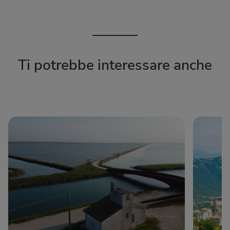
Ti potrebbe interessare anche