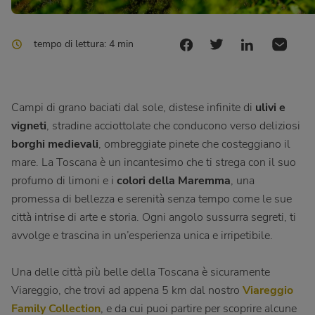
tempo di lettura: 4 min
Campi di grano baciati dal sole, distese infinite di
ulivi e
vigneti
, stradine acciottolate che conducono verso deliziosi
borghi medievali
, ombreggiate pinete che costeggiano il
mare. La Toscana è un incantesimo che ti strega con il suo
profumo di limoni e i
colori della Maremma
, una
promessa di bellezza e serenità senza tempo come le sue
città intrise di arte e storia. Ogni angolo sussurra segreti, ti
avvolge e trascina in un’esperienza unica e irripetibile.
Una delle città più belle della Toscana è sicuramente
Viareggio, che trovi ad appena 5 km dal nostro
Viareggio
Family Collection
, e da cui puoi partire per scoprire alcune