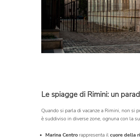
Le spiagge di Rimini: un paradis
Quando si parla di vacanze a Rimini, non si
è suddiviso in diverse zone, ognuna con la su
Marina Centro
rappresenta il
cuore della r