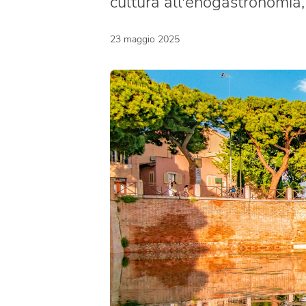
cultura all'enogastronomia,
23 maggio 2025