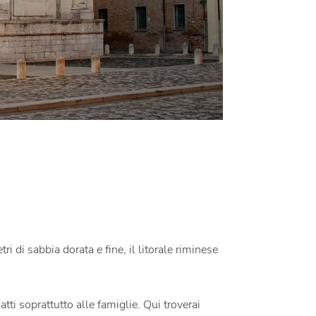
ri di sabbia dorata e fine, il litorale riminese
atti soprattutto alle famiglie. Qui troverai