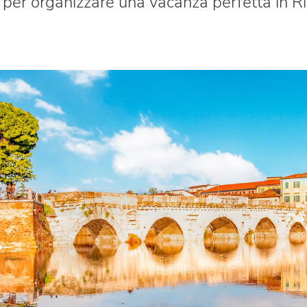
 per organizzare una vacanza perfetta in Ri