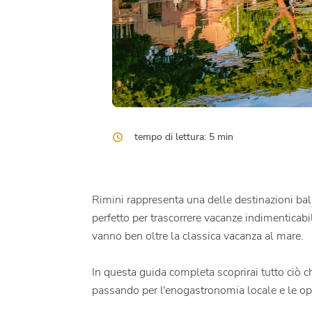
tempo di lettura: 5 min
Rimini rappresenta una delle destinazioni bal
perfetto per trascorrere vacanze indimenticabi
vanno ben oltre la classica vacanza al mare.
In questa guida completa scoprirai tutto ciò 
passando per l'enogastronomia locale e le opp