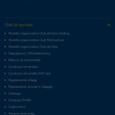
Dati di servizio
Modello organizzativo Club del Sole Holding
Modello organizzativo Club Ristorazione
Modello organizzativo Club del Sole
Segnalazioni / Whistleblowing
Bilancio di sostenibilità
Condizioni di vendita
Condizioni di vendita Gift Card
Regolamento villaggi
Regolamento animali in villaggio
Catalogo
Company Profile
Codice etico
Vacanze assicurate