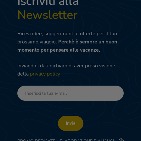
Iscriviti alla
Newsletter
Ricevi idee, suggerimenti e offerte per il tuo
prossimo viaggio.
Perchè è sempre un buon
momento per pensare alle vacanze.
Inviando i dati dichiaro di aver preso visione
della
privacy policy
Invia