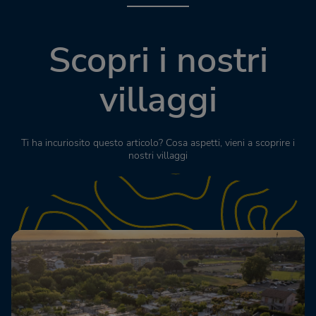
Scopri i nostri
villaggi
Ti ha incuriosito questo articolo? Cosa aspetti, vieni a scoprire i
nostri villaggi