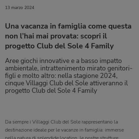
13 marzo 2024
Una vacanza in famiglia come questa
non l’hai mai provata: scopri il
progetto Club del Sole 4 Family
Aree giochi innovative e a basso impatto
ambientale, intrattenimento mirato genitori-
figli e molto altro: nella stagione 2024,
cinque Villaggi Club del Sole attiveranno il
progetto Club del Sole 4 Family
Da sempre i Villaggi Club del Sole rappresentano la
destinazione ideale per le vacanze in famiglia: immerse
nella natura di splendide location, le nostre strutture