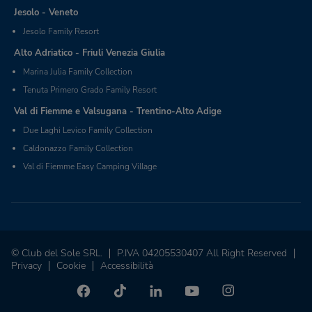
Jesolo - Veneto
Jesolo Family Resort
Alto Adriatico - Friuli Venezia Giulia
Marina Julia Family Collection
Tenuta Primero Grado Family Resort
Val di Fiemme e Valsugana - Trentino-Alto Adige
Due Laghi Levico Family Collection
Caldonazzo Family Collection
Val di Fiemme Easy Camping Village
© Club del Sole SRL.
P.IVA 04205530407 All Right Reserved
Privacy
Cookie
Accessibilità