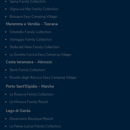
Spina Family Collection
Vigna sul Mar Family Collection
Bologna Easy Camping Village
Maremma e Versilia - Toscana
Orbetello Family Collection
Viareggio Family Collection
Stella del Mare Family Collection
Le Gorette Cecina Easy Camping Village
Costa teramana - Abruzzo
Stork Family Collection
Roseto degli Abruzzi Easy Camping Village
Porto Sant'Elpidio - Marche
La Risacca Family Collection
Le Mimose Family Resort
Lago di Garda
Desenzano Boutique Resort
Le Palme Lazise Family Collection