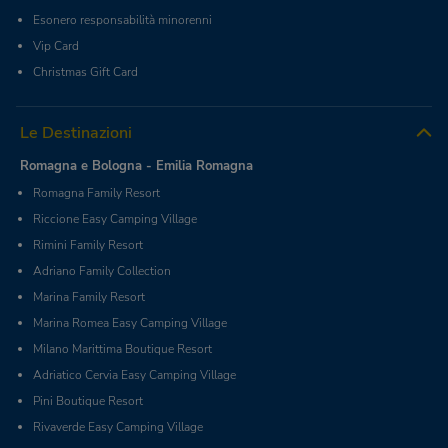
Esonero responsabilità minorenni
Vip Card
Christmas Gift Card
Le Destinazioni
Romagna e Bologna - Emilia Romagna
Romagna Family Resort
Riccione Easy Camping Village
Rimini Family Resort
Adriano Family Collection
Marina Family Resort
Marina Romea Easy Camping Village
Milano Marittima Boutique Resort
Adriatico Cervia Easy Camping Village
Pini Boutique Resort
Rivaverde Easy Camping Village