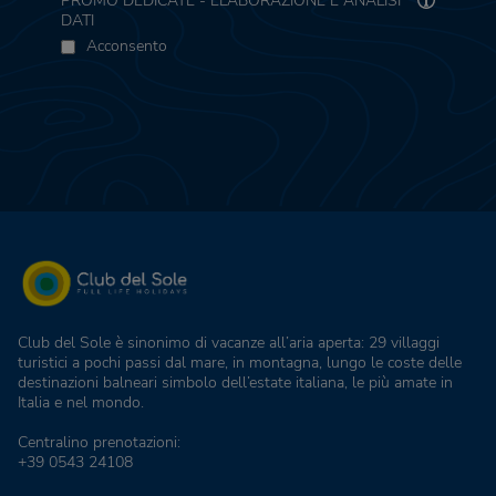
PROMO DEDICATE - ELABORAZIONE E ANALISI
DATI
Acconsento
Club del Sole è sinonimo di vacanze all’aria aperta: 29 villaggi
turistici a pochi passi dal mare, in montagna, lungo le coste delle
destinazioni balneari simbolo dell’estate italiana, le più amate in
Italia e nel mondo.
Centralino prenotazioni:
+39 0543 24108