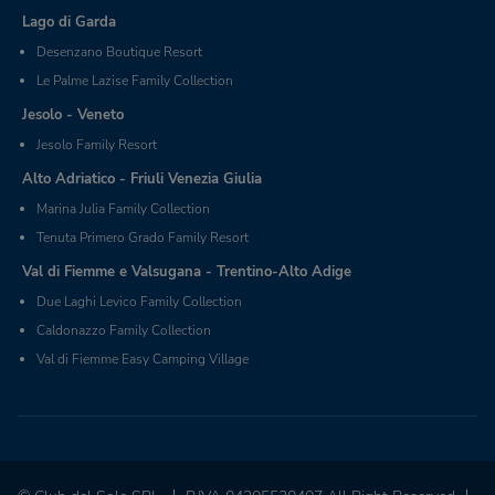
Lago di Garda
Desenzano Boutique Resort
Le Palme Lazise Family Collection
Jesolo - Veneto
Jesolo Family Resort
Alto Adriatico - Friuli Venezia Giulia
Marina Julia Family Collection
Tenuta Primero Grado Family Resort
Val di Fiemme e Valsugana - Trentino-Alto Adige
Due Laghi Levico Family Collection
Caldonazzo Family Collection
Val di Fiemme Easy Camping Village