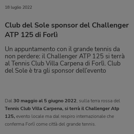
18 luglio 2022
Club del Sole sponsor del Challenger
ATP 125 di Forlì
Un appuntamento con il grande tennis da
non perdere: il Challenger ATP 125 si terrà
al Tennis Club Villa Carpena di Forlì. Club
del Sole è tra gli sponsor dell’evento
Dal
30 maggio al 5 giugno 2022
, sulla terra rossa del
Tennis Club Villa Carpena
, si terrà il
Challenger Atp
125
,
evento locale ma dal respiro internazionale che
conferma Forlì come città del grande tennis.