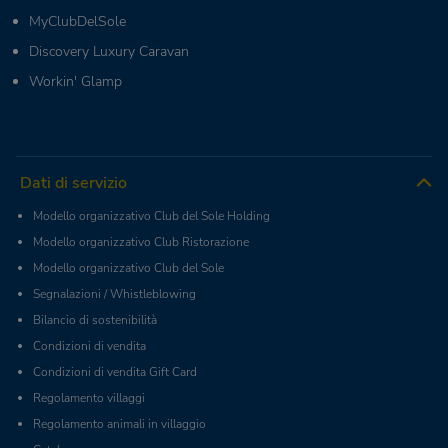
MyClubDelSole
Discovery Luxury Caravan
Workin' Glamp
Dati di servizio
Modello organizzativo Club del Sole Holding
Modello organizzativo Club Ristorazione
Modello organizzativo Club del Sole
Segnalazioni / Whistleblowing
Bilancio di sostenibilità
Condizioni di vendita
Condizioni di vendita Gift Card
Regolamento villaggi
Regolamento animali in villaggio