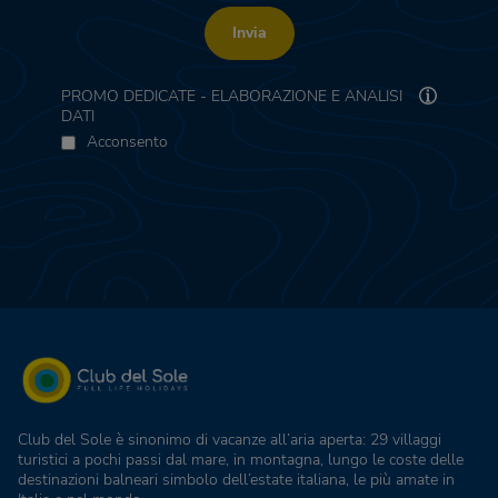
Invia
PROMO DEDICATE - ELABORAZIONE E ANALISI
DATI
Acconsento
Club del Sole è sinonimo di vacanze all’aria aperta: 29 villaggi
turistici a pochi passi dal mare, in montagna, lungo le coste delle
destinazioni balneari simbolo dell’estate italiana, le più amate in