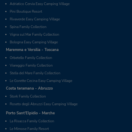
Adriatico Cervia Easy Camping Village
Pini Boutique Resort
Rivaverde Easy Camping Village
Spina Family Collection
Vigna sul Mar Family Collection
Bologna Easy Camping Village
Maremma e Versilia - Toscana
Orbetello Family Collection
Viareggio Family Collection
Stella del Mare Family Collection
Le Gorette Cecina Easy Camping Village
Costa teramana - Abruzzo
Stork Family Collection
Roseto degli Abruzzi Easy Camping Village
Porto Sant'Elpidio - Marche
La Risacca Family Collection
Le Mimose Family Resort