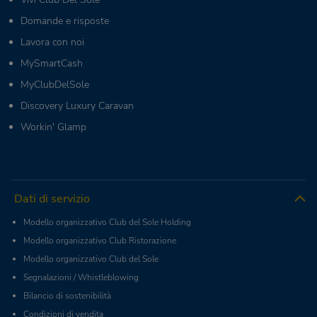
Domande e risposte
Lavora con noi
MySmartCash
MyClubDelSole
Discovery Luxury Caravan
Workin' Glamp
Dati di servizio
Modello organizzativo Club del Sole Holding
Modello organizzativo Club Ristorazione
Modello organizzativo Club del Sole
Segnalazioni / Whistleblowing
Bilancio di sostenibilità
Condizioni di vendita