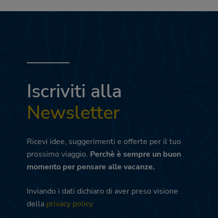
Iscriviti alla
Newsletter
Ricevi idee, suggerimenti e offerte per il tuo
prossimo viaggio.
Perchè è sempre un buon
momento per pensare alle vacanze.
Inviando i dati dichiaro di aver preso visione
della
privacy policy