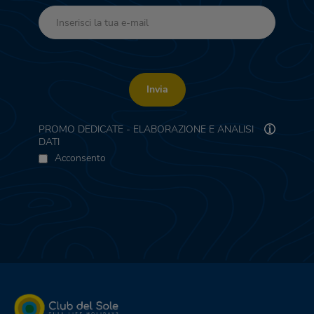
Invia
PROMO DEDICATE - ELABORAZIONE E ANALISI
DATI
Acconsento