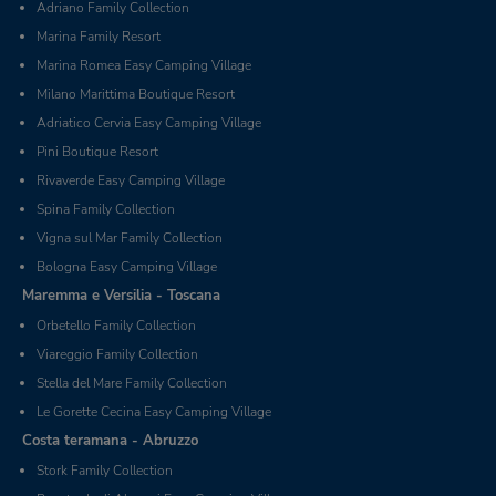
Adriano Family Collection
Marina Family Resort
Marina Romea Easy Camping Village
Milano Marittima Boutique Resort
Adriatico Cervia Easy Camping Village
Pini Boutique Resort
Rivaverde Easy Camping Village
Spina Family Collection
Vigna sul Mar Family Collection
Bologna Easy Camping Village
Maremma e Versilia - Toscana
Orbetello Family Collection
Viareggio Family Collection
Stella del Mare Family Collection
Le Gorette Cecina Easy Camping Village
Costa teramana - Abruzzo
Stork Family Collection