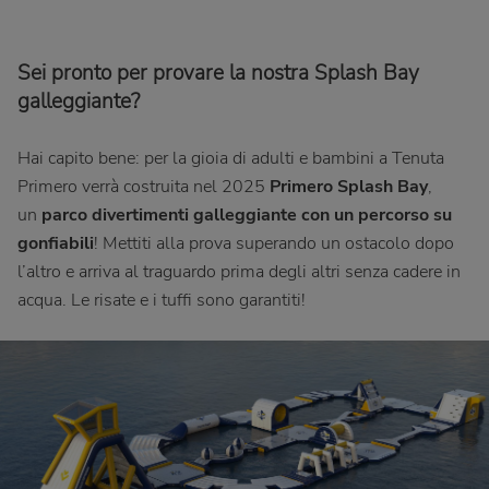
Sei pronto per provare la nostra Splash Bay
galleggiante?
Hai capito bene: per la gioia di adulti e bambini a Tenuta
Primero verrà costruita nel 2025
Primero Splash Bay
,
un
parco divertimenti galleggiante con un percorso su
gonfiabili
! Mettiti alla prova superando un ostacolo dopo
l’altro e arriva al traguardo prima degli altri senza cadere in
acqua. Le risate e i tuffi sono garantiti!