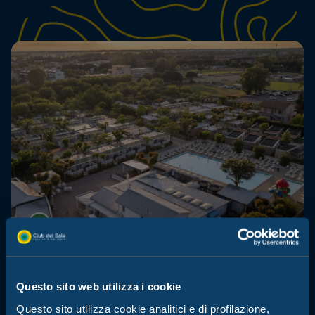
Adriatico Cervia Easy Camping
Village
Questo sito web utilizza i cookie
Questo sito utilizza cookie analitici e di profilazione,