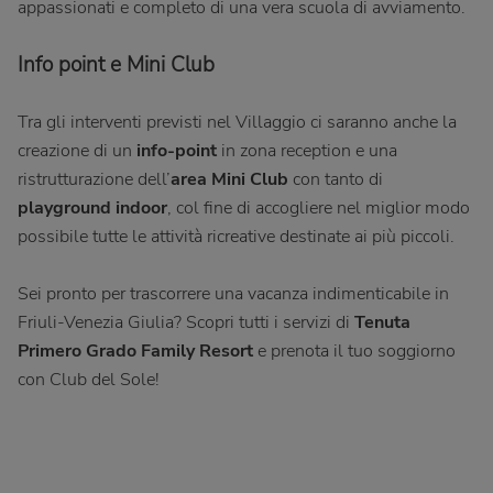
appassionati e completo di una vera scuola di avviamento.
Info point e Mini Club
Tra gli interventi previsti nel Villaggio ci saranno anche la
creazione di un
info-point
in zona reception e una
ristrutturazione dell’
area Mini Club
con tanto di
playground indoor
, col fine di accogliere nel miglior modo
possibile tutte le attività ricreative destinate ai più piccoli.
Sei pronto per trascorrere una vacanza indimenticabile in
Friuli-Venezia Giulia? Scopri tutti i servizi di
Tenuta
Primero Grado Family Resort
e prenota il tuo soggiorno
con Club del Sole!