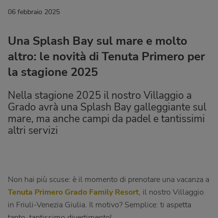
06 febbraio 2025
Una Splash Bay sul mare e molto
altro: le novità di Tenuta Primero per
la stagione 2025
Nella stagione 2025 il nostro Villaggio a
Grado avrà una Splash Bay galleggiante sul
mare, ma anche campi da padel e tantissimi
altri servizi
Non hai più scuse: è il momento di prenotare una vacanza a
Tenuta Primero
Grado Family Resort
, il nostro Villaggio
in Friuli-Venezia Giulia. Il motivo? Semplice: ti aspetta
tanto, tantissimo divertimento!