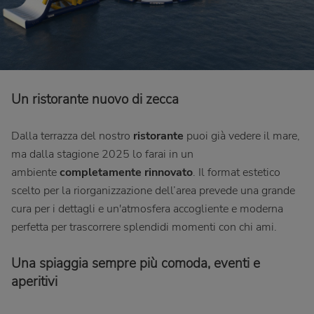
Un ristorante nuovo di zecca
Dalla terrazza del nostro
ristorante
puoi già vedere il mare,
ma dalla stagione 2025 lo farai in un
ambiente
completamente rinnovato
. Il format estetico
scelto per la riorganizzazione dell’area prevede una grande
cura per i dettagli e un'atmosfera accogliente e moderna
perfetta per trascorrere splendidi momenti con chi ami.
Una spiaggia sempre più comoda, eventi e
aperitivi