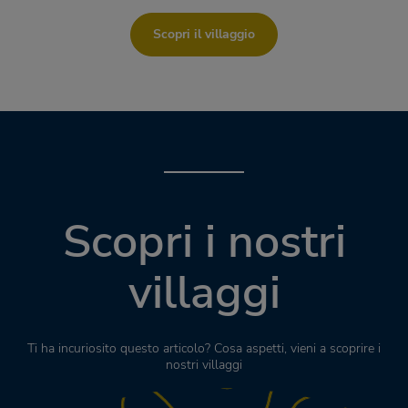
Scopri il villaggio
Scopri i nostri
villaggi
Ti ha incuriosito questo articolo? Cosa aspetti, vieni a scoprire i
nostri villaggi