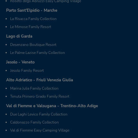
Roseto degli Abruzzi Easy Camping Village
Porto Sant'Elpidio - Marche
La Risacca Family Collection
Le Mimose Family Resort
Lago di Garda
Desenzano Boutique Resort
Le Palme Lazise Family Collection
Jesolo - Veneto
Jesolo Family Resort
Alto Adriatico - Friuli Venezia Giulia
Marina Julia Family Collection
Tenuta Primero Grado Family Resort
Val di Fiemme e Valsugana - Trentino-Alto Adige
Due Laghi Levico Family Collection
Caldonazzo Family Collection
Val di Fiemme Easy Camping Village