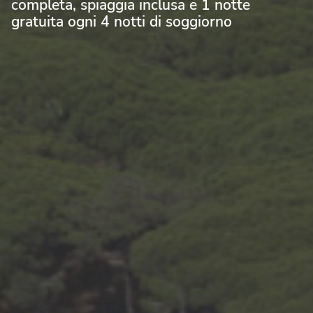
completa, spiaggia inclusa e 1 notte
gratuita ogni 4 notti di soggiorno