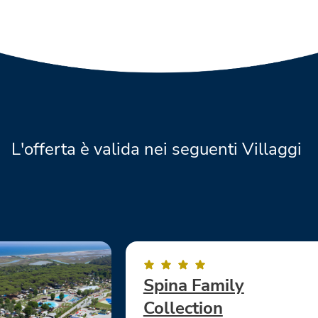
L'offerta è valida nei seguenti Villaggi
Spina Family
Collection