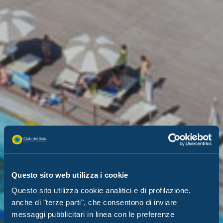
Questo sito web utilizza i cookie
Questo sito utilizza cookie analitici e di profilazione,
anche di "terze parti", che consentono di inviare
messaggi pubblicitari in linea con le preferenze