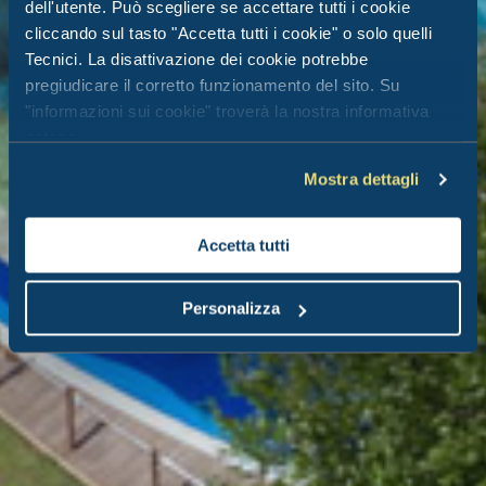
dell'utente. Può scegliere se accettare tutti i cookie
cliccando sul tasto "Accetta tutti i cookie" o solo quelli
Tecnici. La disattivazione dei cookie potrebbe
pregiudicare il corretto funzionamento del sito. Su
"informazioni sui cookie" troverà la nostra informativa
estesa.
Mostra dettagli
Accetta tutti
Personalizza