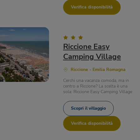
Verifica disponibilità
Riccione Easy
Camping Village
Riccione - Emilia Romagna
Cerchi una vacanza comoda, ma in
centro a Riccione? La scelta è una
sola: Riccione Easy Camping Village
Scopri il villaggio
Verifica disponibilità