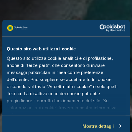
Questo sito web utilizza i cookie
Questo sito utilizza cookie analitici e di profilazione,
anche di "terze parti", che consentono di inviare
messaggi pubblicitari in linea con le preferenze
dell'utente. Può scegliere se accettare tutti i cookie
cliccando sul tasto "Accetta tutti i cookie" o solo quelli
Tecnici. La disattivazione dei cookie potrebbe
pregiudicare il corretto funzionamento del sito. Su
"informazioni sui cookie" troverà la nostra informativa
estesa.
Mostra dettagli