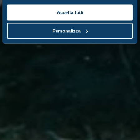
Accetta tutti
Personalizza