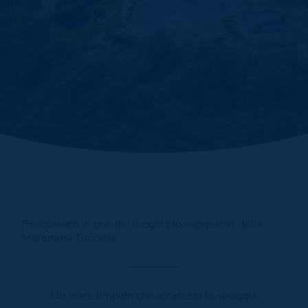
Posizionato in uno dei luoghi più suggestivi della
Maremma Toscana
Un mare limpido che accarezza la spiaggia