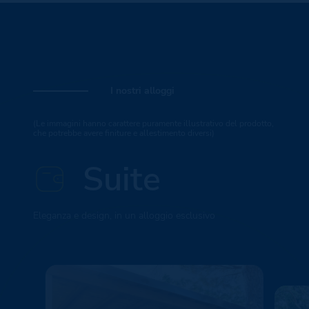
I nostri alloggi
(Le immagini hanno carattere puramente illustrativo del prodotto,
che potrebbe avere finiture e allestimento diversi)
Suite
Eleganza e design, in un alloggio esclusivo