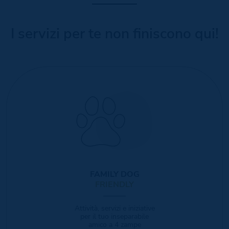
I servizi per te non finiscono qui!
FAMILY DOG
FRIENDLY
Attività, servizi e iniziative
per il tuo inseparabile
amico a 4 zampe