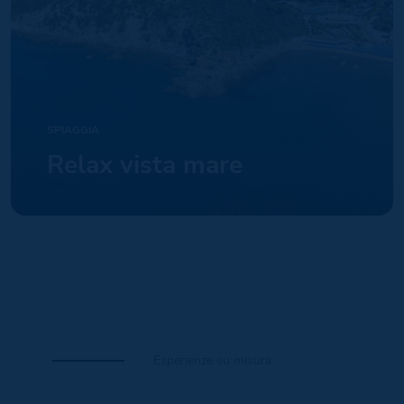
SPIAGGIA
Relax vista mare
Esperienze su misura