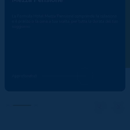
La Formula Hotel Mezza Pensione comprende la colazione
e il pranzo o la cena a tua scelta, per tutta la durata del tuo
soggiorno.
Approfondisci