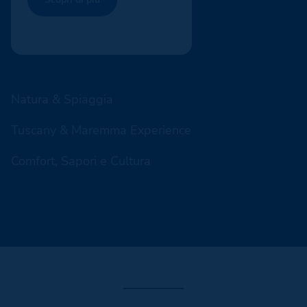
Natura & Spiaggia
Tuscany & Maremma Experience
Comfort, Sapori e Cultura