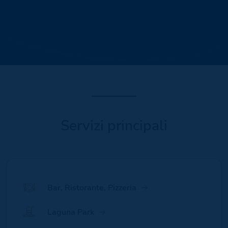
Servizi principali
Bar, Ristorante, Pizzeria
Laguna Park