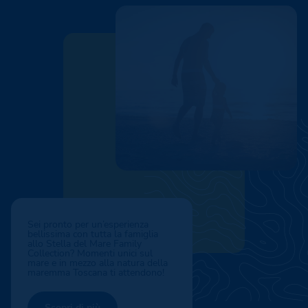
Sei pronto per un’esperienza
bellissima con tutta la famiglia
allo Stella del Mare Family
Collection? Momenti unici sul
mare e in mezzo alla natura della
maremma Toscana ti attendono!
Scopri di più