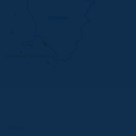
Offerte