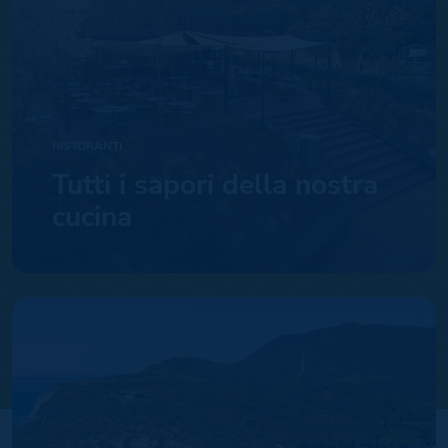
RISTORANTI
Tutti i sapori della nostra
cucina