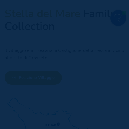
Stella del Mare
Family
Collection
Il villaggio è in Toscana, a Castiglione della Pescaia, vicino
alla città di Grosseto.
Posizione Villaggio