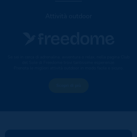
Attività outdoor
Se sei in cerca di adrenalina, avventura o relax, nella pagina Club
del Sole di Freedome trovi tantissime esperienze.
Prenota le migliori attività outdoor in modo facile e sicuro.
Scopri di più