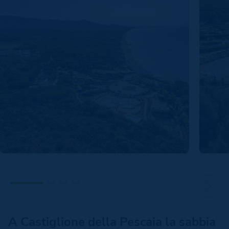
A Castiglione della Pescaia la sabbia