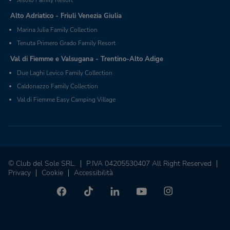
Alto Adriatico - Friuli Venezia Giulia
Marina Julia Family Collection
Tenuta Primero Grado Family Resort
Val di Fiemme e Valsugana - Trentino-Alto Adige
Due Laghi Levico Family Collection
Caldonazzo Family Collection
Val di Fiemme Easy Camping Village
© Club del Sole SRL.
P.IVA 04205530407 All Right Reserved
Privacy
Cookie
Accessibilità