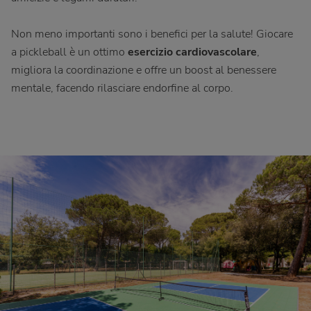
Non meno importanti sono i benefici per la salute! Giocare
a pickleball è un ottimo
esercizio cardiovascolare
,
migliora la coordinazione e offre un boost al benessere
mentale, facendo rilasciare endorfine al corpo.