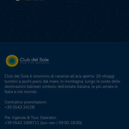
Club del Sole è sinonimo di vacanze all’aria aperta: 29 villaggi
turistici a pochi passi dal mare, in montagna, lungo le coste delle
destinazioni balneari simbolo dell’estate italiana, le più amate in
Italia e nel mondo.
Centralino prenotazioni:
+39 0543 24108
Per Agenzie & Tour Operator:
+39 0543 1908711
(lun-ven / 09:00-18:00)