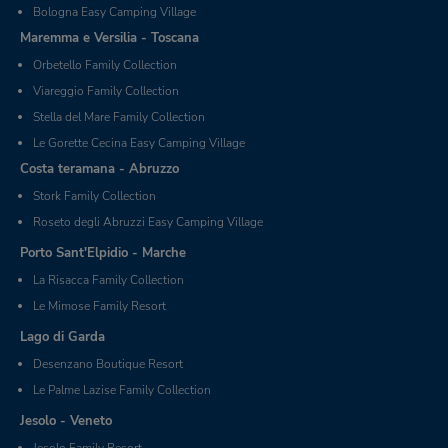
Bologna Easy Camping Village
Maremma e Versilia - Toscana
Orbetello Family Collection
Viareggio Family Collection
Stella del Mare Family Collection
Le Gorette Cecina Easy Camping Village
Costa teramana - Abruzzo
Stork Family Collection
Roseto degli Abruzzi Easy Camping Village
Porto Sant'Elpidio - Marche
La Risacca Family Collection
Le Mimose Family Resort
Lago di Garda
Desenzano Boutique Resort
Le Palme Lazise Family Collection
Jesolo - Veneto
Jesolo Family Resort