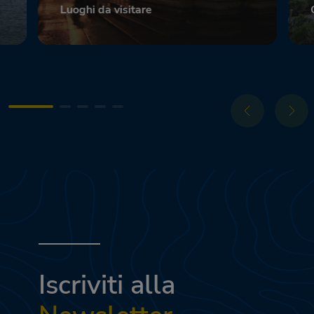
Luoghi da visitare
Scopri
Iscriviti alla