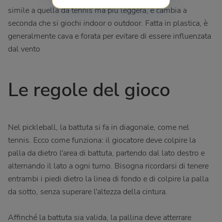
simile a quella da tennis ma più leggera, e cambia a
seconda che si giochi indoor o outdoor. Fatta in plastica, è
generalmente cava e forata per evitare di essere influenzata
dal vento
Le regole del gioco
Nel pickleball, la battuta si fa in diagonale, come nel
tennis. Ecco come funziona: il giocatore deve colpire la
palla da dietro l'area di battuta, partendo dal lato destro e
alternando il lato a ogni turno. Bisogna ricordarsi di tenere
entrambi i piedi dietro la linea di fondo e di colpire la palla
da sotto, senza superare l'altezza della cintura.
Affinché la battuta sia valida, la pallina deve atterrare