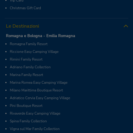
Vip Card
Christmas Gift Card
Le Destinazioni
Romagna e Bologna - Emilia Romagna
Romagna Family Resort
Riccione Easy Camping Village
Rimini Family Resort
Adriano Family Collection
Marina Family Resort
Marina Romea Easy Camping Village
Milano Marittima Boutique Resort
Adriatico Cervia Easy Camping Village
Pini Boutique Resort
Rivaverde Easy Camping Village
Spina Family Collection
Vigna sul Mar Family Collection