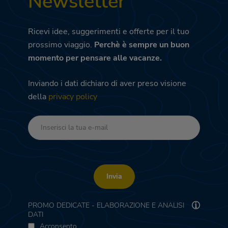
Newsletter
Ricevi idee, suggerimenti e offerte per il tuo
prossimo viaggio.
Perchè è sempre un buon
momento per pensare alle vacanze.
Inviando i dati dichiaro di aver preso visione
della
privacy policy
Invia
PROMO DEDICATE - ELABORAZIONE E ANALISI
DATI
Acconsento