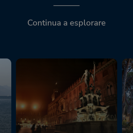
Continua a esplorare